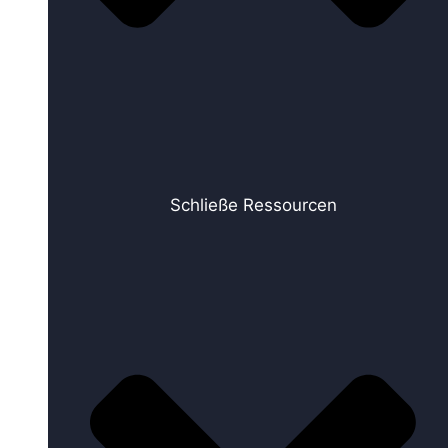
Schließe Ressourcen