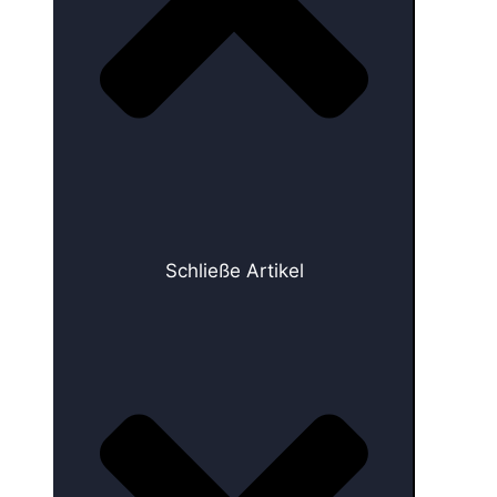
Schließe Artikel