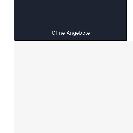
Öffne Angebote