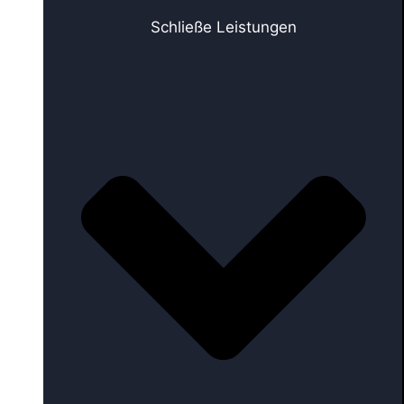
Schließe Leistungen