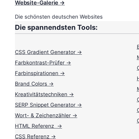
Website-Galerie →
Die schönsten deutschen Websites
Die spannendsten Tools:
CSS Gradient Generator →
Farbkontrast-Prüfer →
Farbinspirationen →
Brand Colors →
Kreativitätstechniken →
SERP Snippet Generator →
Wort- & Zeichenzähler →
HTML Referenz →
CSS Referenz →