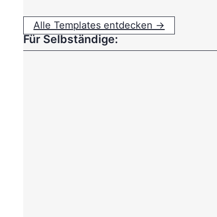
Alle Templates entdecken →
Für Selbständige: