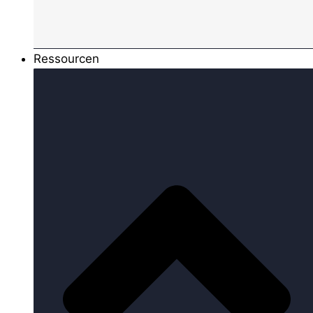
Ressourcen