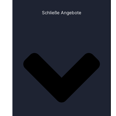
Schließe Angebote