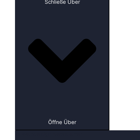
Schließe Über
Öffne Über
→ Webdesign Newsletter