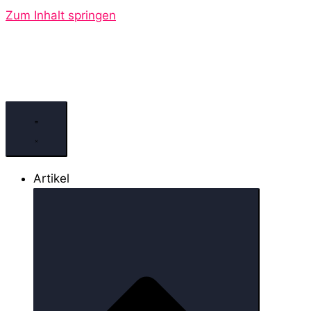
Zum Inhalt springen
Artikel