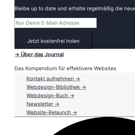
Bleibe up to date und erhalte regelmäßig die neu
→ Über das Journal
Das Kompendium für effektivere Websites
Kontakt aufnehmen →
Webdesign-Bibliothek →
Webdesign-Buch →
Newsletter →
Website-Relaunch →