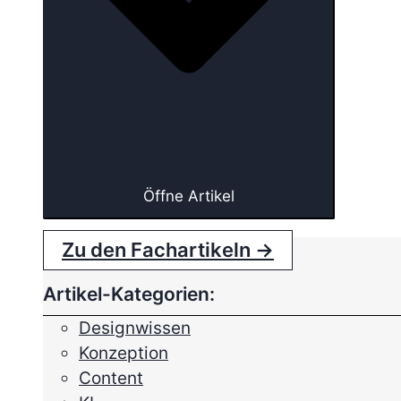
Öffne Artikel
Zu den Fachartikeln →
Artikel-Kategorien:
Designwissen
Konzeption
Content