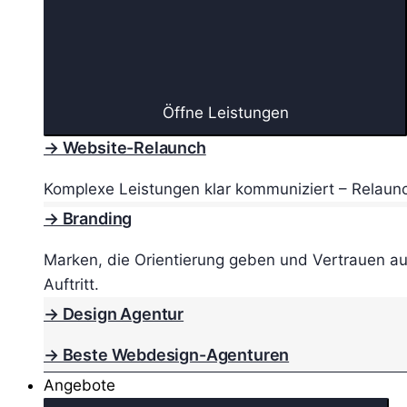
Öffne Leistungen
→ Website-Relaunch
Komplexe Leistungen klar kommuniziert – Relaunc
→ Branding
Marken, die Orientierung geben und Vertrauen au
Auftritt.
→ Design Agentur
→ Beste Webdesign-Agenturen
Angebote