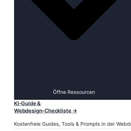
Öffne Ressourcen
KI-Guide &
Webdesign-Checkliste →
Kostenfreie Guides, Tools & Prompts in der Webd