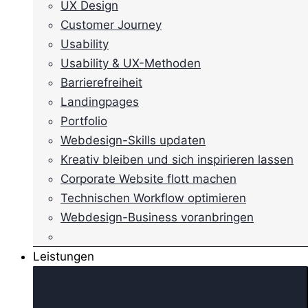
UX Design
Customer Journey
Usability
Usability & UX-Methoden
Barrierefreiheit
Landingpages
Portfolio
Webdesign-Skills updaten
Kreativ bleiben und sich inspirieren lassen
Corporate Website flott machen
Technischen Workflow optimieren
Webdesign-Business voranbringen
Leistungen