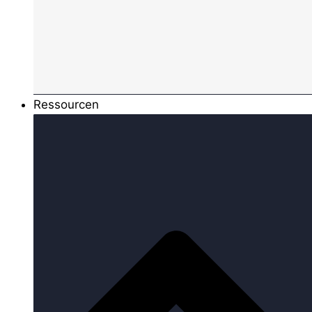
Ressourcen