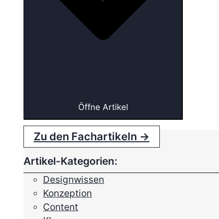
Öffne Artikel
Zu den Fachartikeln →
Artikel-Kategorien:
Designwissen
Konzeption
Content