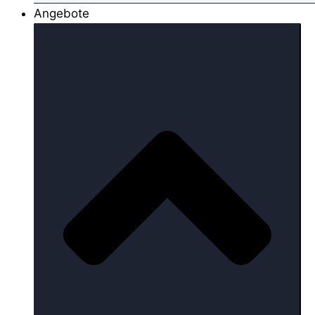
Angebote