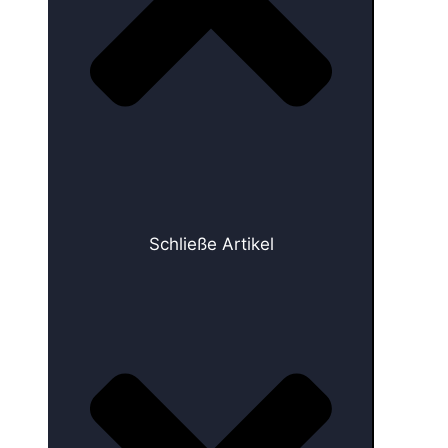
Schließe Artikel