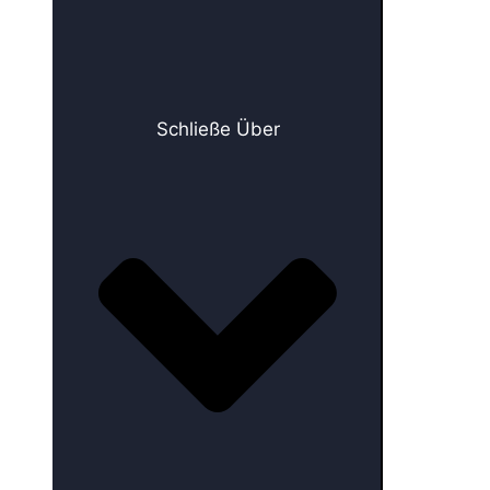
Schließe Über