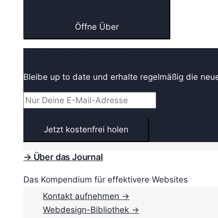
Öffne Über
→ Webdesign Newsletter
Bleibe up to date und erhalte regelmäßig die neu
→ Über das Journal
Das Kompendium für effektivere Websites
Kontakt aufnehmen →
Webdesign-Bibliothek →