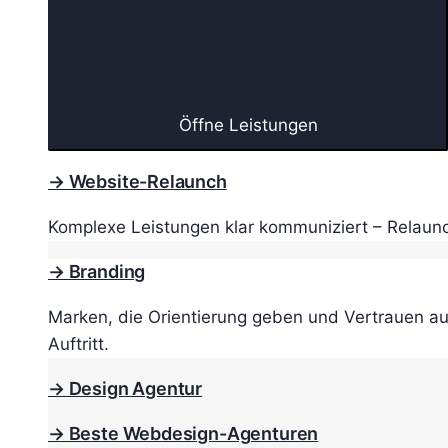
Öffne Leistungen
→ Website-Relaunch
Komplexe Leistungen klar kommuniziert – Relaunc
→ Branding
Marken, die Orientierung geben und Vertrauen au
Auftritt.
→ Design Agentur
→ Beste Webdesign-Agenturen