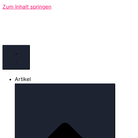
Zum Inhalt springen
Artikel