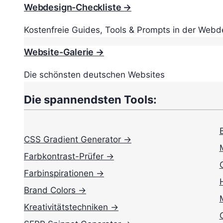
Webdesign-Checkliste →
Kostenfreie Guides, Tools & Prompts in der Webd
Website-Galerie →
Die schönsten deutschen Websites
Die spannendsten Tools:
CSS Gradient Generator →
Farbkontrast-Prüfer →
Farbinspirationen →
Brand Colors →
Kreativitätstechniken →