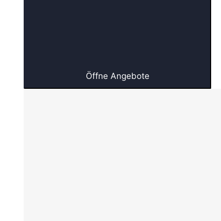
Öffne Angebote