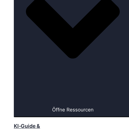
Öffne Ressourcen
KI-Guide &