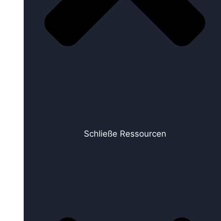
Schließe Ressourcen