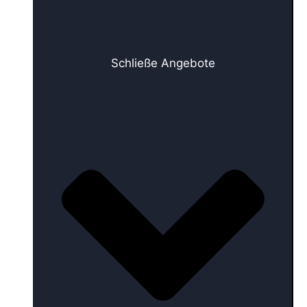
Schließe Angebote