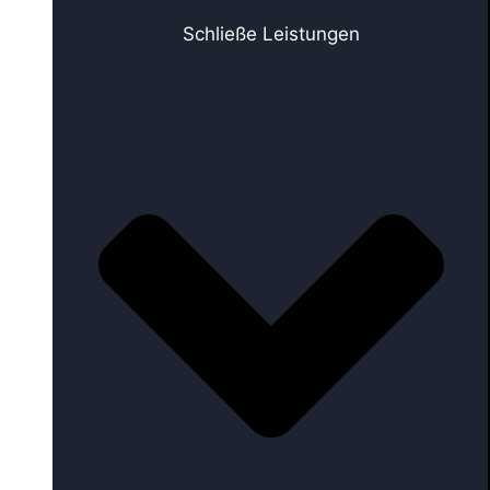
Schließe Leistungen