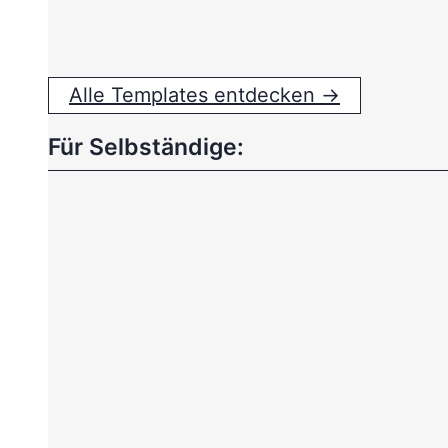
Alle Templates entdecken →
Für Selbständige: