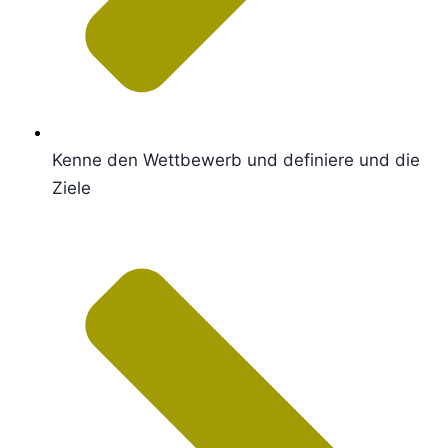
Kenne den Wettbewerb und definiere und die
Ziele