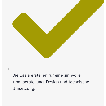
Die Basis erstellen für eine sinnvolle
Inhaltserstellung, Design und technische
Umsetzung.