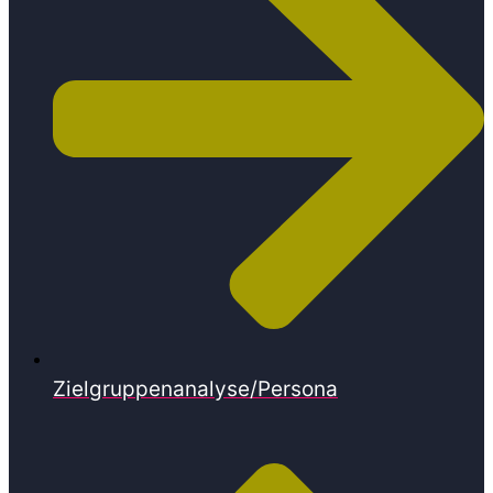
Zielgruppenanalyse/Persona