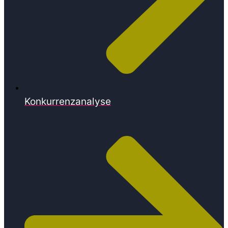
Konkurrenzanalyse