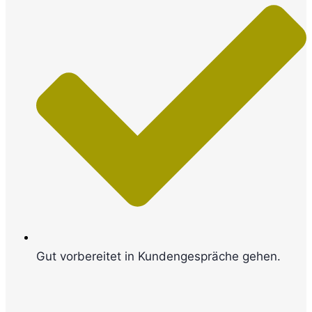
Gut vorbereitet in Kundengespräche gehen.