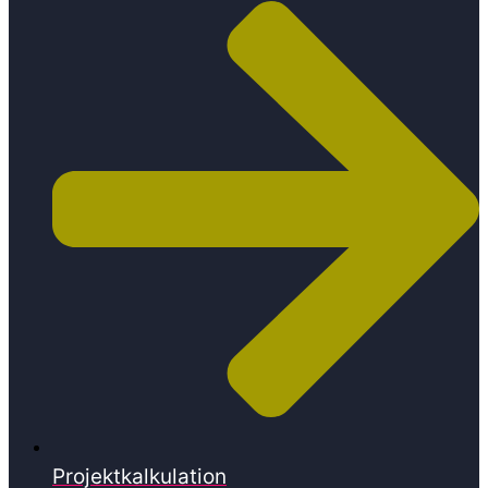
Projektkalkulation