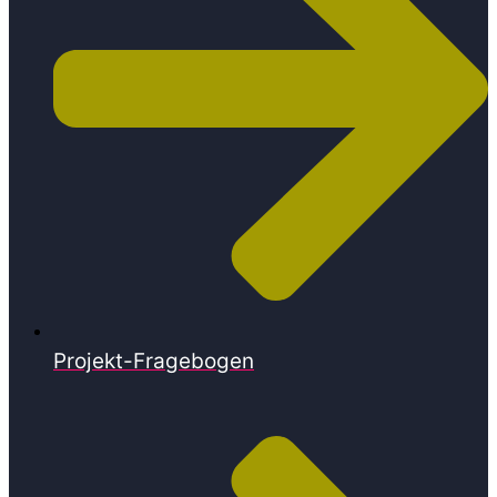
Projekt-Fragebogen​