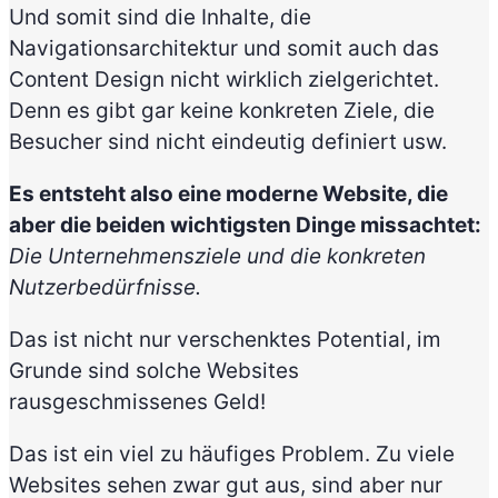
Und somit sind die Inhalte, die
Navigationsarchitektur und somit auch das
Content Design nicht wirklich zielgerichtet.
Denn es gibt gar keine konkreten Ziele, die
Besucher sind nicht eindeutig definiert usw.
Es entsteht also eine moderne Website, die
aber die beiden wichtigsten Dinge missachtet:
Die Unternehmensziele und die konkreten
Nutzerbedürfnisse.
Das ist nicht nur verschenktes Potential, im
Grunde sind solche Websites
rausgeschmissenes Geld!
Das ist ein viel zu häufiges Problem. Zu viele
Websites sehen zwar gut aus, sind aber nur