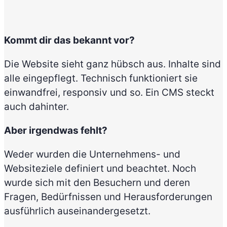
Kommt dir das bekannt vor?
Die Website sieht ganz hübsch aus. Inhalte sind
alle eingepflegt. Technisch funktioniert sie
einwandfrei, responsiv und so. Ein CMS steckt
auch dahinter.
Aber irgendwas fehlt?
Weder wurden die Unternehmens- und
Websiteziele definiert und beachtet. Noch
wurde sich mit den Besuchern und deren
Fragen, Bedürfnissen und Herausforderungen
ausführlich auseinandergesetzt.