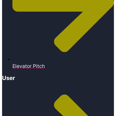
Elevator Pitch
User