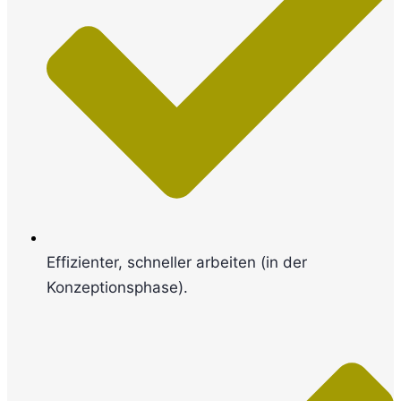
Effizienter, schneller arbeiten (in der
Konzeptionsphase).