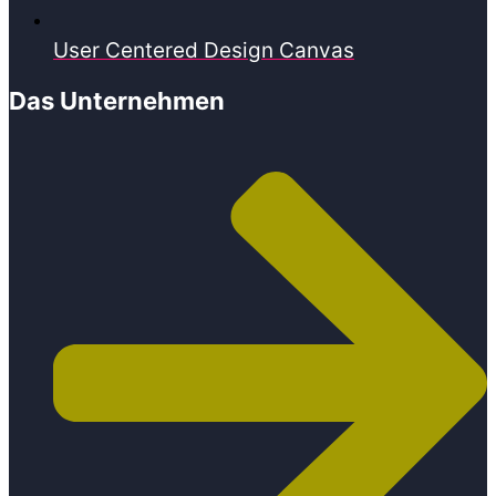
User Centered Design Canvas
Das Unternehmen