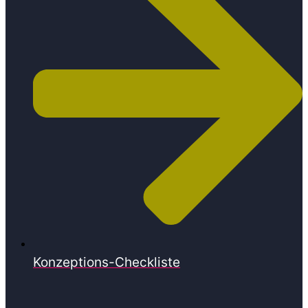
Konzeptions-Checkliste​