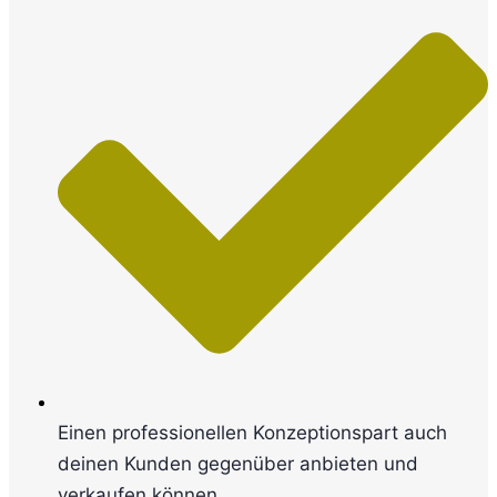
Einen professionellen Konzeptionspart auch
deinen Kunden gegenüber anbieten und
verkaufen können.