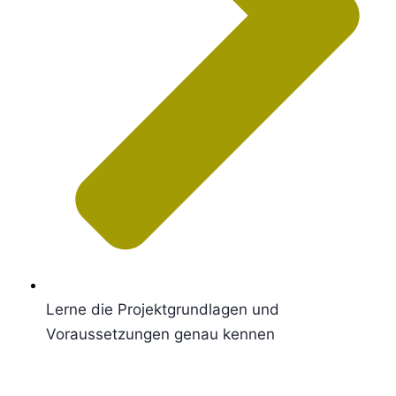
Lerne die Projektgrundlagen und
Voraussetzungen genau kennen