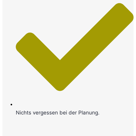
Nichts vergessen bei der Planung.