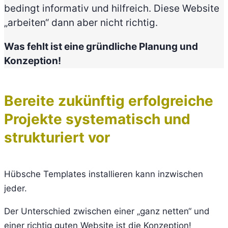
bedingt informativ und hilfreich. Diese Website
„arbeiten“ dann aber nicht richtig.
Was fehlt ist eine gründliche Planung und
Konzeption!
Bereite zukünftig erfolgreiche
Projekte systematisch und
strukturiert vor
Hübsche Templates installieren kann inzwischen
jeder.
Der Unterschied zwischen einer „ganz netten“ und
einer richtig guten Website ist die Konzeption!