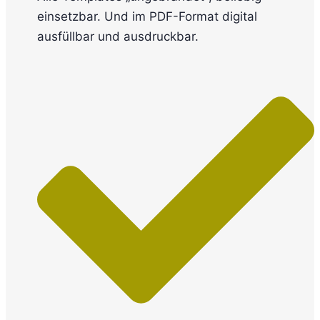
einsetzbar. Und im PDF-Format digital
ausfüllbar und ausdruckbar.