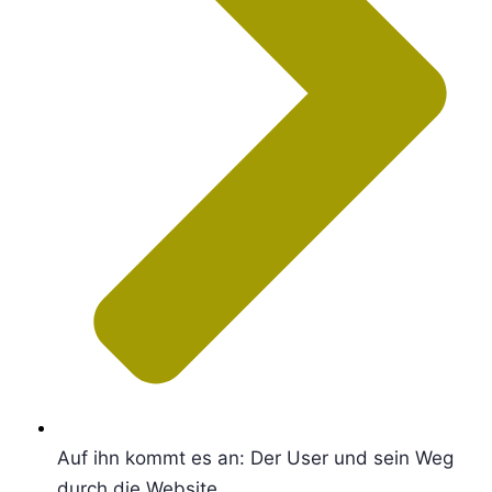
Auf ihn kommt es an: Der User und sein Weg
durch die Website