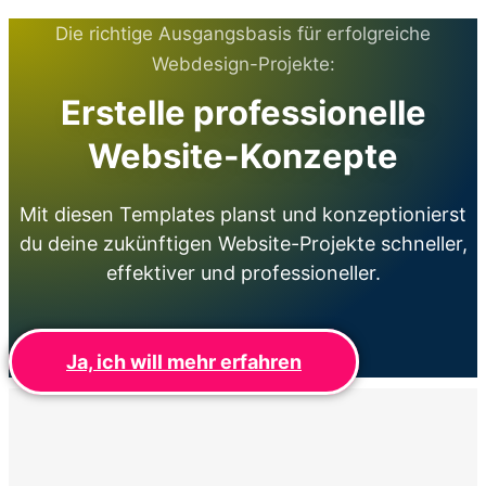
Die richtige Ausgangsbasis für erfolgreiche
Webdesign-Projekte:
Erstelle professionelle
Website-Konzepte
Mit diesen Templates planst und konzeptionierst
du deine zukünftigen Website-Projekte schneller,
effektiver und professioneller.
Ja, ich will mehr erfahren