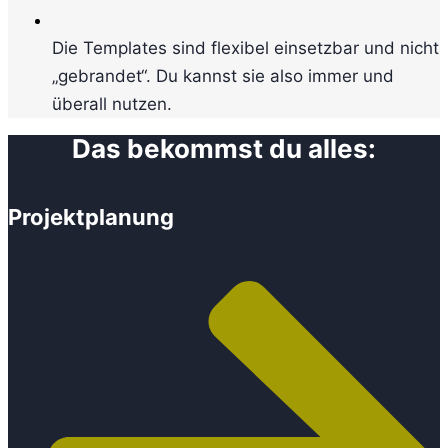
Die Templates sind flexibel einsetzbar und nicht
„gebrandet“. Du kannst sie also immer und
überall nutzen.
Das bekommst du alles:
Projektplanung