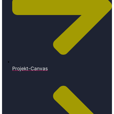
Projekt-Canvas