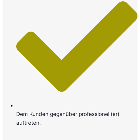
Dem Kunden gegenüber professionell(er)
auftreten.