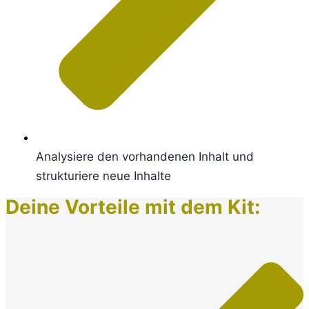
Analysiere den vorhandenen Inhalt und
strukturiere neue Inhalte
Deine Vorteile mit dem Kit: