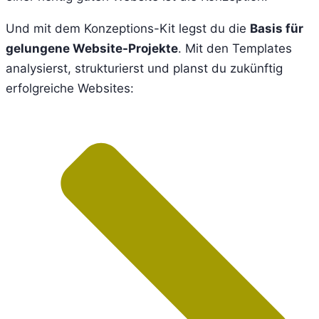
Und mit dem Konzeptions-Kit legst du die
Basis für
gelungene Website-Projekte
. Mit den Templates
analysierst, strukturierst und planst du zukünftig
erfolgreiche Websites: