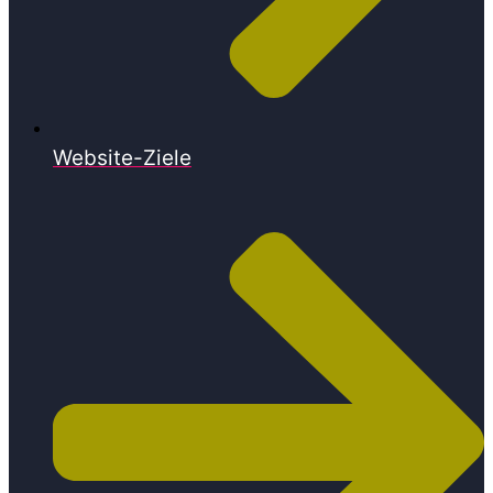
Website-Ziele