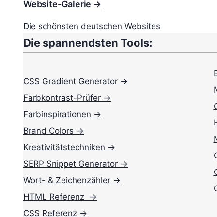
Website-Galerie →
Die schönsten deutschen Websites
Die spannendsten Tools:
CSS Gradient Generator →
Farbkontrast-Prüfer →
Farbinspirationen →
Brand Colors →
Kreativitätstechniken →
SERP Snippet Generator →
Wort- & Zeichenzähler →
HTML Referenz →
CSS Referenz →