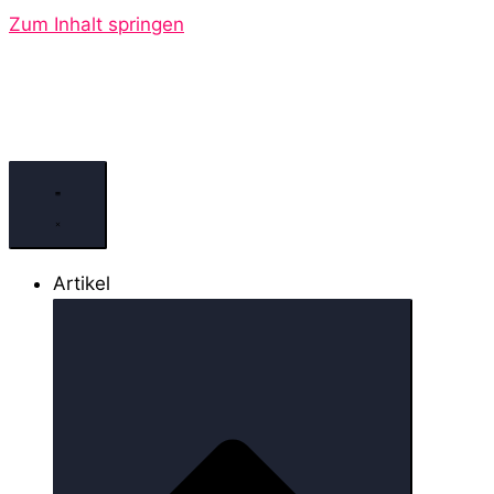
Zum Inhalt springen
Artikel