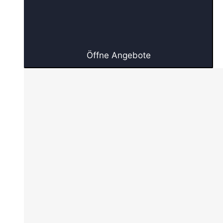
Öffne Angebote