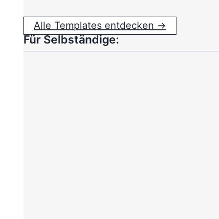
Alle Templates entdecken →
Für Selbständige: