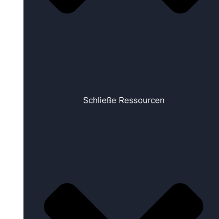
Schließe Ressourcen