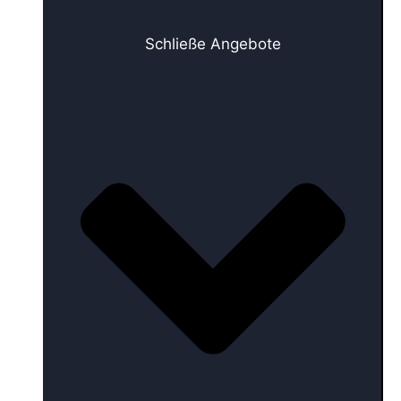
Schließe Angebote