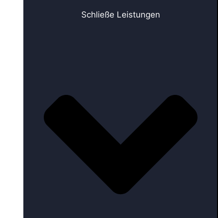
Schließe Leistungen