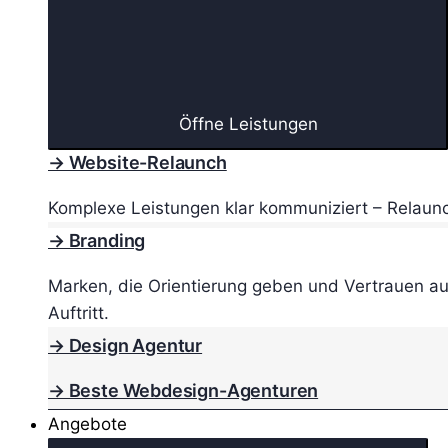
Öffne Leistungen
→ Website-Relaunch
Komplexe Leistungen klar kommuniziert – Relaunc
→ Branding
Marken, die Orientierung geben und Vertrauen au
Auftritt.
→ Design Agentur
→ Beste Webdesign-Agenturen
Angebote