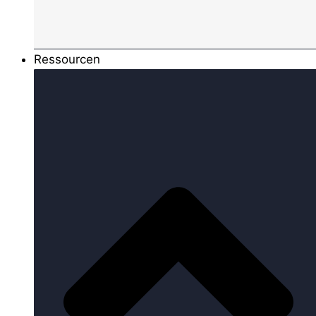
Ressourcen