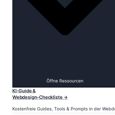
Öffne Ressourcen
KI-Guide &
Webdesign-Checkliste →
Kostenfreie Guides, Tools & Prompts in der Webd