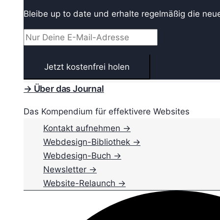
Bleibe up to date und erhalte regelmäßig die neu
→ Über das Journal
Das Kompendium für effektivere Websites
Kontakt aufnehmen →
Webdesign-Bibliothek →
Webdesign-Buch →
Newsletter →
Website-Relaunch →