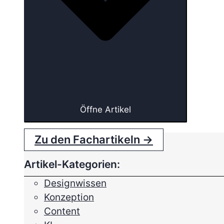
Öffne Artikel
Zu den Fachartikeln →
Artikel-Kategorien:
Designwissen
Konzeption
Content