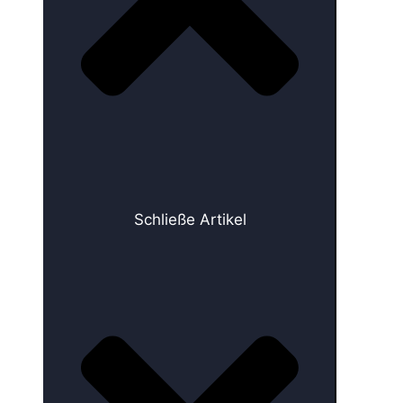
Schließe Artikel