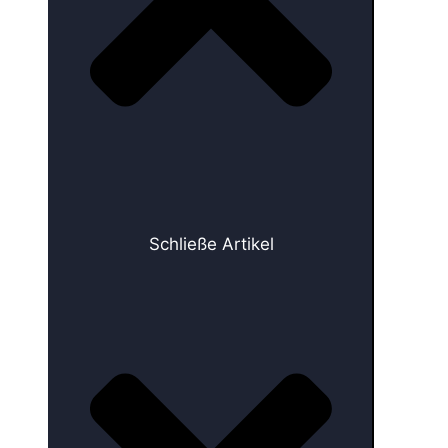
Schließe Artikel