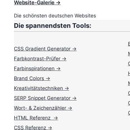
Website-Galerie →
Die schönsten deutschen Websites
Die spannendsten Tools:
CSS Gradient Generator →
Farbkontrast-Prüfer →
Farbinspirationen →
Brand Colors →
Kreativitätstechniken →
SERP Snippet Generator →
Wort- & Zeichenzähler →
HTML Referenz →
CSS Referenz →