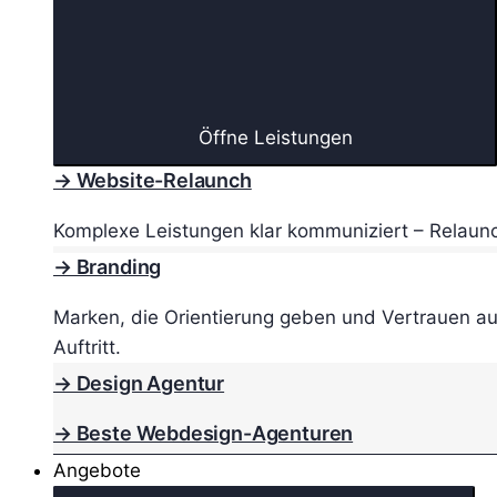
Öffne Leistungen
→ Website-Relaunch
Komplexe Leistungen klar kommuniziert – Relaunc
→ Branding
Marken, die Orientierung geben und Vertrauen au
Auftritt.
→ Design Agentur
→ Beste Webdesign-Agenturen
Angebote