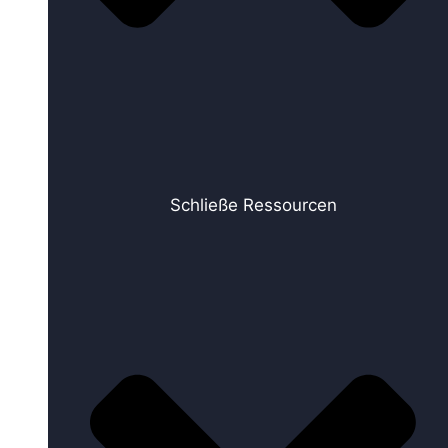
Schließe Ressourcen