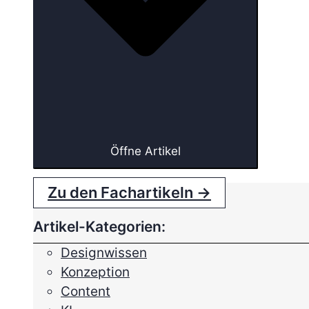
Öffne Artikel
Zu den Fachartikeln →
Artikel-Kategorien:
Designwissen
Konzeption
Content