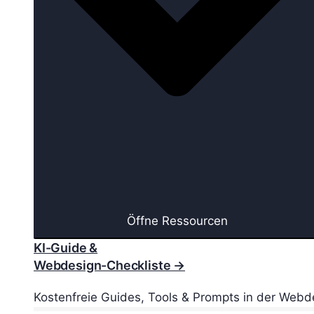
Öffne Ressourcen
KI-Guide &
Webdesign-Checkliste →
Kostenfreie Guides, Tools & Prompts in der Webd