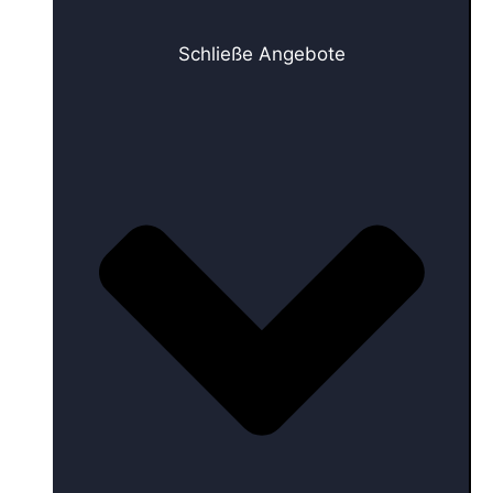
Schließe Angebote