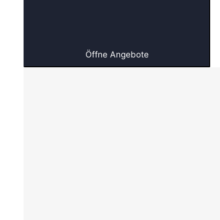
Öffne Angebote