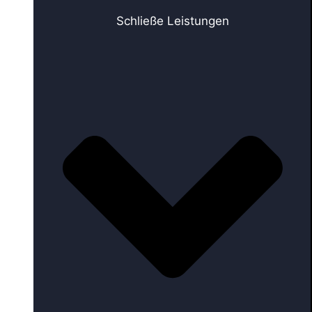
Schließe Leistungen