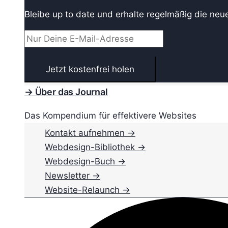
Bleibe up to date und erhalte regelmäßig die neu
→ Über das Journal
Das Kompendium für effektivere Websites
Kontakt aufnehmen →
Webdesign-Bibliothek →
Webdesign-Buch →
Newsletter →
Website-Relaunch →