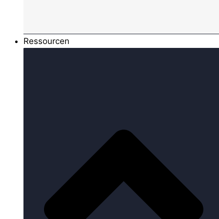
Ressourcen