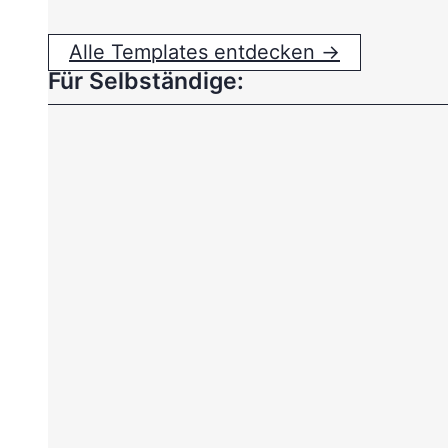
Alle Templates entdecken →
Für Selbständige: