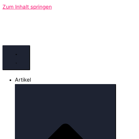
Zum Inhalt springen
Artikel