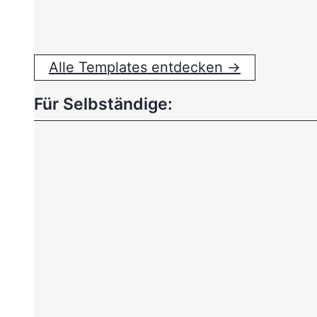
Alle Templates entdecken →
Für Selbständige: