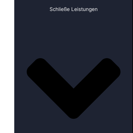
Schließe Leistungen