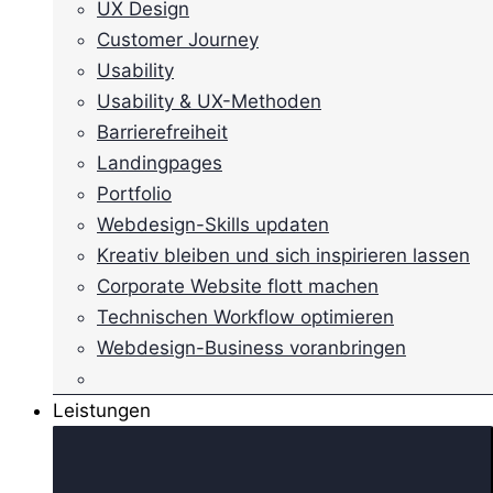
UX Design
Customer Journey
Usability
Usability & UX-Methoden
Barrierefreiheit
Landingpages
Portfolio
Webdesign-Skills updaten
Kreativ bleiben und sich inspirieren lassen
Corporate Website flott machen
Technischen Workflow optimieren
Webdesign-Business voranbringen
Leistungen