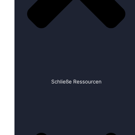
Schließe Ressourcen