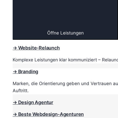
Öffne Leistungen
→ Website-Relaunch
Komplexe Leistungen klar kommuniziert – Relaunc
→ Branding
Marken, die Orientierung geben und Vertrauen au
Auftritt.
→ Design Agentur
→ Beste Webdesign-Agenturen