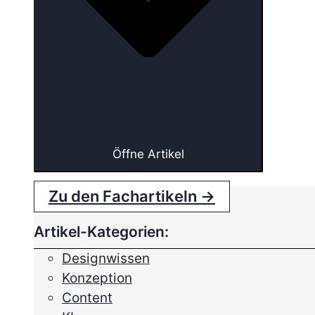
Öffne Artikel
Zu den Fachartikeln →
Artikel-Kategorien:
Designwissen
Konzeption
Content