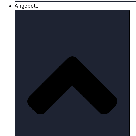
Angebote