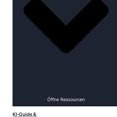
Öffne Ressourcen
KI-Guide &