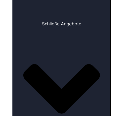
Schließe Angebote