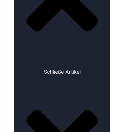
Schließe Artikel