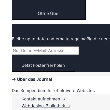
Öffne Über
→ Webdesign Newsletter
Bleibe up to date und erhalte regelmäßig die neu
→ Über das Journal
Das Kompendium für effektivere Websites
Kontakt aufnehmen →
Webdesign-Bibliothek →