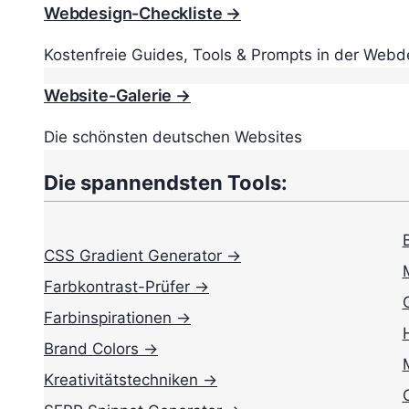
Webdesign-Checkliste →
Kostenfreie Guides, Tools & Prompts in der Webd
Website-Galerie →
Die schönsten deutschen Websites
Die spannendsten Tools:
CSS Gradient Generator →
Farbkontrast-Prüfer →
Farbinspirationen →
Brand Colors →
Kreativitätstechniken →