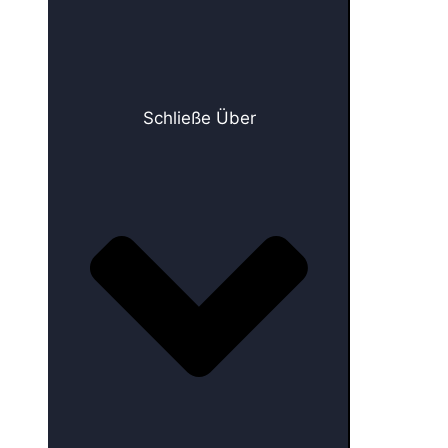
Schließe Über