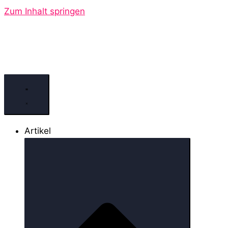
Zum Inhalt springen
Artikel