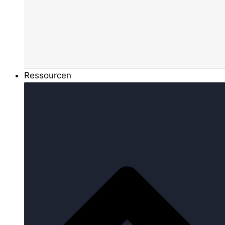
Ressourcen