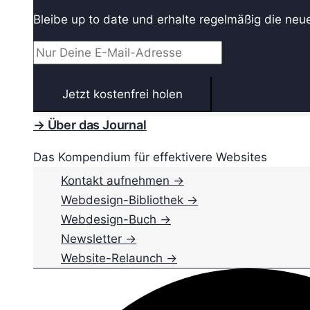
Bleibe up to date und erhalte regelmäßig die neu
→ Über das Journal
Das Kompendium für effektivere Websites
Kontakt aufnehmen →
Webdesign-Bibliothek →
Webdesign-Buch →
Newsletter →
Website-Relaunch →