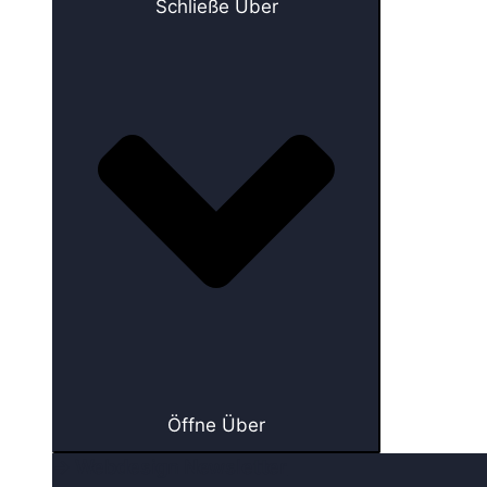
Schließe Über
Öffne Über
→ Webdesign Newsletter