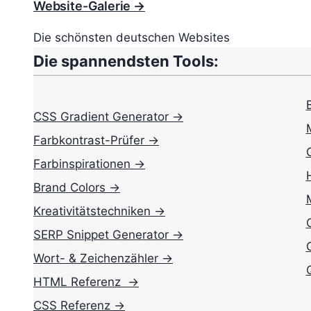
Website-Galerie →
Die schönsten deutschen Websites
Die spannendsten Tools:
CSS Gradient Generator →
Farbkontrast-Prüfer →
Farbinspirationen →
Brand Colors →
Kreativitätstechniken →
SERP Snippet Generator →
Wort- & Zeichenzähler →
HTML Referenz →
CSS Referenz →