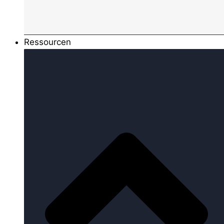
Ressourcen