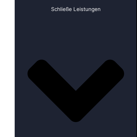
Schließe Leistungen