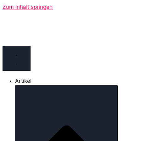
Zum Inhalt springen
Artikel