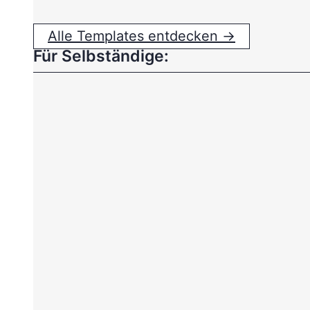
Alle Templates entdecken →
Für Selbständige: