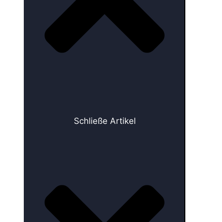
Schließe Artikel