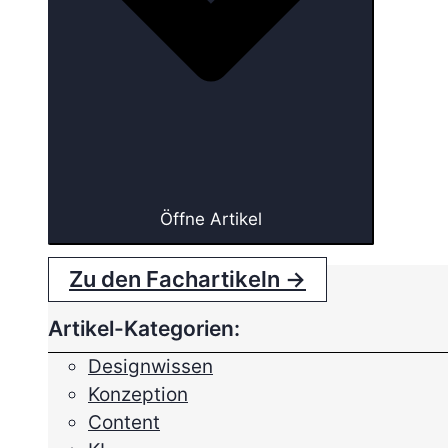
Öffne Artikel
Zu den Fachartikeln →
Artikel-Kategorien:
Designwissen
Konzeption
Content