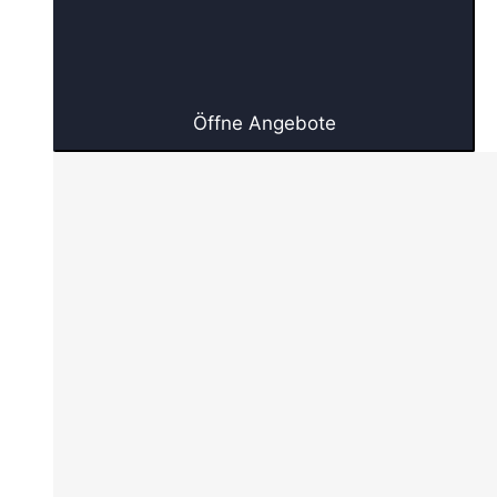
Öffne Angebote