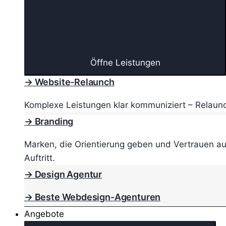
Öffne Leistungen
→ Website-Relaunch
Komplexe Leistungen klar kommuniziert – Relaunc
→ Branding
Marken, die Orientierung geben und Vertrauen au
Auftritt.
→ Design Agentur
→ Beste Webdesign-Agenturen
Angebote