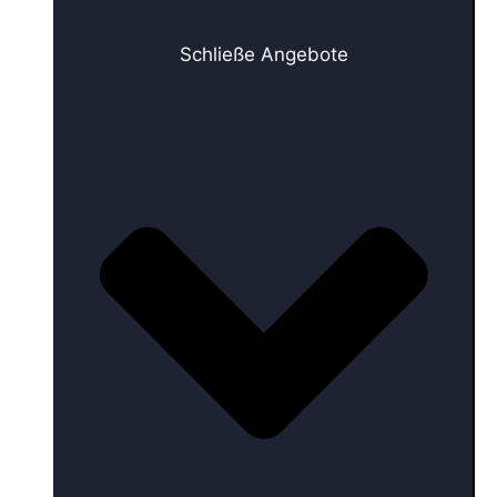
Schließe Angebote