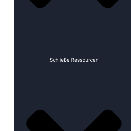
Schließe Ressourcen