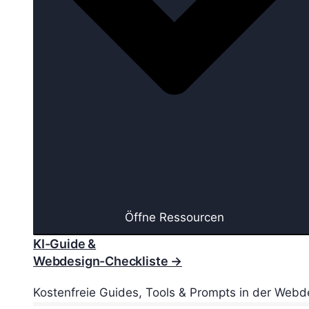
Öffne Ressourcen
KI-Guide &
Webdesign-Checkliste →
Kostenfreie Guides, Tools & Prompts in der Webd