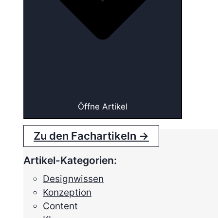
Öffne Artikel
Zu den Fachartikeln →
Artikel-Kategorien:
Designwissen
Konzeption
Content