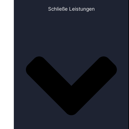
Schließe Leistungen