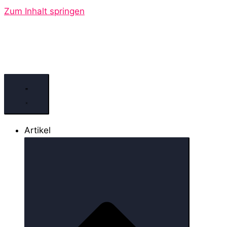
Zum Inhalt springen
Artikel