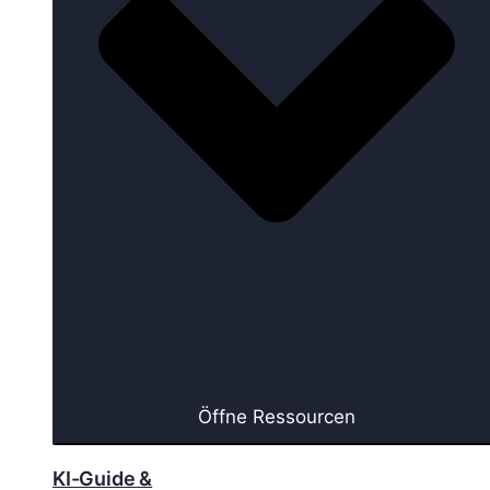
Öffne Ressourcen
KI-Guide &