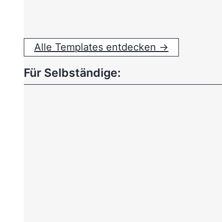
Alle Templates entdecken →
Für Selbständige: