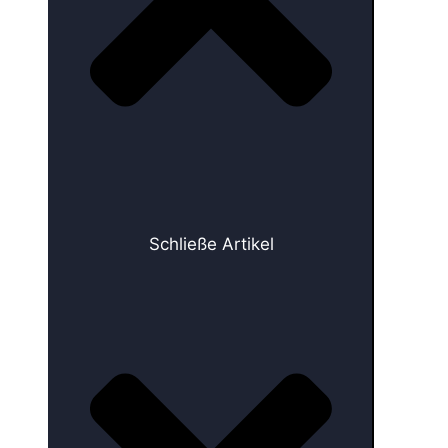
Schließe Artikel