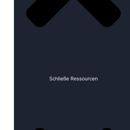
Schließe Ressourcen