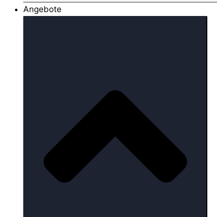
Angebote