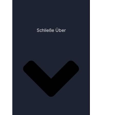
Schließe Über