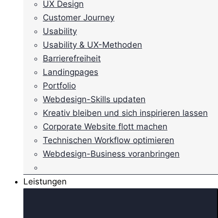
UX Design
Customer Journey
Usability
Usability & UX-Methoden
Barrierefreiheit
Landingpages
Portfolio
Webdesign-Skills updaten
Kreativ bleiben und sich inspirieren lassen
Corporate Website flott machen
Technischen Workflow optimieren
Webdesign-Business voranbringen
Leistungen