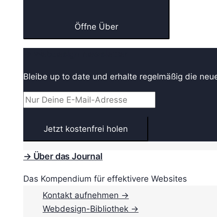
Öffne Über
→ Webdesign Newsletter
Bleibe up to date und erhalte regelmäßig die neu
→ Über das Journal
Das Kompendium für effektivere Websites
Kontakt aufnehmen →
Webdesign-Bibliothek →