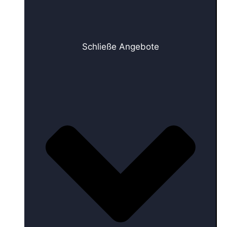
Schließe Angebote