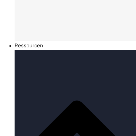
Ressourcen