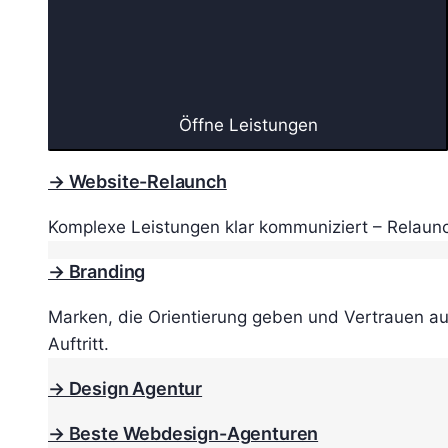
Öffne Leistungen
→ Website-Relaunch
Komplexe Leistungen klar kommuniziert – Relaunc
→ Branding
Marken, die Orientierung geben und Vertrauen au
Auftritt.
→ Design Agentur
→ Beste Webdesign-Agenturen