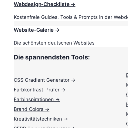
Webdesign-Checkliste →
Kostenfreie Guides, Tools & Prompts in der Webd
Website-Galerie →
Die schönsten deutschen Websites
Die spannendsten Tools:
CSS Gradient Generator →
Farbkontrast-Prüfer →
Farbinspirationen →
Brand Colors →
Kreativitätstechniken →