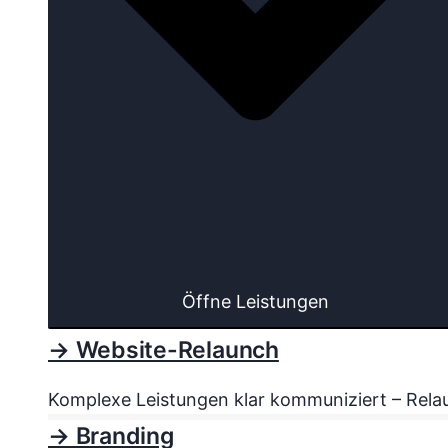
Öffne Leistungen
→ Website-Relaunch
Komplexe Leistungen klar kommuniziert – Relau
→ Branding