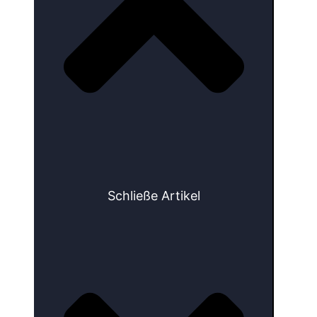
Schließe Artikel