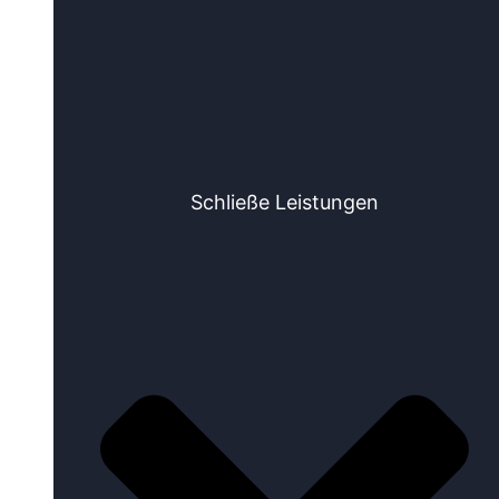
Schließe Leistungen