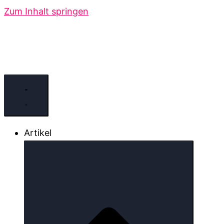
Zum Inhalt springen
Artikel