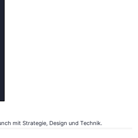
nch mit Strategie, Design und Technik.