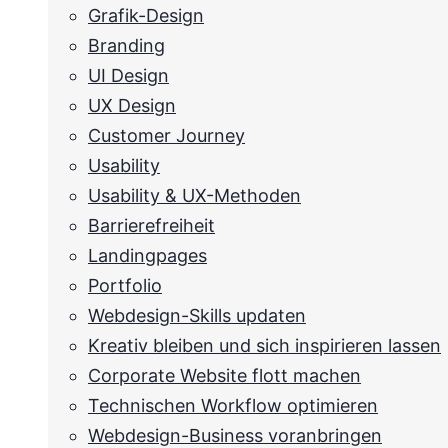
Grafik-Design
Branding
UI Design
UX Design
Customer Journey
Usability
Usability & UX-Methoden
Barrierefreiheit
Landingpages
Portfolio
Webdesign-Skills updaten
Kreativ bleiben und sich inspirieren lassen
Corporate Website flott machen
Technischen Workflow optimieren
Webdesign-Business voranbringen