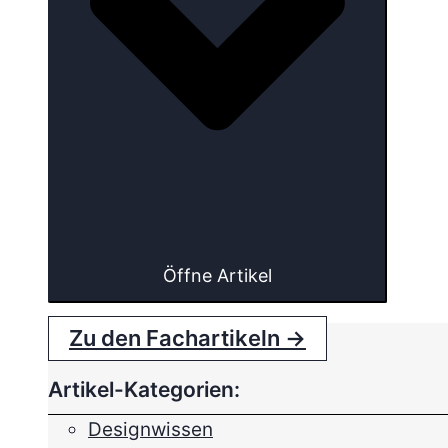
Öffne Artikel
Zu den Fachartikeln →
Artikel-Kategorien:
Designwissen