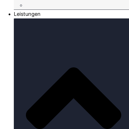
Leistungen