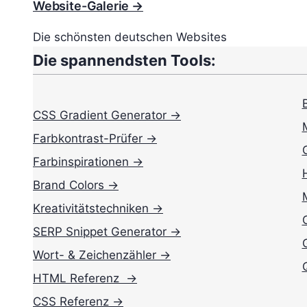
Website-Galerie →
Die schönsten deutschen Websites
Die spannendsten Tools:
CSS Gradient Generator →
Farbkontrast-Prüfer →
Farbinspirationen →
Brand Colors →
Kreativitätstechniken →
SERP Snippet Generator →
Wort- & Zeichenzähler →
HTML Referenz →
CSS Referenz →