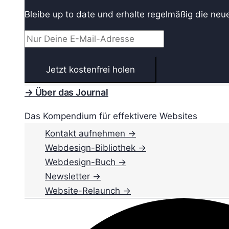
Bleibe up to date und erhalte regelmäßig die neu
→ Über das Journal
Das Kompendium für effektivere Websites
Kontakt aufnehmen →
Webdesign-Bibliothek →
Webdesign-Buch →
Newsletter →
Website-Relaunch →