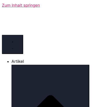
Zum Inhalt springen
Artikel