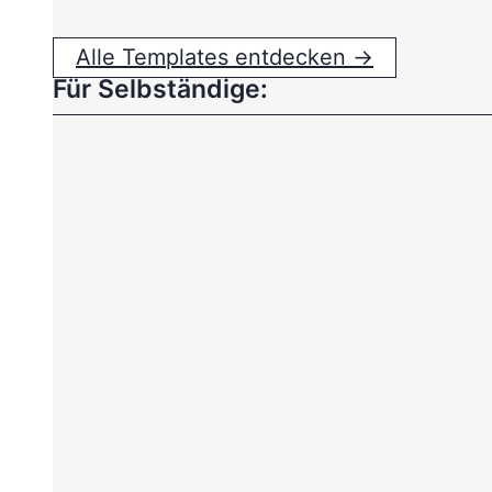
Alle Templates entdecken →
Für Selbständige: