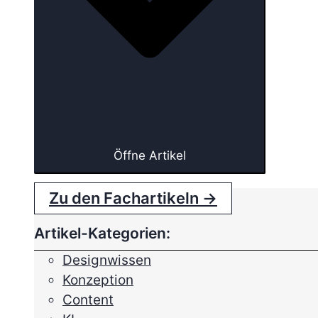
Öffne Artikel
Zu den Fachartikeln →
Artikel-Kategorien:
Designwissen
Konzeption
Content