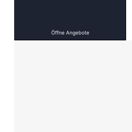
Öffne Angebote