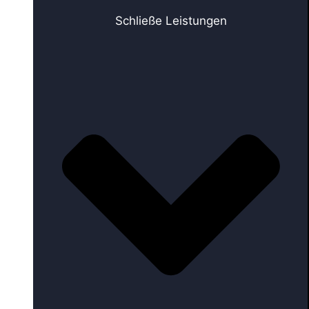
Schließe Leistungen