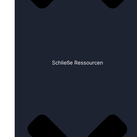
Schließe Ressourcen