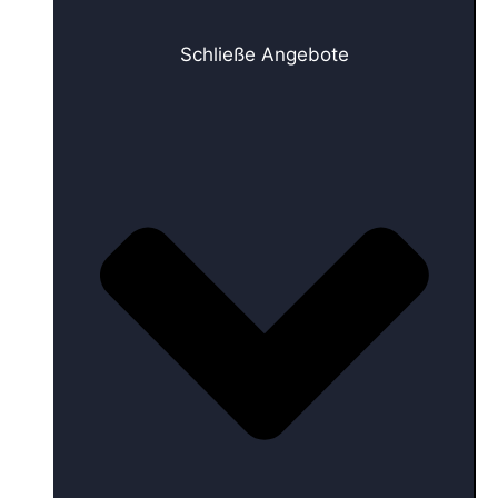
Schließe Angebote