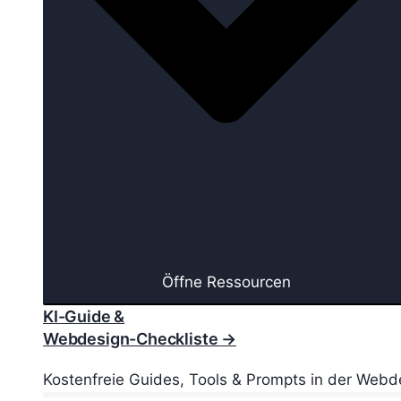
Öffne Ressourcen
KI-Guide &
Webdesign-Checkliste →
Kostenfreie Guides, Tools & Prompts in der Webd