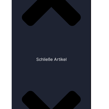
Schließe Artikel