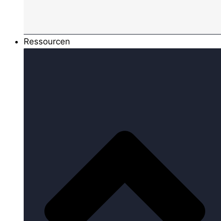
Ressourcen