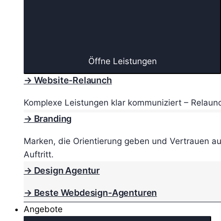
Öffne Leistungen
→ Website-Relaunch
Komplexe Leistungen klar kommuniziert – Relaunc
→ Branding
Marken, die Orientierung geben und Vertrauen au
Auftritt.
→ Design Agentur
→ Beste Webdesign-Agenturen
Angebote