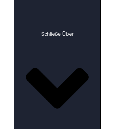
Schließe Über