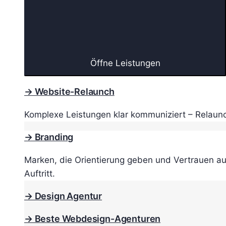
Öffne Leistungen
→ Website-Relaunch
Komplexe Leistungen klar kommuniziert – Relaunc
→ Branding
Marken, die Orientierung geben und Vertrauen au
Auftritt.
→ Design Agentur
→ Beste Webdesign-Agenturen