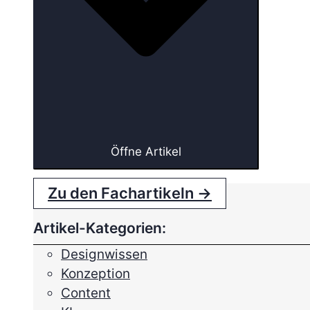
Öffne Artikel
Zu den Fachartikeln →
Artikel-Kategorien:
Designwissen
Konzeption
Content