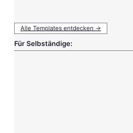
Alle Templates entdecken →
Für Selbständige: