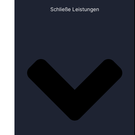
Schließe Leistungen