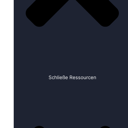
Schließe Ressourcen