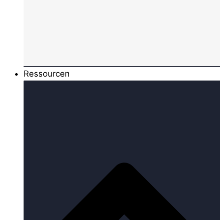
Ressourcen