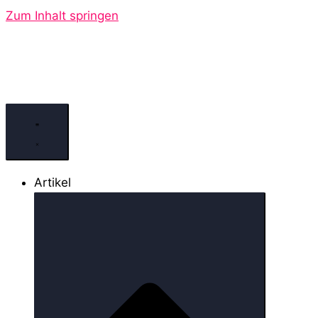
Zum Inhalt springen
Artikel