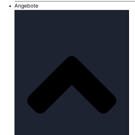
Angebote