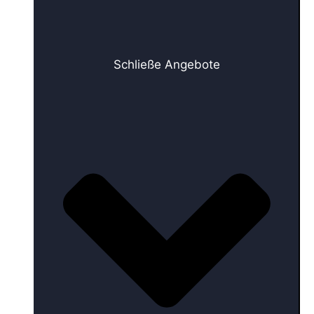
Schließe Angebote