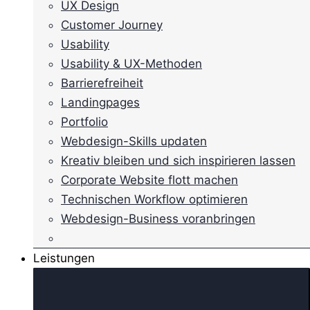
UX Design
Customer Journey
Usability
Usability & UX-Methoden
Barrierefreiheit
Landingpages
Portfolio
Webdesign-Skills updaten
Kreativ bleiben und sich inspirieren lassen
Corporate Website flott machen
Technischen Workflow optimieren
Webdesign-Business voranbringen
Leistungen