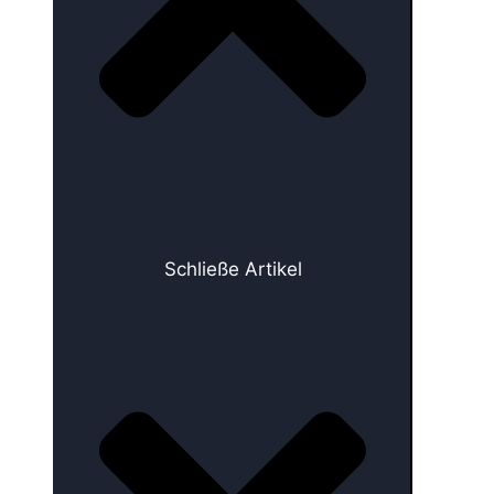
Schließe Artikel