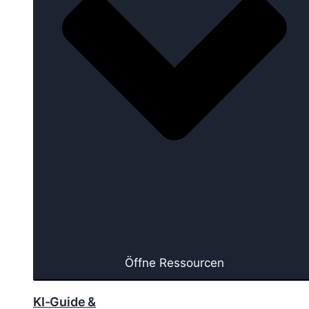
Öffne Ressourcen
KI-Guide &