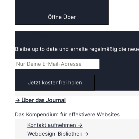
Öffne Über
→ Webdesign Newsletter
Bleibe up to date und erhalte regelmäßig die neu
→ Über das Journal
Das Kompendium für effektivere Websites
Kontakt aufnehmen →
Webdesign-Bibliothek →