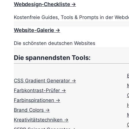
Webdesign-Checkliste →
Kostenfreie Guides, Tools & Prompts in der Webd
Website-Galerie →
Die schönsten deutschen Websites
Die spannendsten Tools:
CSS Gradient Generator →
Farbkontrast-Prüfer →
Farbinspirationen →
Brand Colors →
Kreativitätstechniken →