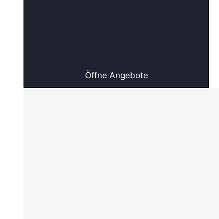
Öffne Angebote