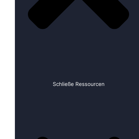
Schließe Ressourcen