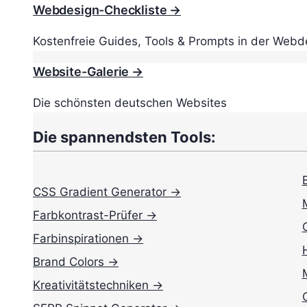
Webdesign-Checkliste →
Kostenfreie Guides, Tools & Prompts in der Webd
Website-Galerie →
Die schönsten deutschen Websites
Die spannendsten Tools:
CSS Gradient Generator →
Farbkontrast-Prüfer →
Farbinspirationen →
Brand Colors →
Kreativitätstechniken →