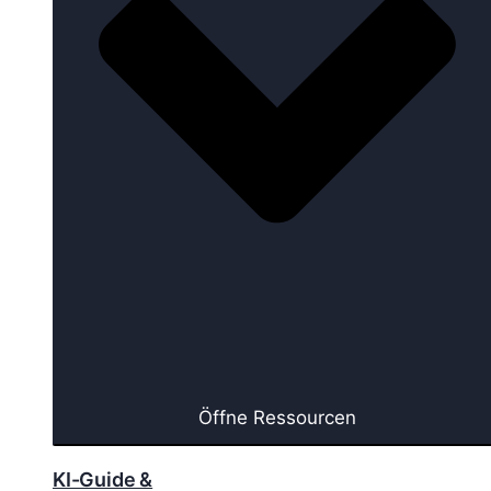
Öffne Ressourcen
KI-Guide &