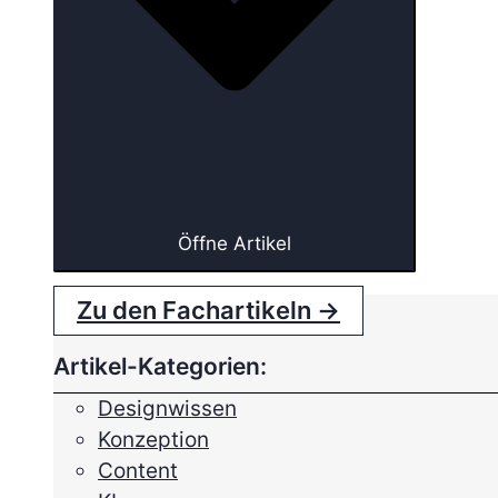
Öffne Artikel
Zu den Fachartikeln →
Artikel-Kategorien:
Designwissen
Konzeption
Content