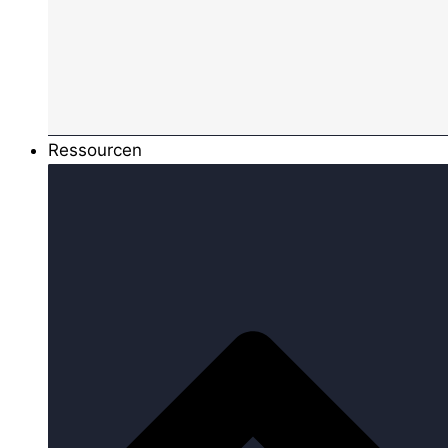
Ressourcen