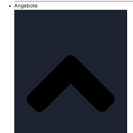
Angebote