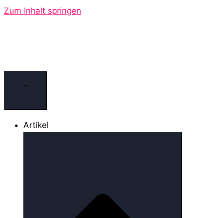
Zum Inhalt springen
Artikel