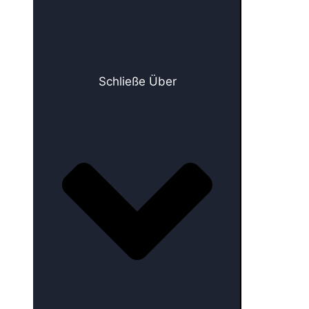
Schließe Über