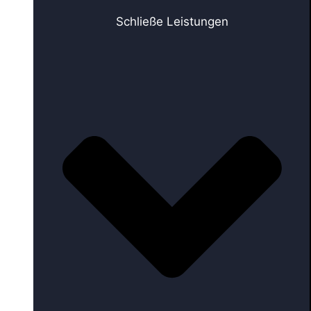
Schließe Leistungen