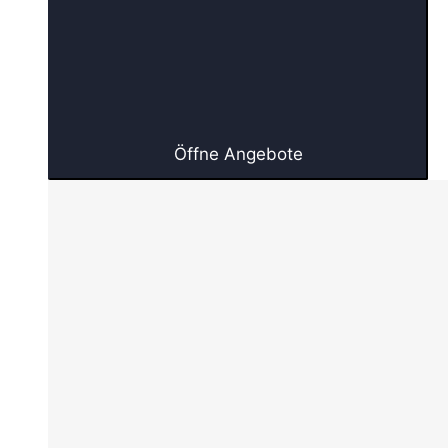
Öffne Angebote