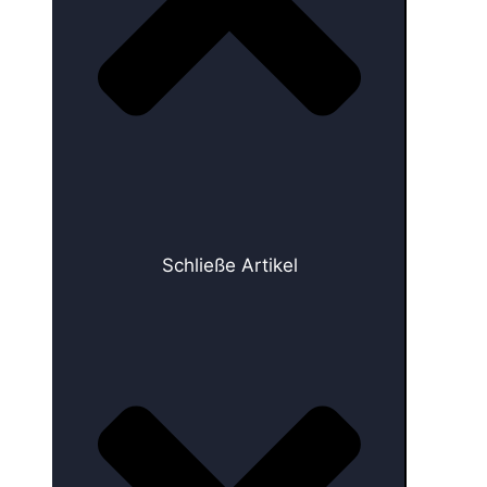
Schließe Artikel