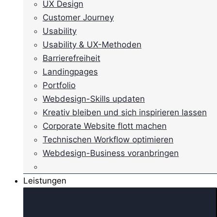
UX Design
Customer Journey
Usability
Usability & UX-Methoden
Barrierefreiheit
Landingpages
Portfolio
Webdesign-Skills updaten
Kreativ bleiben und sich inspirieren lassen
Corporate Website flott machen
Technischen Workflow optimieren
Webdesign-Business voranbringen
Leistungen