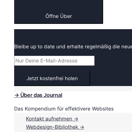
Öffne Über
→ Webdesign Newsletter
Bleibe up to date und erhalte regelmäßig die neu
→ Über das Journal
Das Kompendium für effektivere Websites
Kontakt aufnehmen →
Webdesign-Bibliothek →