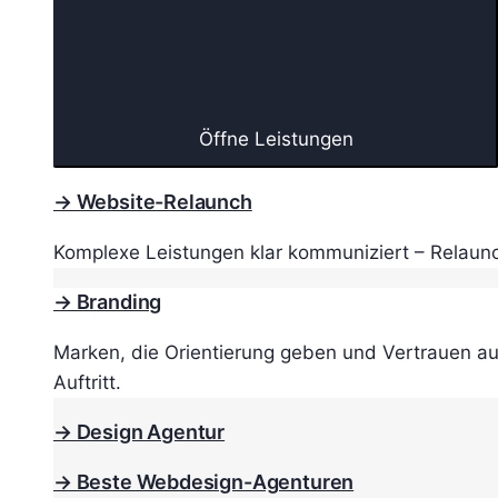
Öffne Leistungen
→ Website-Relaunch
Komplexe Leistungen klar kommuniziert – Relaunc
→ Branding
Marken, die Orientierung geben und Vertrauen au
Auftritt.
→ Design Agentur
→ Beste Webdesign-Agenturen