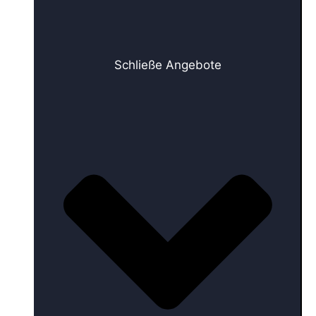
Schließe Angebote