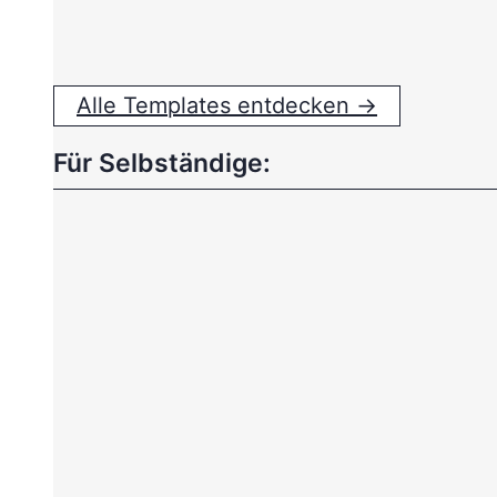
Alle Templates entdecken →
Für Selbständige: