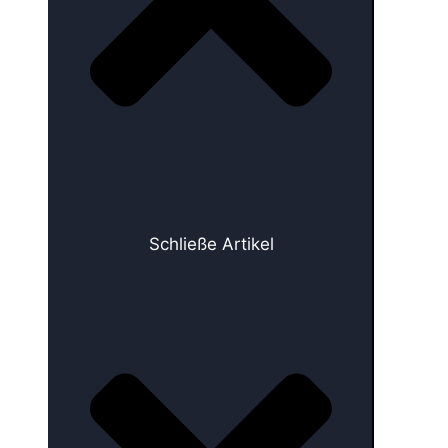
Schließe Artikel