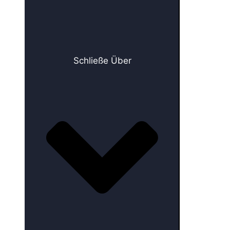
Schließe Über