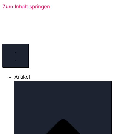
Zum Inhalt springen
Artikel