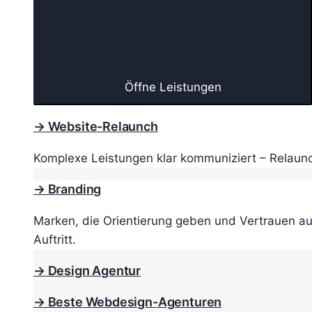
Öffne Leistungen
→ Website-Relaunch
Komplexe Leistungen klar kommuniziert – Relaunc
→ Branding
Marken, die Orientierung geben und Vertrauen au
Auftritt.
→ Design Agentur
→ Beste Webdesign-Agenturen