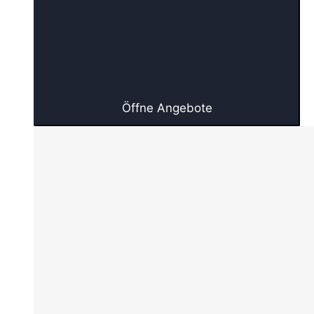
Öffne Angebote