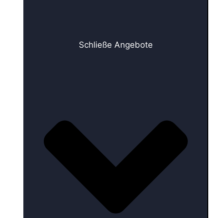
Schließe Angebote