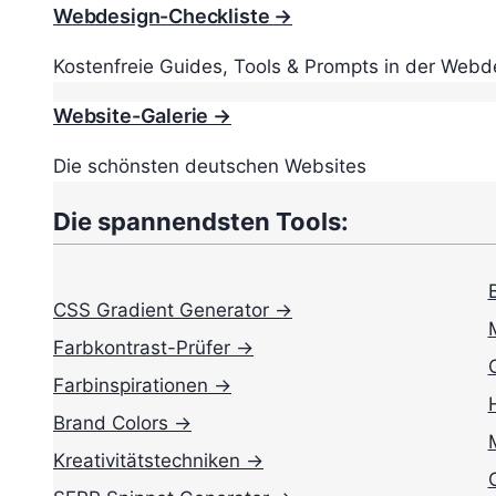
Webdesign-Checkliste →
Kostenfreie Guides, Tools & Prompts in der Webd
Website-Galerie →
Die schönsten deutschen Websites
Die spannendsten Tools:
CSS Gradient Generator →
Farbkontrast-Prüfer →
Farbinspirationen →
Brand Colors →
Kreativitätstechniken →