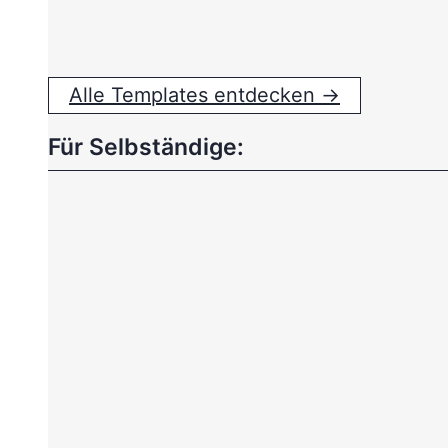
Alle Templates entdecken →
Für Selbständige: