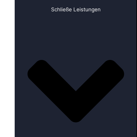
Schließe Leistungen