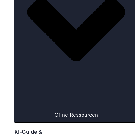
Öffne Ressourcen
KI-Guide &