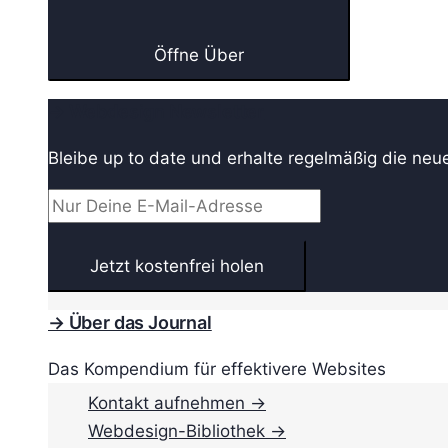
Öffne Über
→ Webdesign Newsletter
Bleibe up to date und erhalte regelmäßig die neu
→ Über das Journal
Das Kompendium für effektivere Websites
Kontakt aufnehmen →
Webdesign-Bibliothek →