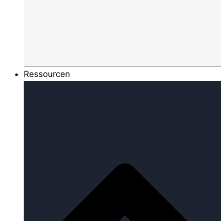
Ressourcen