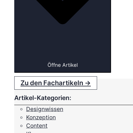
Öffne Artikel
Zu den Fachartikeln →
Artikel-Kategorien:
Designwissen
Konzeption
Content