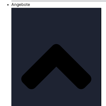
Angebote