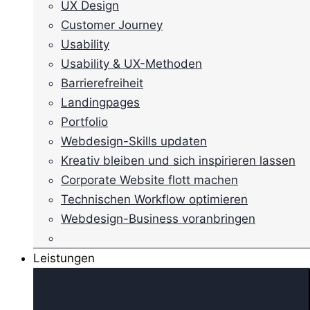
UX Design
Customer Journey
Usability
Usability & UX-Methoden
Barrierefreiheit
Landingpages
Portfolio
Webdesign-Skills updaten
Kreativ bleiben und sich inspirieren lassen
Corporate Website flott machen
Technischen Workflow optimieren
Webdesign-Business voranbringen
Leistungen