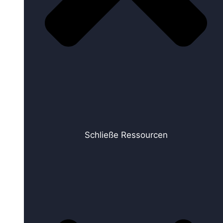
Schließe Ressourcen