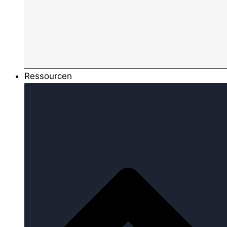
Ressourcen