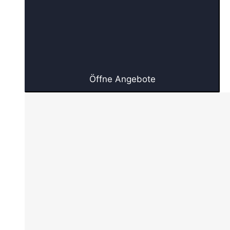
Öffne Angebote