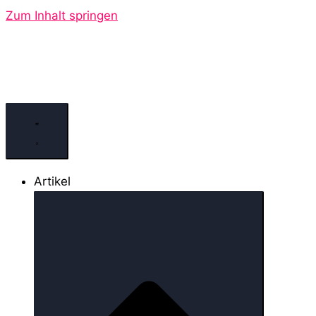
Zum Inhalt springen
Artikel