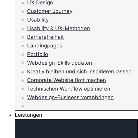
UX Design
Customer Journey
Usability
Usability & UX-Methoden
Barrierefreiheit
Landingpages
Portfolio
Webdesign-Skills updaten
Kreativ bleiben und sich inspirieren lassen
Corporate Website flott machen
Technischen Workflow optimieren
Webdesign-Business voranbringen
Leistungen