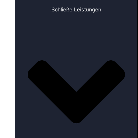
Schließe Leistungen