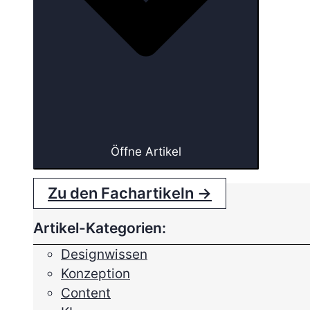
Öffne Artikel
Zu den Fachartikeln →
Artikel-Kategorien:
Designwissen
Konzeption
Content