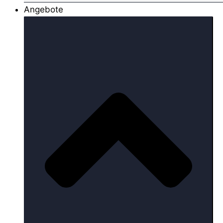
Angebote