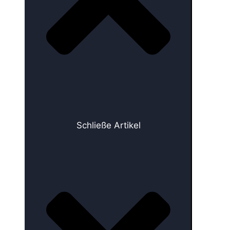
Schließe Artikel