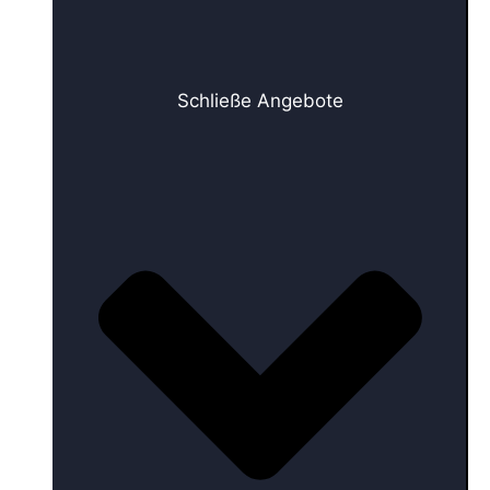
Schließe Angebote