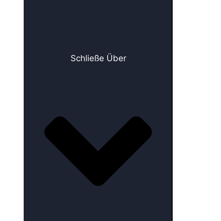
Schließe Über