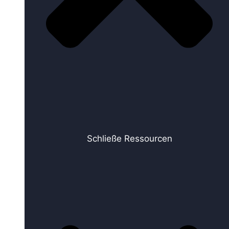
Schließe Ressourcen