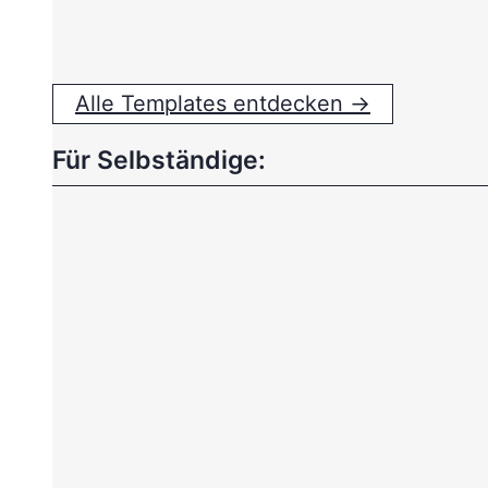
Alle Templates entdecken →
Für Selbständige: