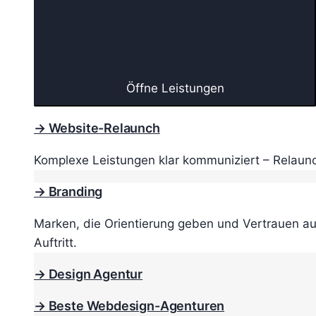
Öffne Leistungen
→ Website-Relaunch
Komplexe Leistungen klar kommuniziert – Relaunc
→ Branding
Marken, die Orientierung geben und Vertrauen au
Auftritt.
→ Design Agentur
→ Beste Webdesign-Agenturen