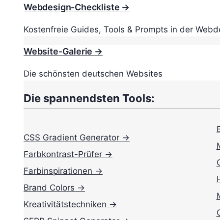
Webdesign-Checkliste →
Kostenfreie Guides, Tools & Prompts in der Webd
Website-Galerie →
Die schönsten deutschen Websites
Die spannendsten Tools:
CSS Gradient Generator →
Farbkontrast-Prüfer →
Farbinspirationen →
Brand Colors →
Kreativitätstechniken →