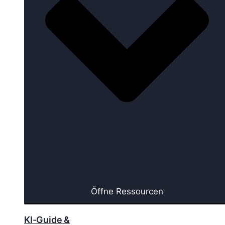
Öffne Ressourcen
KI-Guide &