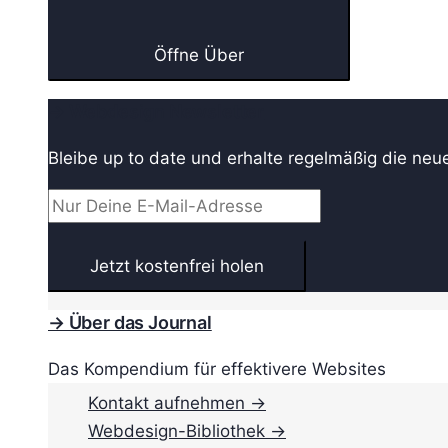
Öffne Über
→ Webdesign Newsletter
Bleibe up to date und erhalte regelmäßig die neu
→ Über das Journal
Das Kompendium für effektivere Websites
Kontakt aufnehmen →
Webdesign-Bibliothek →