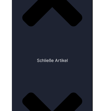
Schließe Artikel