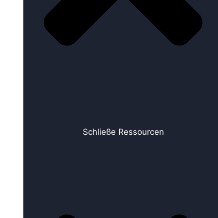
Schließe Ressourcen