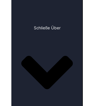
Schließe Über