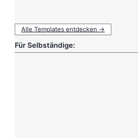
Alle Templates entdecken →
Für Selbständige: