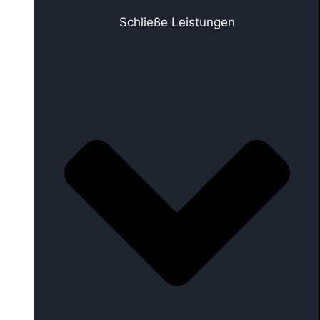
Schließe Leistungen