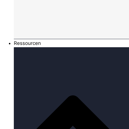
Ressourcen