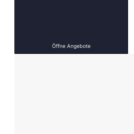
Öffne Angebote