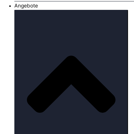
Angebote