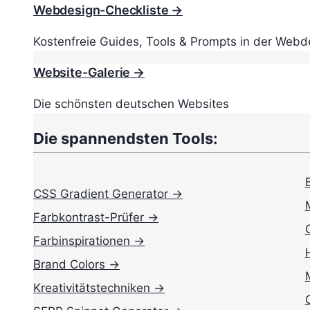
Webdesign-Checkliste →
Kostenfreie Guides, Tools & Prompts in der Webd
Website-Galerie →
Die schönsten deutschen Websites
Die spannendsten Tools:
CSS Gradient Generator →
Farbkontrast-Prüfer →
Farbinspirationen →
Brand Colors →
Kreativitätstechniken →