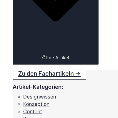
Öffne Artikel
Zu den Fachartikeln →
Artikel-Kategorien:
Designwissen
Konzeption
Content