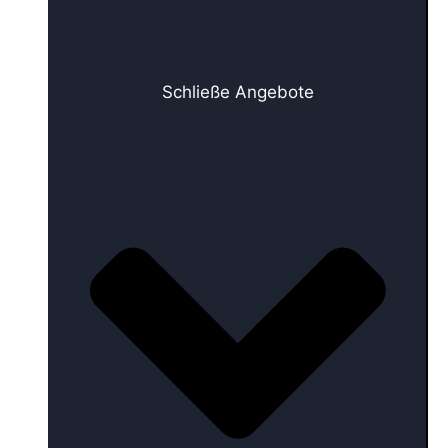
Schließe Angebote