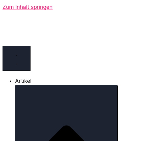
Zum Inhalt springen
Artikel