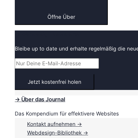
Öffne Über
→ Webdesign Newsletter
Bleibe up to date und erhalte regelmäßig die neu
→ Über das Journal
Das Kompendium für effektivere Websites
Kontakt aufnehmen →
Webdesign-Bibliothek →