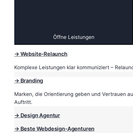
Öffne Leistungen
→ Website-Relaunch
Komplexe Leistungen klar kommuniziert – Relaunc
→ Branding
Marken, die Orientierung geben und Vertrauen au
Auftritt.
→ Design Agentur
→ Beste Webdesign-Agenturen