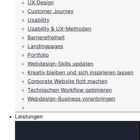
UX Design
Customer Journey
Usability
Usability & UX-Methoden
Barrierefreiheit
Landingpages
Portfolio
Webdesign-Skills updaten
Kreativ bleiben und sich inspirieren lassen
Corporate Website flott machen
Technischen Workflow optimieren
Webdesign-Business voranbringen
Leistungen