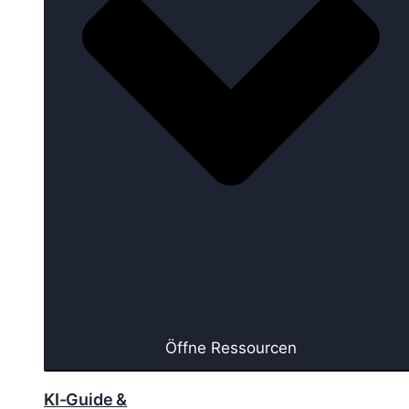
Öffne Ressourcen
KI-Guide &