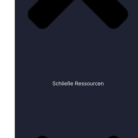
Schließe Ressourcen