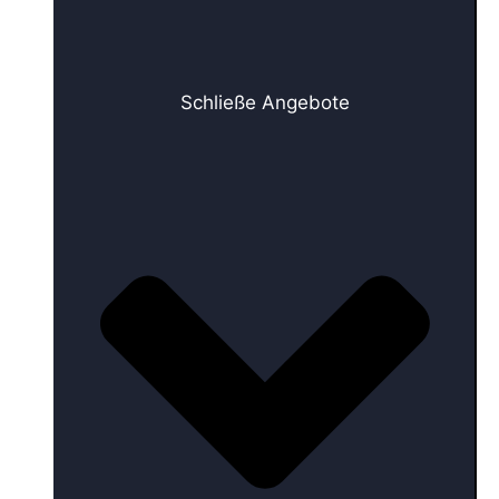
Schließe Angebote