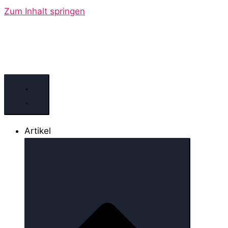
Zum Inhalt springen
Artikel