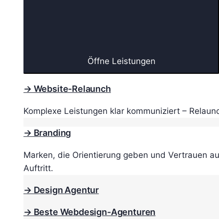
Öffne Leistungen
→ Website-Relaunch
Komplexe Leistungen klar kommuniziert – Relaunc
→ Branding
Marken, die Orientierung geben und Vertrauen au
Auftritt.
→ Design Agentur
→ Beste Webdesign-Agenturen