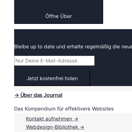
Öffne Über
→ Webdesign Newsletter
Bleibe up to date und erhalte regelmäßig die neu
→ Über das Journal
Das Kompendium für effektivere Websites
Kontakt aufnehmen →
Webdesign-Bibliothek →