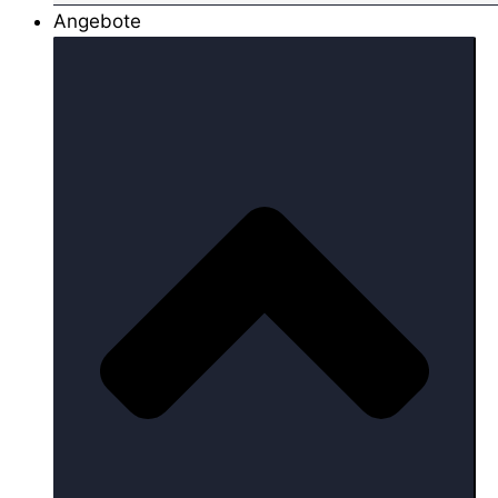
Angebote