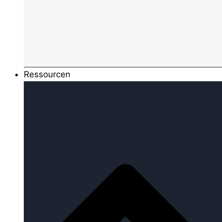
Ressourcen