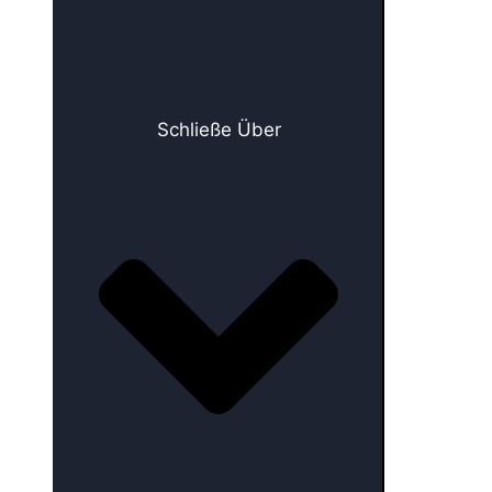
Schließe Über