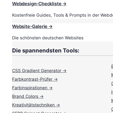
Webdesign-Checkliste →
Kostenfreie Guides, Tools & Prompts in der Webd
Website-Galerie →
Die schönsten deutschen Websites
Die spannendsten Tools:
CSS Gradient Generator →
Farbkontrast-Prüfer →
Farbinspirationen →
Brand Colors →
Kreativitätstechniken →