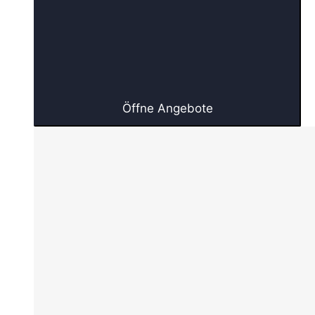
Öffne Angebote