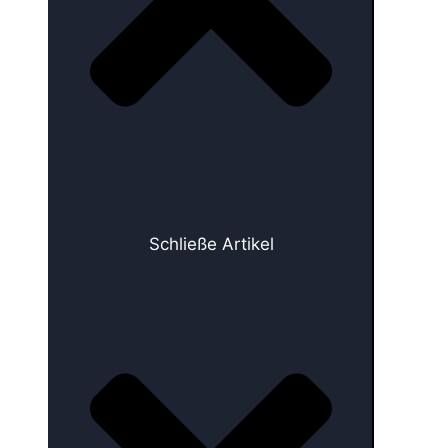
Schließe Artikel