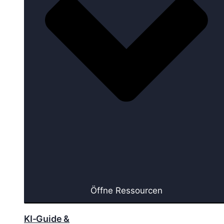
Öffne Ressourcen
KI-Guide &