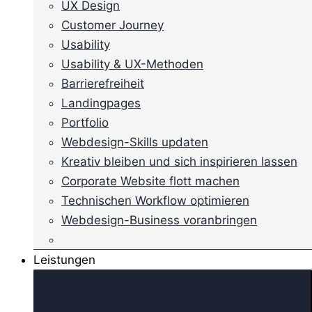
UX Design
Customer Journey
Usability
Usability & UX-Methoden
Barrierefreiheit
Landingpages
Portfolio
Webdesign-Skills updaten
Kreativ bleiben und sich inspirieren lassen
Corporate Website flott machen
Technischen Workflow optimieren
Webdesign-Business voranbringen
Leistungen