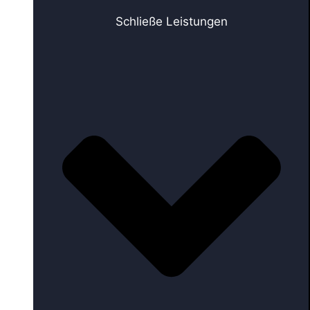
Schließe Leistungen