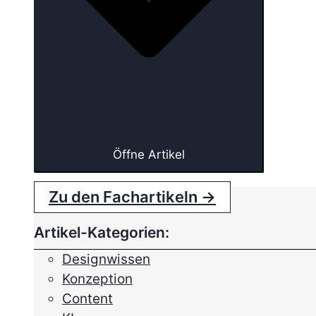
Öffne Artikel
Zu den Fachartikeln →
Artikel-Kategorien:
Designwissen
Konzeption
Content