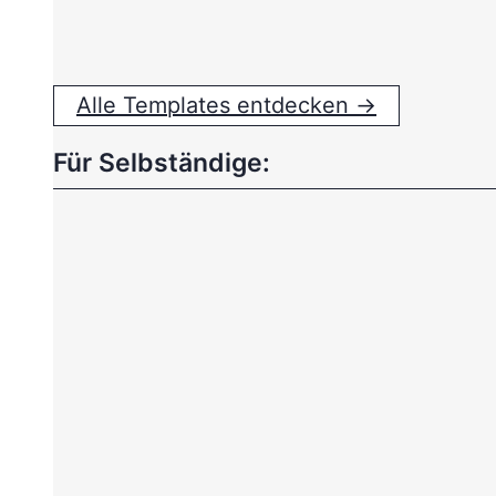
Alle Templates entdecken →
Für Selbständige: