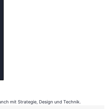
nch mit Strategie, Design und Technik.