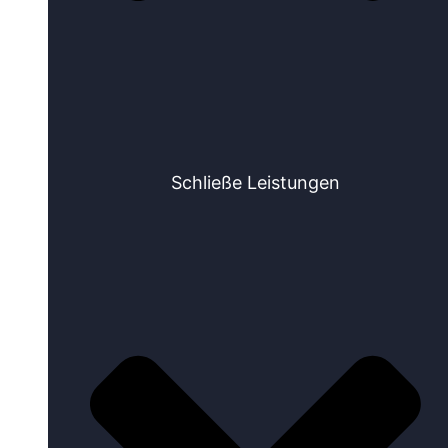
Schließe Leistungen