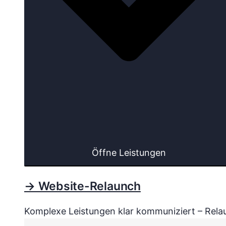
Öffne Leistungen
→ Website-Relaunch
Komplexe Leistungen klar kommuniziert – Relau