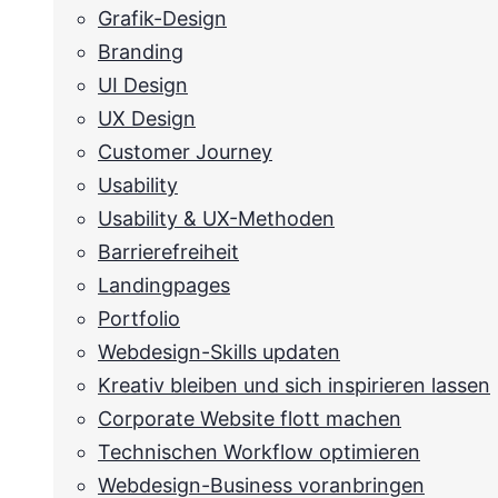
Grafik-Design
Branding
UI Design
UX Design
Customer Journey
Usability
Usability & UX-Methoden
Barrierefreiheit
Landingpages
Portfolio
Webdesign-Skills updaten
Kreativ bleiben und sich inspirieren lassen
Corporate Website flott machen
Technischen Workflow optimieren
Webdesign-Business voranbringen