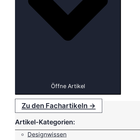
Öffne Artikel
Zu den Fachartikeln →
Artikel-Kategorien:
Designwissen