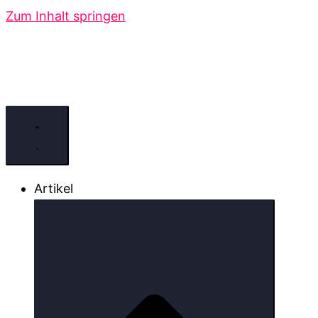
Zum Inhalt springen
Artikel