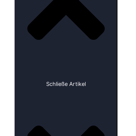
Schließe Artikel