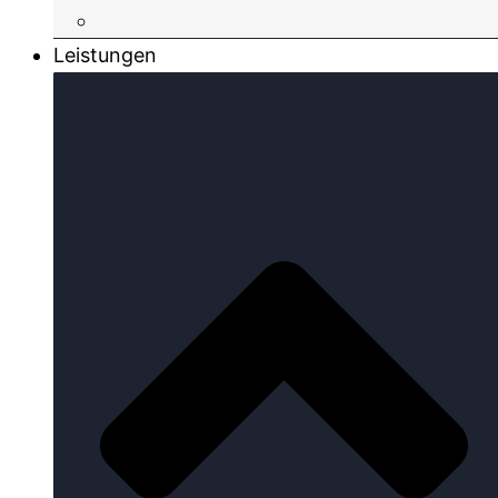
Leistungen