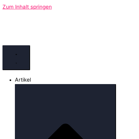
Zum Inhalt springen
Artikel