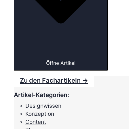
Öffne Artikel
Zu den Fachartikeln →
Artikel-Kategorien:
Designwissen
Konzeption
Content