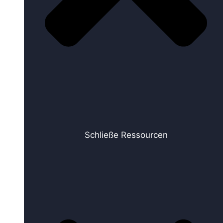
Schließe Ressourcen