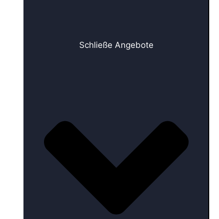
Schließe Angebote