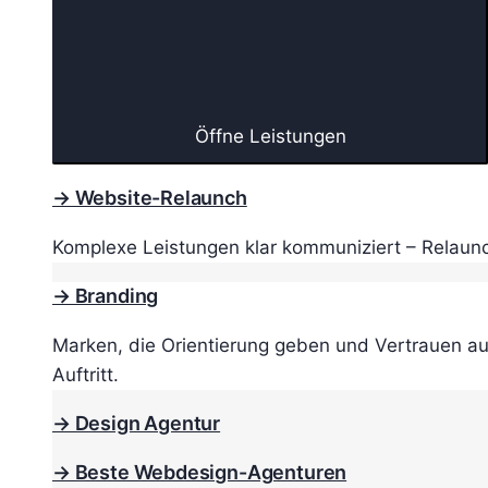
Öffne Leistungen
→ Website-Relaunch
Komplexe Leistungen klar kommuniziert – Relaunc
→ Branding
Marken, die Orientierung geben und Vertrauen au
Auftritt.
→ Design Agentur
→ Beste Webdesign-Agenturen