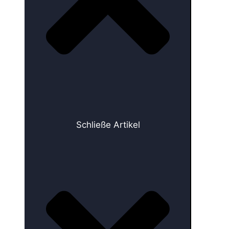
Schließe Artikel