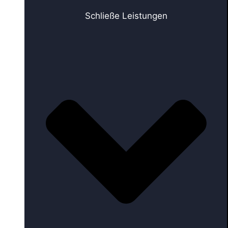
Schließe Leistungen