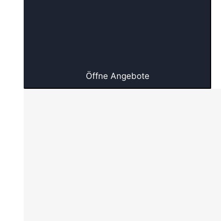
Öffne Angebote