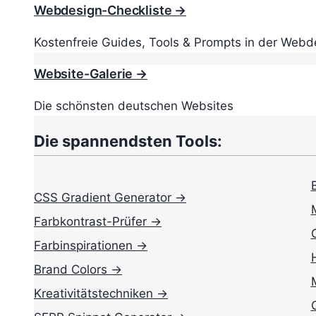
Webdesign-Checkliste →
Kostenfreie Guides, Tools & Prompts in der Webd
Website-Galerie →
Die schönsten deutschen Websites
Die spannendsten Tools:
CSS Gradient Generator →
Farbkontrast-Prüfer →
Farbinspirationen →
Brand Colors →
Kreativitätstechniken →