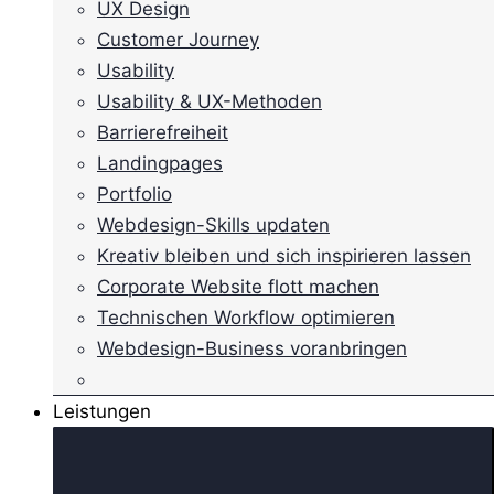
UX Design
Customer Journey
Usability
Usability & UX-Methoden
Barrierefreiheit
Landingpages
Portfolio
Webdesign-Skills updaten
Kreativ bleiben und sich inspirieren lassen
Corporate Website flott machen
Technischen Workflow optimieren
Webdesign-Business voranbringen
Leistungen