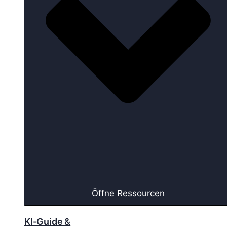
Öffne Ressourcen
KI-Guide &