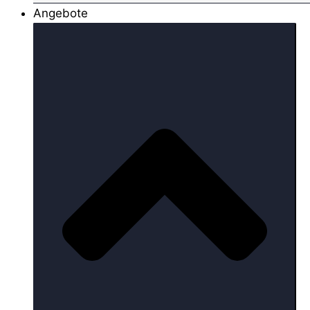
Angebote