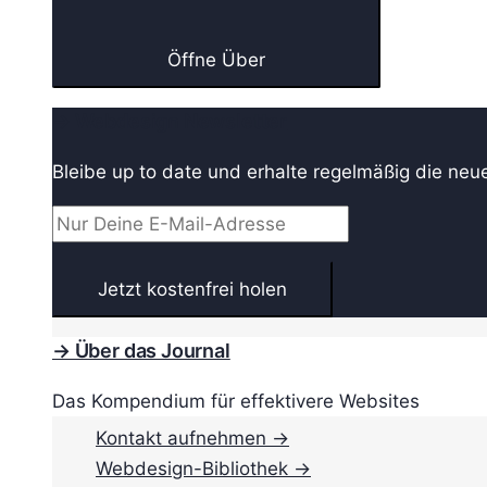
Öffne Über
→ Webdesign Newsletter
Bleibe up to date und erhalte regelmäßig die neu
→ Über das Journal
Das Kompendium für effektivere Websites
Kontakt aufnehmen →
Webdesign-Bibliothek →