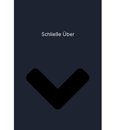
Schließe Über