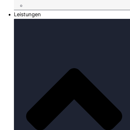
Leistungen