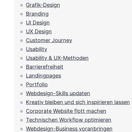
Grafik-Design
Branding
UI Design
UX Design
Customer Journey
Usability
Usability & UX-Methoden
Barrierefreiheit
Landingpages
Portfolio
Webdesign-Skills updaten
Kreativ bleiben und sich inspirieren lassen
Corporate Website flott machen
Technischen Workflow optimieren
Webdesign-Business voranbringen