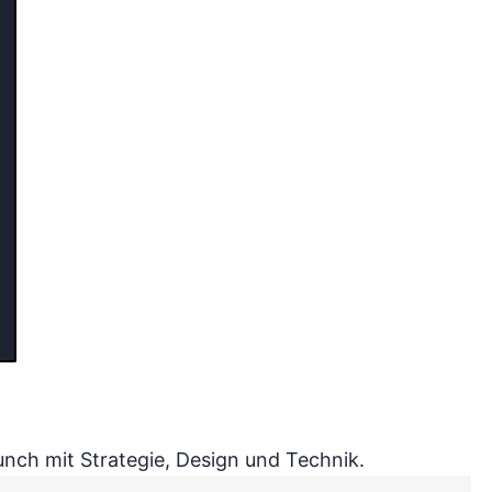
nch mit Strategie, Design und Technik.