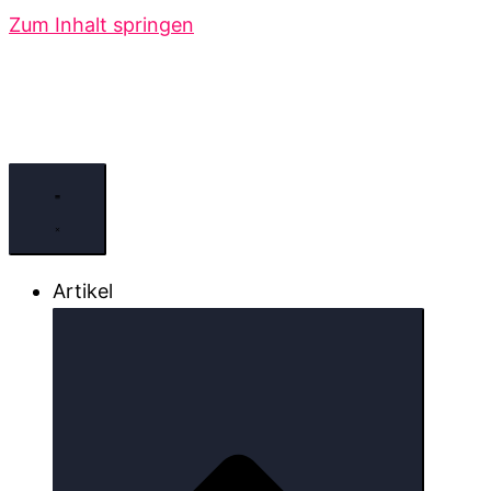
Zum Inhalt springen
Artikel