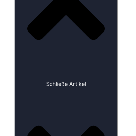
Schließe Artikel