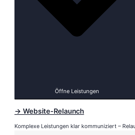
Öffne Leistungen
→ Website-Relaunch
Komplexe Leistungen klar kommuniziert – Relau