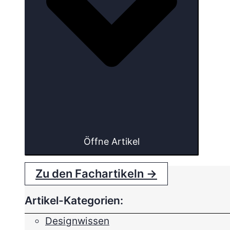
Öffne Artikel
Zu den Fachartikeln →
Artikel-Kategorien:
Designwissen