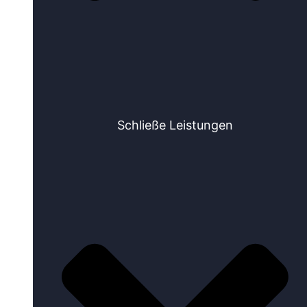
Schließe Leistungen