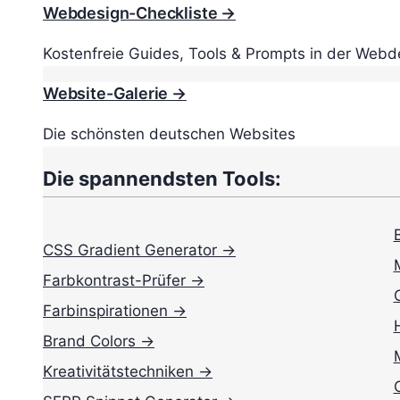
Webdesign-Checkliste →
Kostenfreie Guides, Tools & Prompts in der Webd
Website-Galerie →
Die schönsten deutschen Websites
Die spannendsten Tools:
CSS Gradient Generator →
Farbkontrast-Prüfer →
Farbinspirationen →
Brand Colors →
Kreativitätstechniken →