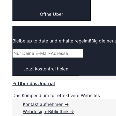
Öffne Über
→ Webdesign Newsletter
Bleibe up to date und erhalte regelmäßig die neu
→ Über das Journal
Das Kompendium für effektivere Websites
Kontakt aufnehmen →
Webdesign-Bibliothek →