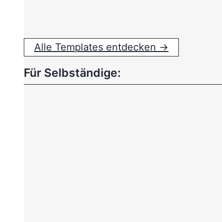
Alle Templates entdecken →
Für Selbständige: