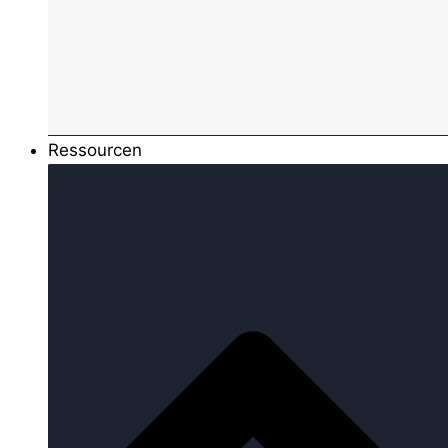
Ressourcen