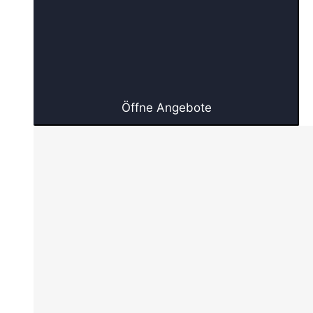
Öffne Angebote