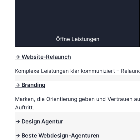
Öffne Leistungen
→ Website-Relaunch
Komplexe Leistungen klar kommuniziert – Relaunc
→ Branding
Marken, die Orientierung geben und Vertrauen au
Auftritt.
→ Design Agentur
→ Beste Webdesign-Agenturen