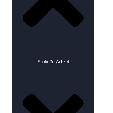
Schließe Artikel