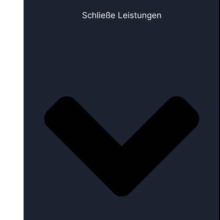
Schließe Leistungen