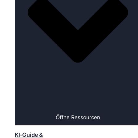
Öffne Ressourcen
KI-Guide &