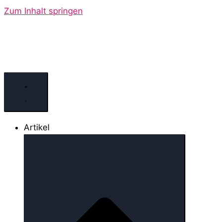
Zum Inhalt springen
Artikel