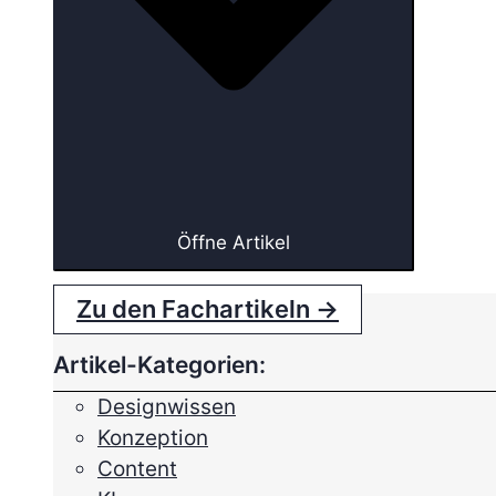
Öffne Artikel
Zu den Fachartikeln →
Artikel-Kategorien:
Designwissen
Konzeption
Content