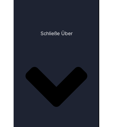
Schließe Über