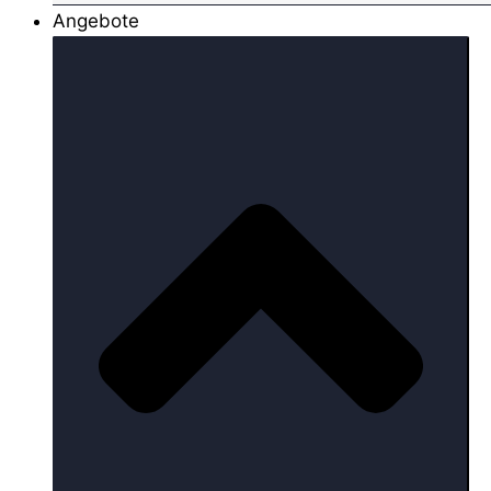
Angebote