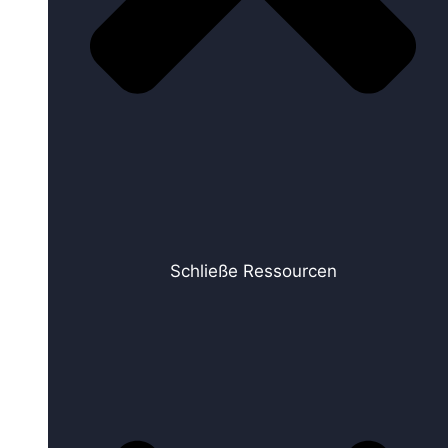
Schließe Ressourcen