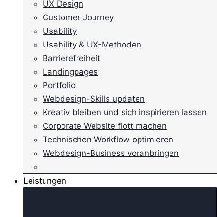
UX Design
Customer Journey
Usability
Usability & UX-Methoden
Barrierefreiheit
Landingpages
Portfolio
Webdesign-Skills updaten
Kreativ bleiben und sich inspirieren lassen
Corporate Website flott machen
Technischen Workflow optimieren
Webdesign-Business voranbringen
Leistungen