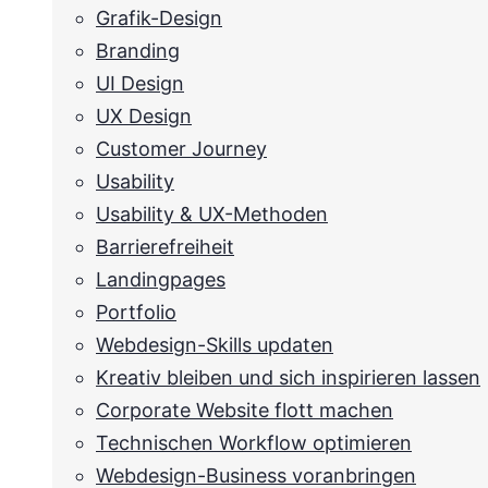
Grafik-Design
Branding
UI Design
UX Design
Customer Journey
Usability
Usability & UX-Methoden
Barrierefreiheit
Landingpages
Portfolio
Webdesign-Skills updaten
Kreativ bleiben und sich inspirieren lassen
Corporate Website flott machen
Technischen Workflow optimieren
Webdesign-Business voranbringen