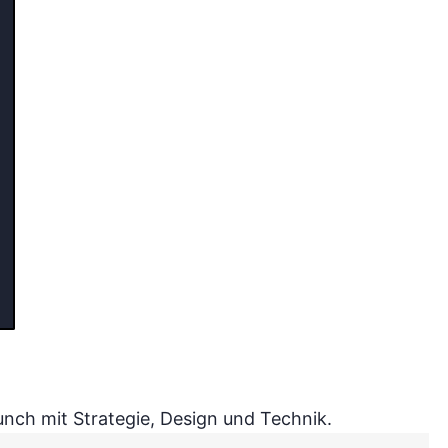
nch mit Strategie, Design und Technik.