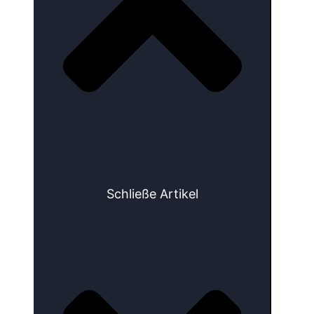
Schließe Artikel