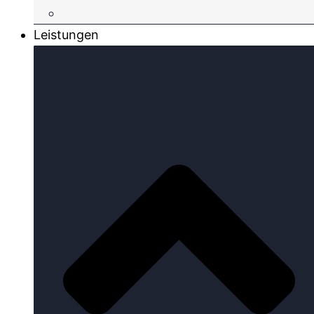
Leistungen