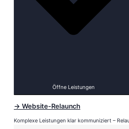
Öffne Leistungen
→ Website-Relaunch
Komplexe Leistungen klar kommuniziert – Relau