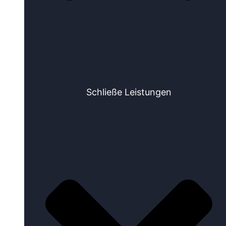
Schließe Leistungen