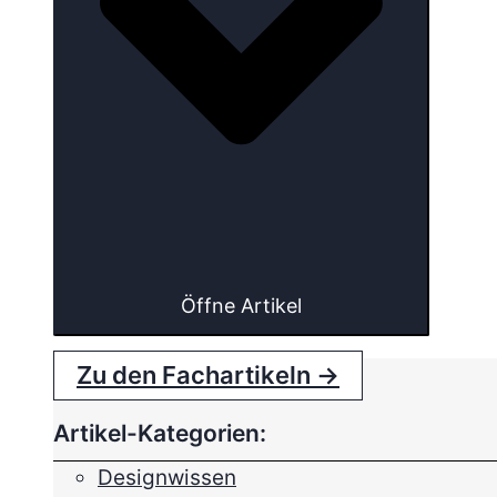
Öffne Artikel
Zu den Fachartikeln →
Artikel-Kategorien:
Designwissen