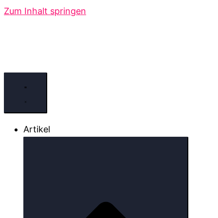
Zum Inhalt springen
Artikel