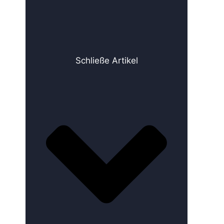
Schließe Artikel