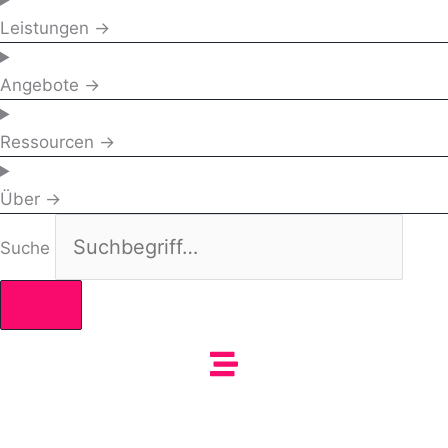
Leistungen →
Angebote →
Ressourcen →
Über →
Suche