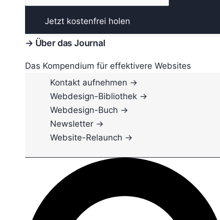
→ Über das Journal
Das Kompendium für effektivere Websites
Kontakt aufnehmen →
Webdesign-Bibliothek →
Webdesign-Buch →
Newsletter →
Website-Relaunch →