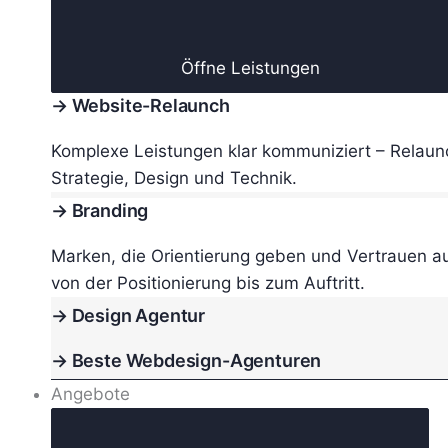
Öffne Leistungen
→ Website-Relaunch
Komplexe Leistungen klar kommuniziert – Relaun
Strategie, Design und Technik.
→ Branding
Marken, die Orientierung geben und Vertrauen a
von der Positionierung bis zum Auftritt.
→ Design Agentur
→ Beste Webdesign-Agenturen
Angebote