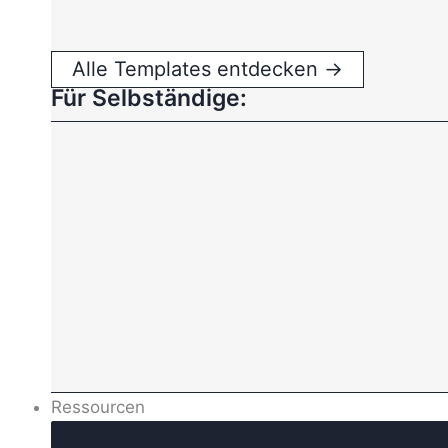
Alle Templates entdecken →
Für Selbständige:
Ressourcen