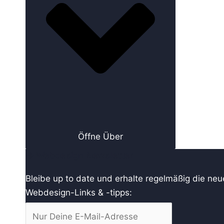
Öffne Über
→ Webdesign Newsletter
Bleibe up to date und erhalte regelmäßig die ne
Webdesign-Links & -tipps: