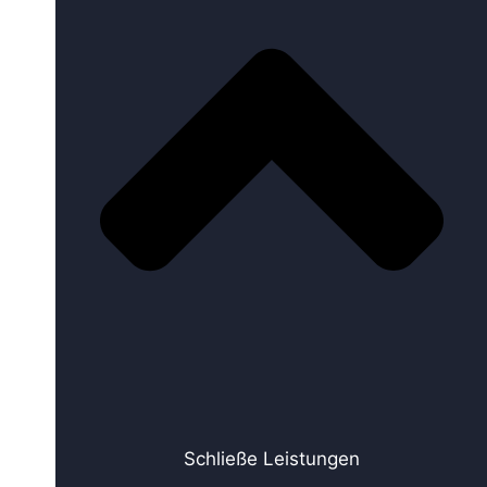
Schließe Leistungen