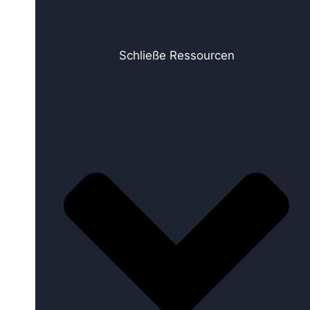
Schließe Ressourcen