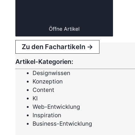
Öffne Artikel
Zu den Fachartikeln →
Artikel-Kategorien:
Designwissen
Konzeption
Content
KI
Web-Entwicklung
Inspiration
Business-Entwicklung