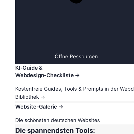
Öffne Ressourcen
KI-Guide &
Webdesign-Checkliste →
Kostenfreie Guides, Tools & Prompts in der Web
Bibliothek →
Website-Galerie →
Die schönsten deutschen Websites
Die spannendsten Tools: