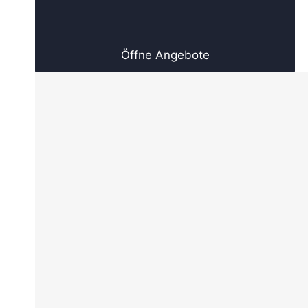
Öffne Angebote