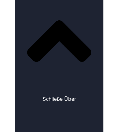
Schließe Über