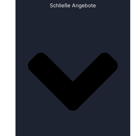
Schließe Angebote