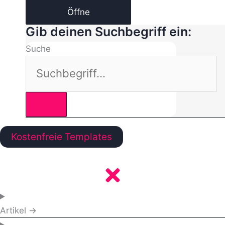
Öffne
Gib deinen Suchbegriff ein:
Suche
Kostenfreie Templates
Artikel →