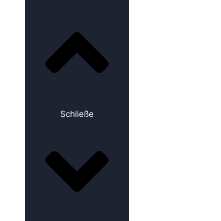
Schließe