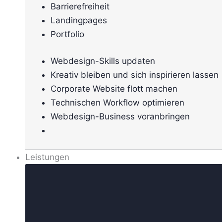
Barrierefreiheit
Landingpages
Portfolio
Webdesign-Skills updaten
Kreativ bleiben und sich inspirieren lassen
Corporate Website flott machen
Technischen Workflow optimieren
Webdesign-Business voranbringen
Leistungen