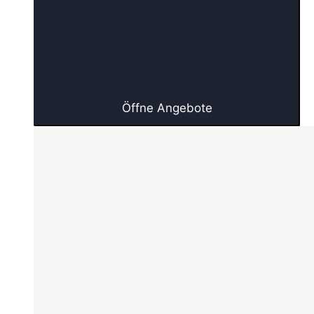
Öffne Angebote