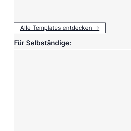
Alle Templates entdecken →
Für Selbständige: