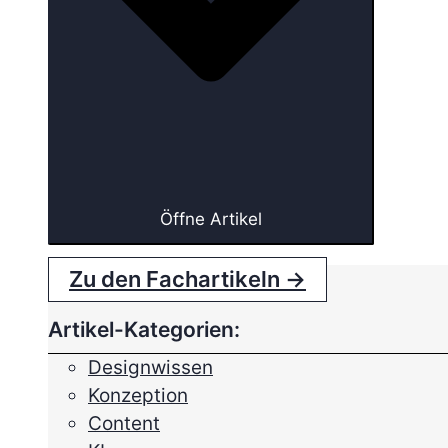
Öffne Artikel
Zu den Fachartikeln →
Artikel-Kategorien:
Designwissen
Konzeption
Content