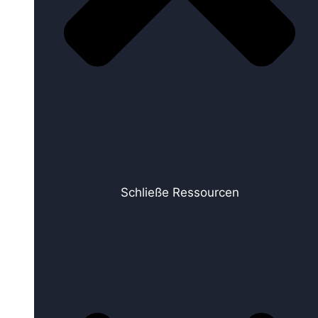
Schließe Ressourcen