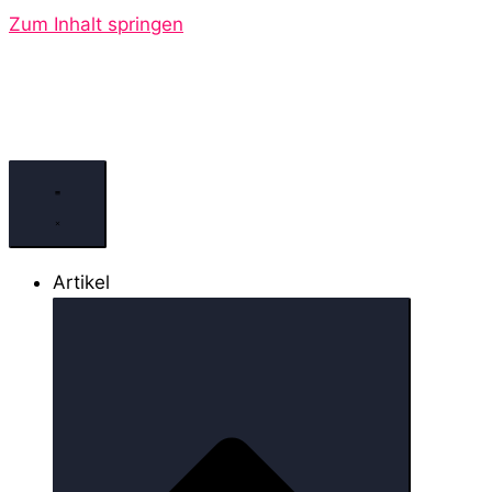
Zum Inhalt springen
Artikel