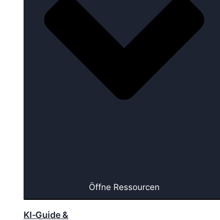
Öffne Ressourcen
KI-Guide &