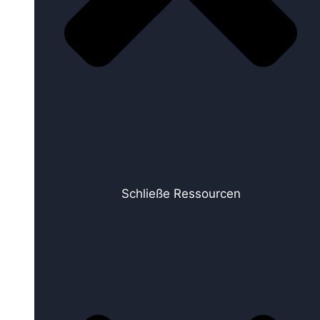
Schließe Ressourcen