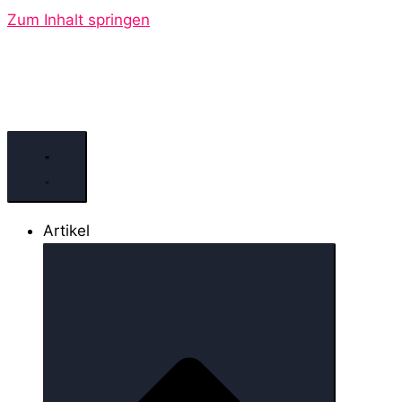
Zum Inhalt springen
Artikel