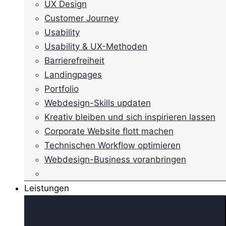
UX Design
Customer Journey
Usability
Usability & UX-Methoden
Barrierefreiheit
Landingpages
Portfolio
Webdesign-Skills updaten
Kreativ bleiben und sich inspirieren lassen
Corporate Website flott machen
Technischen Workflow optimieren
Webdesign-Business voranbringen
Leistungen