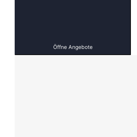
Öffne Angebote