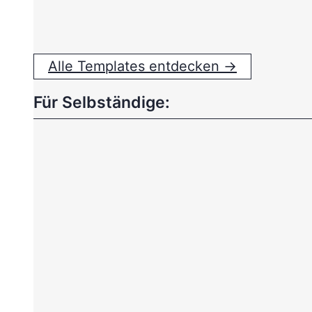
Alle Templates entdecken →
Für Selbständige: