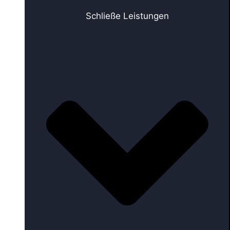
Schließe Leistungen