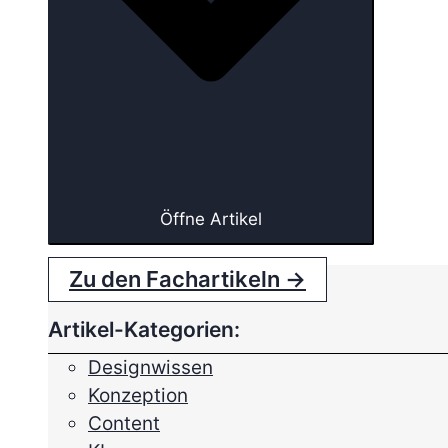
Öffne Artikel
Zu den Fachartikeln →
Artikel-Kategorien:
Designwissen
Konzeption
Content