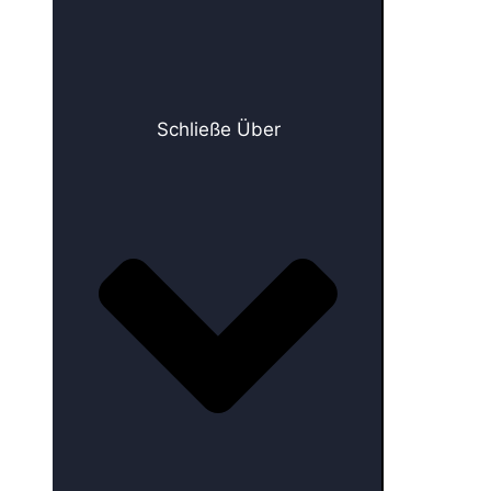
Schließe Über