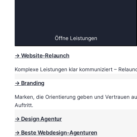
Öffne Leistungen
→ Website-Relaunch
Komplexe Leistungen klar kommuniziert – Relaunc
→ Branding
Marken, die Orientierung geben und Vertrauen au
Auftritt.
→ Design Agentur
→ Beste Webdesign-Agenturen