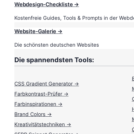
Webdesign-Checkliste →
Kostenfreie Guides, Tools & Prompts in der Webd
Website-Galerie →
Die schönsten deutschen Websites
Die spannendsten Tools:
CSS Gradient Generator →
Farbkontrast-Prüfer →
Farbinspirationen →
Brand Colors →
Kreativitätstechniken →