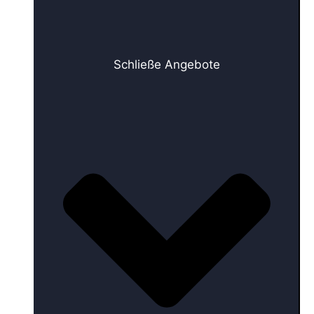
Schließe Angebote