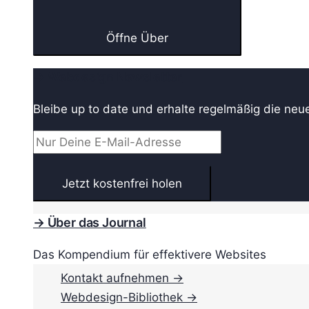
Öffne Über
→ Webdesign Newsletter
Bleibe up to date und erhalte regelmäßig die neu
→ Über das Journal
Das Kompendium für effektivere Websites
Kontakt aufnehmen →
Webdesign-Bibliothek →