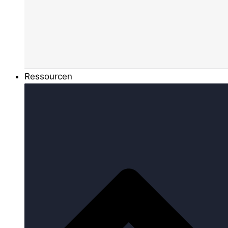
Ressourcen