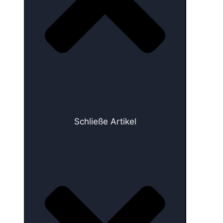
Schließe Artikel