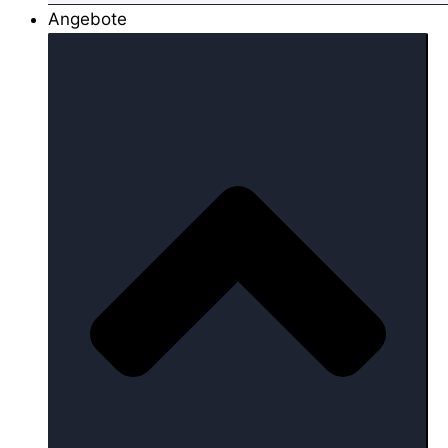
Angebote