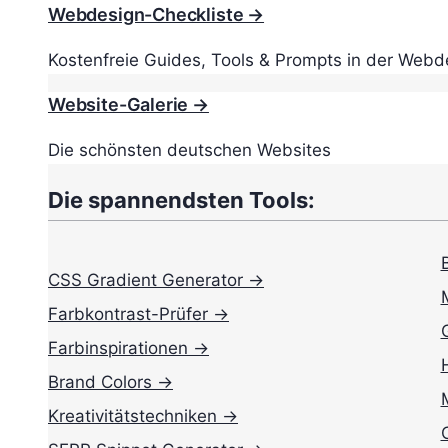
Webdesign-Checkliste →
Kostenfreie Guides, Tools & Prompts in der Webd
Website-Galerie →
Die schönsten deutschen Websites
Die spannendsten Tools:
CSS Gradient Generator →
Farbkontrast-Prüfer →
Farbinspirationen →
Brand Colors →
Kreativitätstechniken →