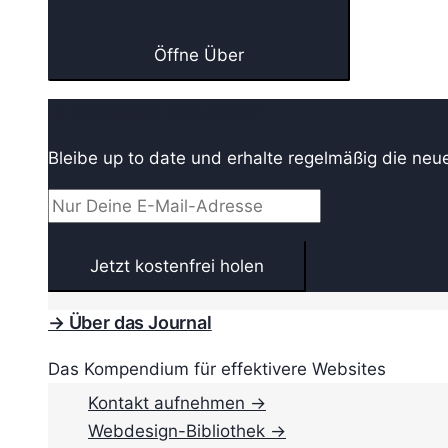
Öffne Über
→ Webdesign Newsletter
Bleibe up to date und erhalte regelmäßig die neu
→ Über das Journal
Das Kompendium für effektivere Websites
Kontakt aufnehmen →
Webdesign-Bibliothek →