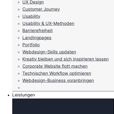
UX Design
Customer Journey
Usability
Usability & UX-Methoden
Barrierefreiheit
Landingpages
Portfolio
Webdesign-Skills updaten
Kreativ bleiben und sich inspirieren lassen
Corporate Website flott machen
Technischen Workflow optimieren
Webdesign-Business voranbringen
Leistungen