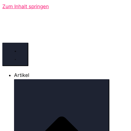
Zum Inhalt springen
Artikel