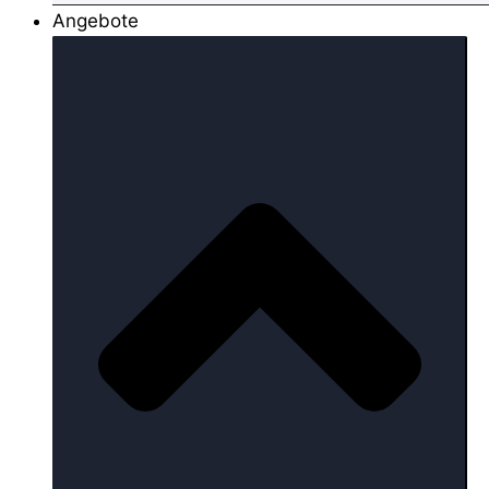
Angebote