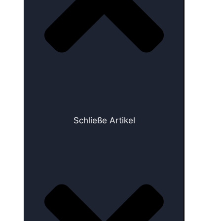
Schließe Artikel