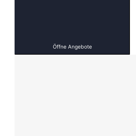
Öffne Angebote