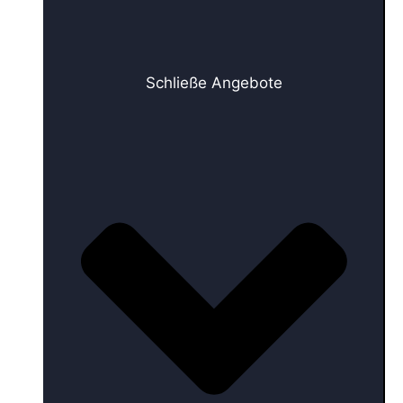
Schließe Angebote