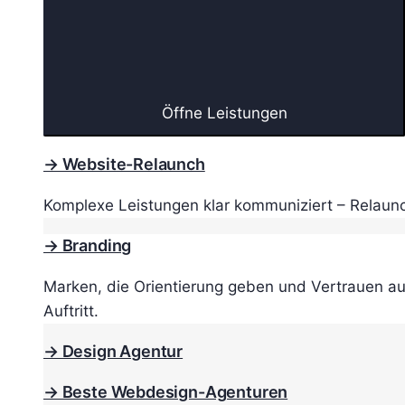
Öffne Leistungen
→ Website-Relaunch
Komplexe Leistungen klar kommuniziert – Relaunc
→ Branding
Marken, die Orientierung geben und Vertrauen au
Auftritt.
→ Design Agentur
→ Beste Webdesign-Agenturen