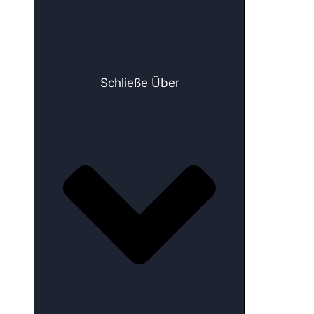
Schließe Über