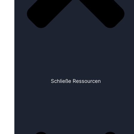
Schließe Ressourcen