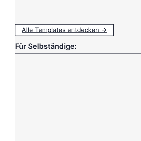
Alle Templates entdecken →
Für Selbständige: