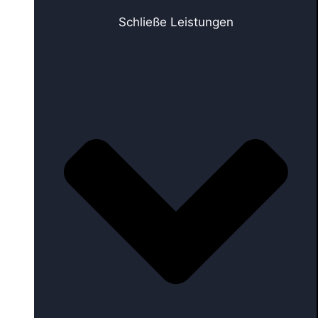
Schließe Leistungen