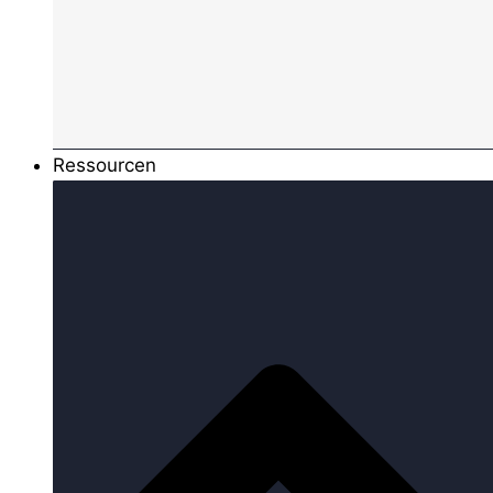
Ressourcen