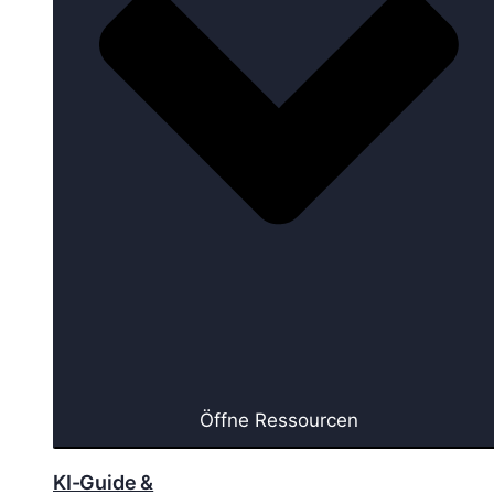
Öffne Ressourcen
KI-Guide &