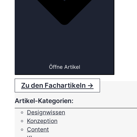
Öffne Artikel
Zu den Fachartikeln →
Artikel-Kategorien:
Designwissen
Konzeption
Content