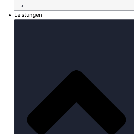
Leistungen