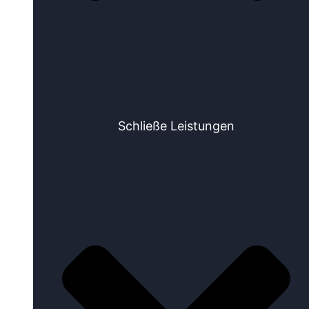
Schließe Leistungen