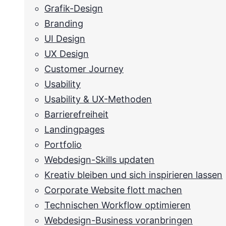
Grafik-Design
Branding
UI Design
UX Design
Customer Journey
Usability
Usability & UX-Methoden
Barrierefreiheit
Landingpages
Portfolio
Webdesign-Skills updaten
Kreativ bleiben und sich inspirieren lassen
Corporate Website flott machen
Technischen Workflow optimieren
Webdesign-Business voranbringen