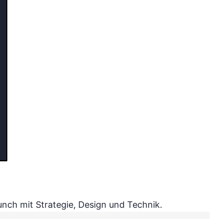
nch mit Strategie, Design und Technik.