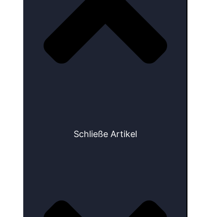
Schließe Artikel