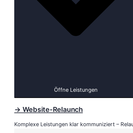
Öffne Leistungen
→ Website-Relaunch
Komplexe Leistungen klar kommuniziert – Relau