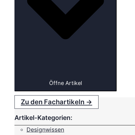
Öffne Artikel
Zu den Fachartikeln →
Artikel-Kategorien:
Designwissen