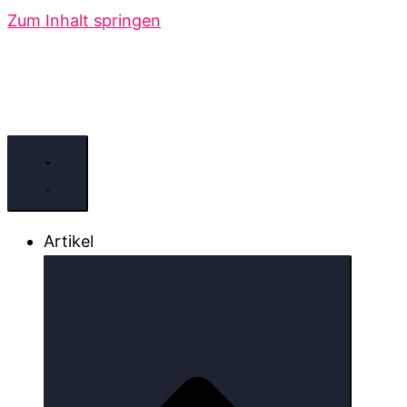
Zum Inhalt springen
Artikel