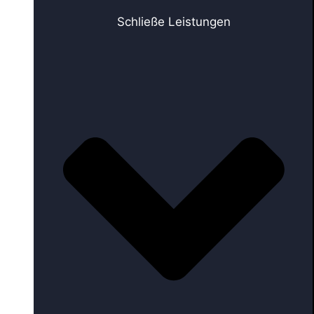
Schließe Leistungen