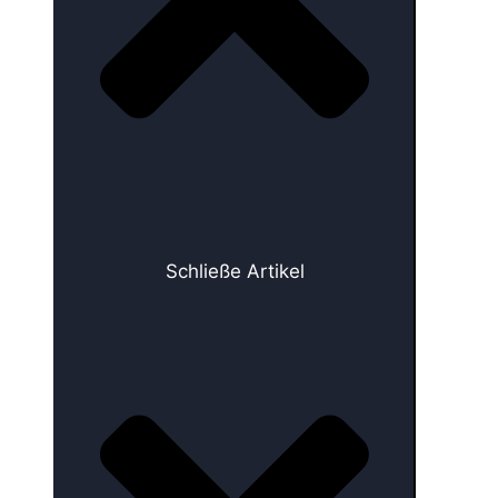
Schließe Artikel