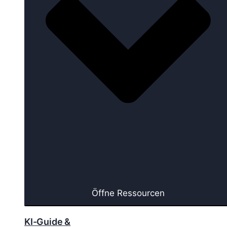
Öffne Ressourcen
KI-Guide &