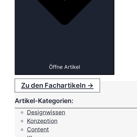
Öffne Artikel
Zu den Fachartikeln →
Artikel-Kategorien:
Designwissen
Konzeption
Content