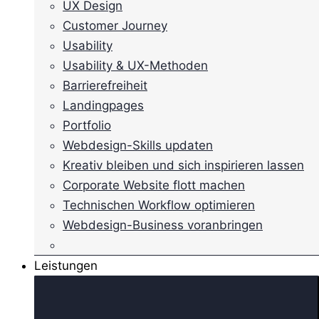
UX Design
Customer Journey
Usability
Usability & UX-Methoden
Barrierefreiheit
Landingpages
Portfolio
Webdesign-Skills updaten
Kreativ bleiben und sich inspirieren lassen
Corporate Website flott machen
Technischen Workflow optimieren
Webdesign-Business voranbringen
Leistungen