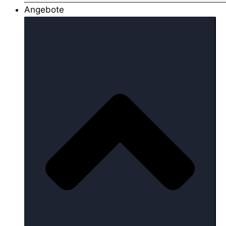
Angebote