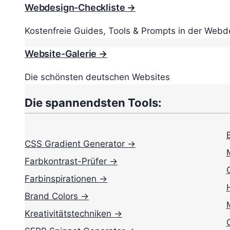
Webdesign-Checkliste →
Kostenfreie Guides, Tools & Prompts in der Webd
Website-Galerie →
Die schönsten deutschen Websites
Die spannendsten Tools:
CSS Gradient Generator →
Farbkontrast-Prüfer →
Farbinspirationen →
Brand Colors →
Kreativitätstechniken →