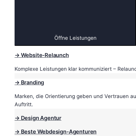
Öffne Leistungen
→ Website-Relaunch
Komplexe Leistungen klar kommuniziert – Relaunc
→ Branding
Marken, die Orientierung geben und Vertrauen au
Auftritt.
→ Design Agentur
→ Beste Webdesign-Agenturen