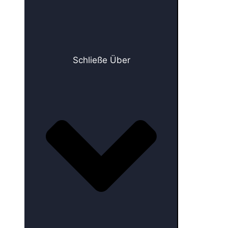
Schließe Über