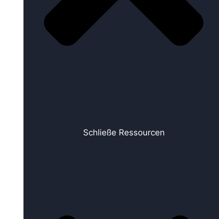
Schließe Ressourcen