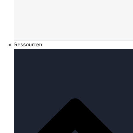
Ressourcen