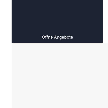
Öffne Angebote