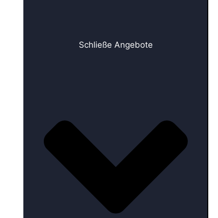
Schließe Angebote