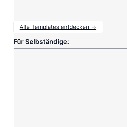
Alle Templates entdecken →
Für Selbständige: