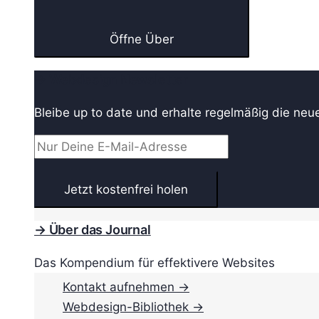
Öffne Über
→ Webdesign Newsletter
Bleibe up to date und erhalte regelmäßig die neu
→ Über das Journal
Das Kompendium für effektivere Websites
Kontakt aufnehmen →
Webdesign-Bibliothek →