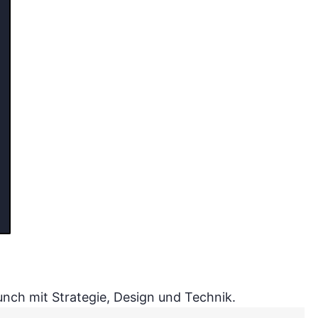
nch mit Strategie, Design und Technik.