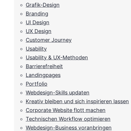
Grafik-Design
Branding
UI Design
UX Design
Customer Journey
Usability
Usability & UX-Methoden
Barrierefreiheit
Landingpages
Portfolio
Webdesign-Skills updaten
Kreativ bleiben und sich inspirieren lassen
Corporate Website flott machen
Technischen Workflow optimieren
Webdesign-Business voranbringen