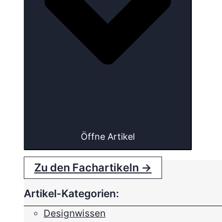
Öffne Artikel
Zu den Fachartikeln →
Artikel-Kategorien:
Designwissen