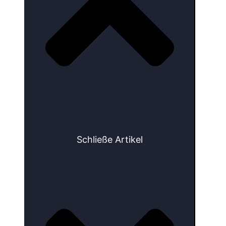
Schließe Artikel