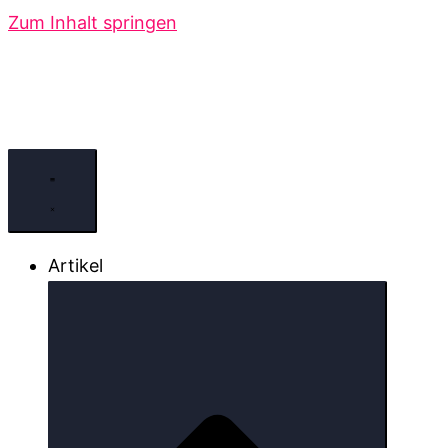
Zum Inhalt springen
Artikel