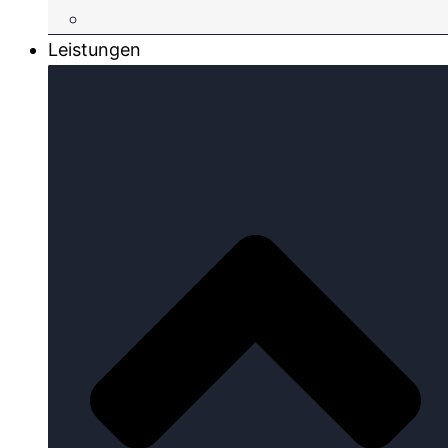
Leistungen