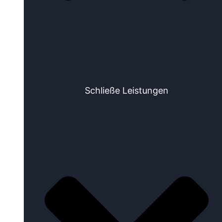
Schließe Leistungen