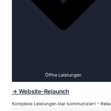
Öffne Leistungen
→ Website-Relaunch
Komplexe Leistungen klar kommuniziert – Relau