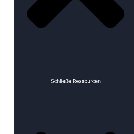
Schließe Ressourcen