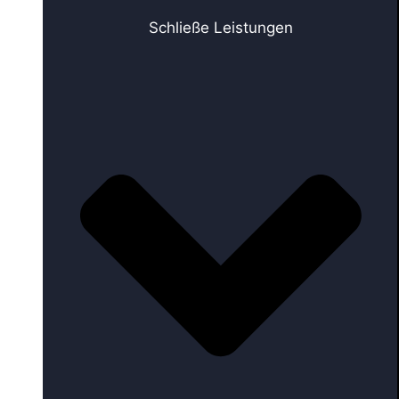
Schließe Leistungen