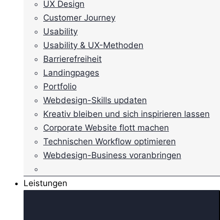
UX Design
Customer Journey
Usability
Usability & UX-Methoden
Barrierefreiheit
Landingpages
Portfolio
Webdesign-Skills updaten
Kreativ bleiben und sich inspirieren lassen
Corporate Website flott machen
Technischen Workflow optimieren
Webdesign-Business voranbringen
Leistungen