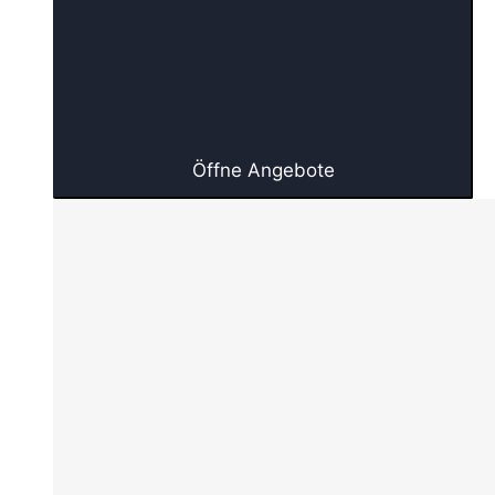
Öffne Angebote