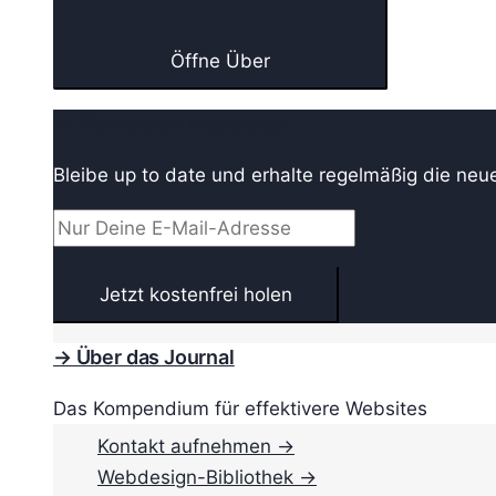
Öffne Über
→ Webdesign Newsletter
Bleibe up to date und erhalte regelmäßig die neu
→ Über das Journal
Das Kompendium für effektivere Websites
Kontakt aufnehmen →
Webdesign-Bibliothek →