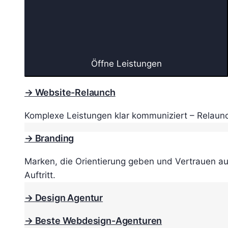
Öffne Leistungen
→ Website-Relaunch
Komplexe Leistungen klar kommuniziert – Relaunc
→ Branding
Marken, die Orientierung geben und Vertrauen au
Auftritt.
→ Design Agentur
→ Beste Webdesign-Agenturen