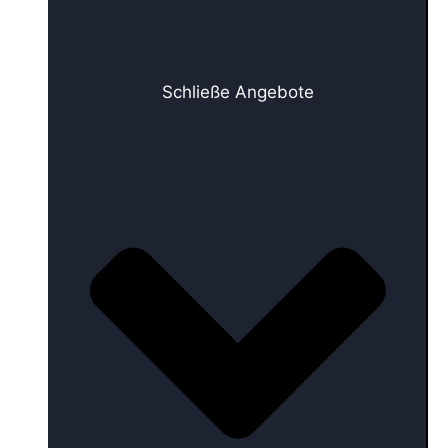
Schließe Angebote