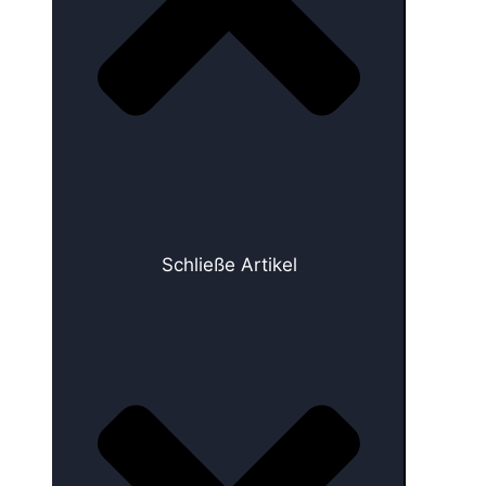
Schließe Artikel