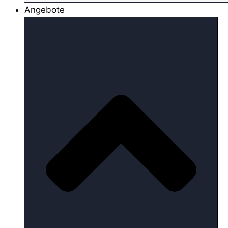
Angebote