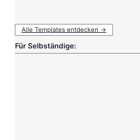
Alle Templates entdecken →
Für Selbständige: