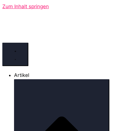
Zum Inhalt springen
Artikel