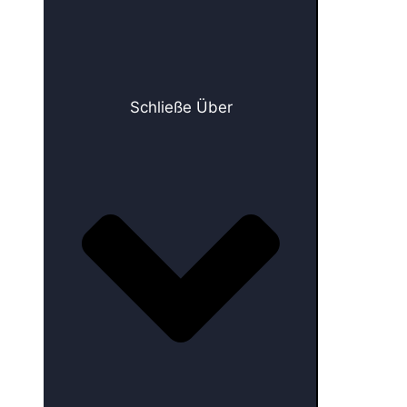
Schließe Über