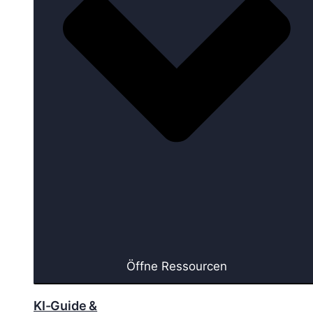
Öffne Ressourcen
KI-Guide &