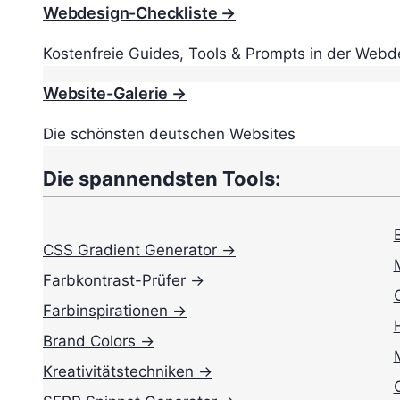
Webdesign-Checkliste →
Kostenfreie Guides, Tools & Prompts in der Webd
Website-Galerie →
Die schönsten deutschen Websites
Die spannendsten Tools:
CSS Gradient Generator →
Farbkontrast-Prüfer →
Farbinspirationen →
Brand Colors →
Kreativitätstechniken →