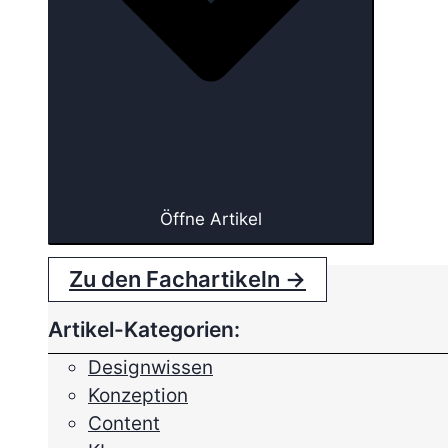
Öffne Artikel
Zu den Fachartikeln →
Artikel-Kategorien:
Designwissen
Konzeption
Content