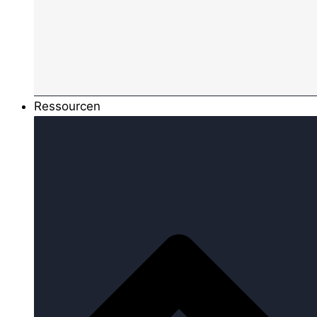
Ressourcen