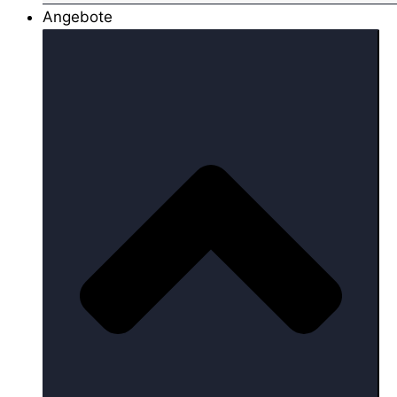
Angebote