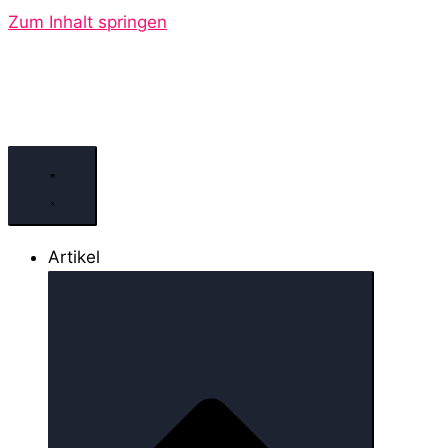
Zum Inhalt springen
Artikel