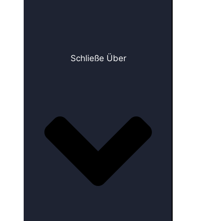
Schließe Über