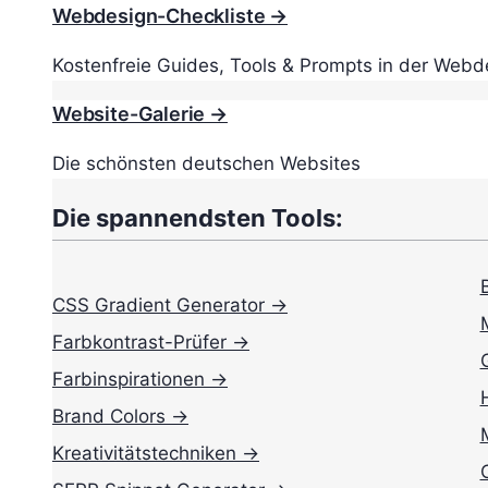
Webdesign-Checkliste →
Kostenfreie Guides, Tools & Prompts in der Webd
Website-Galerie →
Die schönsten deutschen Websites
Die spannendsten Tools:
CSS Gradient Generator →
Farbkontrast-Prüfer →
Farbinspirationen →
Brand Colors →
Kreativitätstechniken →