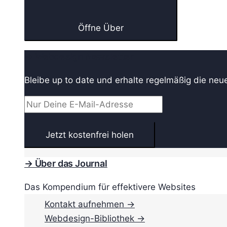
Öffne Über
→ Webdesign Newsletter
Bleibe up to date und erhalte regelmäßig die neu
→ Über das Journal
Das Kompendium für effektivere Websites
Kontakt aufnehmen →
Webdesign-Bibliothek →