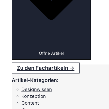
Öffne Artikel
Zu den Fachartikeln →
Artikel-Kategorien:
Designwissen
Konzeption
Content