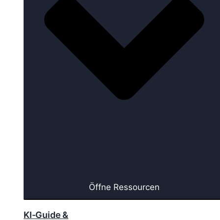
Öffne Ressourcen
KI-Guide &