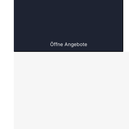
Öffne Angebote