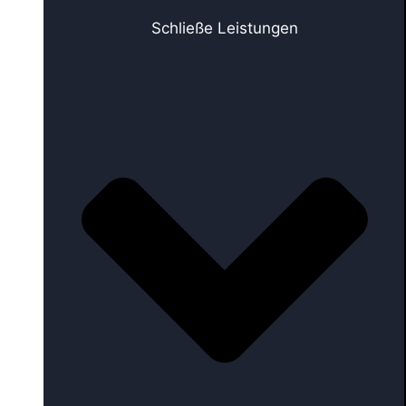
Schließe Leistungen