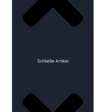
Schließe Artikel