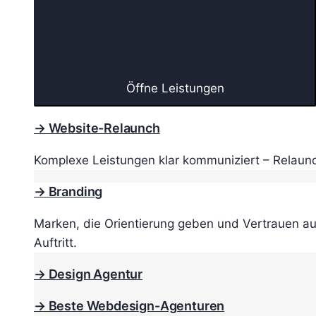
Öffne Leistungen
→ Website-Relaunch
Komplexe Leistungen klar kommuniziert – Relaunc
→ Branding
Marken, die Orientierung geben und Vertrauen au
Auftritt.
→ Design Agentur
→ Beste Webdesign-Agenturen