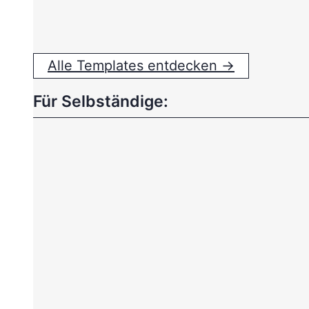
Alle Templates entdecken →
Für Selbständige: