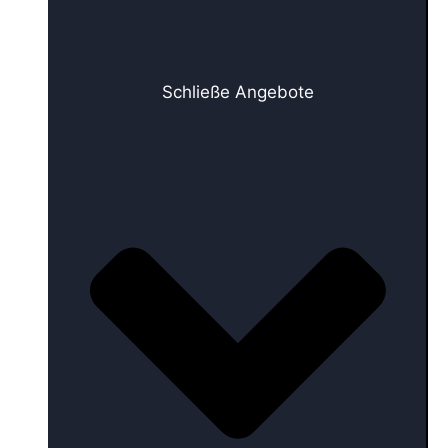
Schließe Angebote