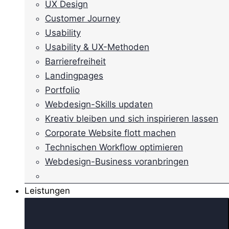
UX Design
Customer Journey
Usability
Usability & UX-Methoden
Barrierefreiheit
Landingpages
Portfolio
Webdesign-Skills updaten
Kreativ bleiben und sich inspirieren lassen
Corporate Website flott machen
Technischen Workflow optimieren
Webdesign-Business voranbringen
Leistungen