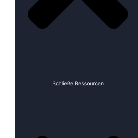
Schließe Ressourcen