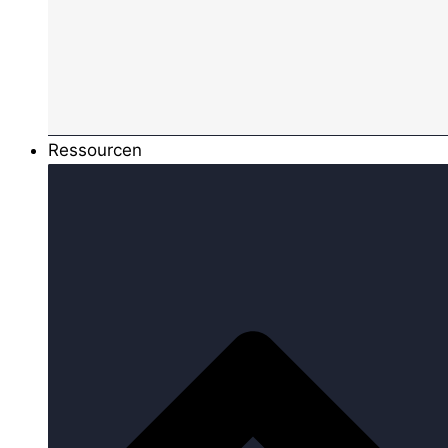
Ressourcen