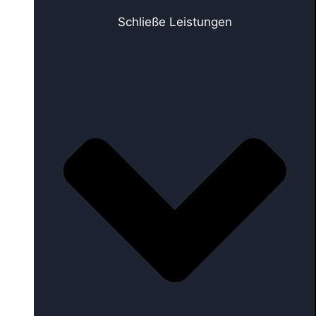
Schließe Leistungen