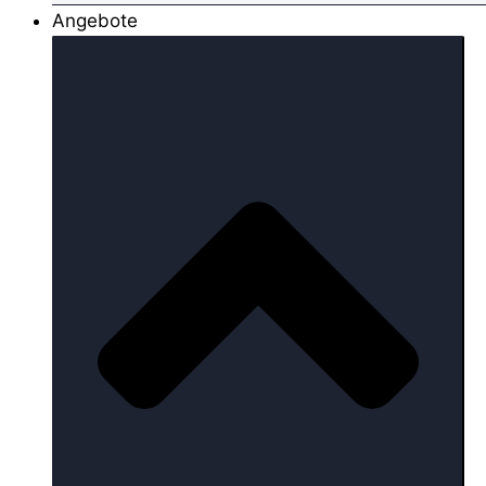
Angebote