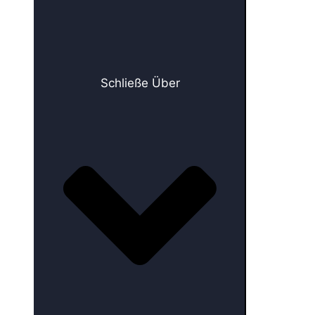
Schließe Über