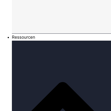
Ressourcen