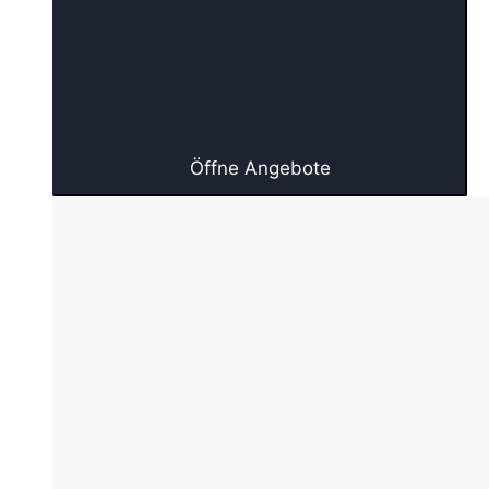
Öffne Angebote