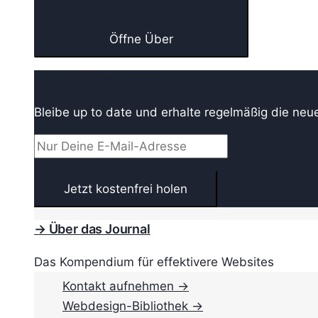
Öffne Über
→ Webdesign Newsletter
Bleibe up to date und erhalte regelmäßig die neu
→ Über das Journal
Das Kompendium für effektivere Websites
Kontakt aufnehmen →
Webdesign-Bibliothek →