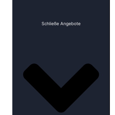
Schließe Angebote