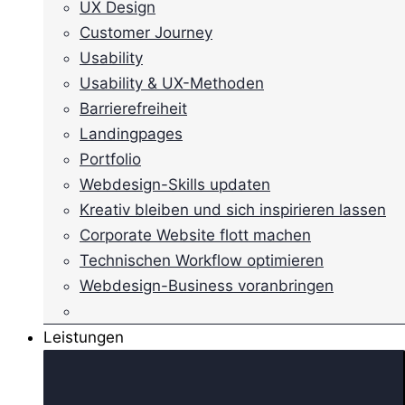
UX Design
Customer Journey
Usability
Usability & UX-Methoden
Barrierefreiheit
Landingpages
Portfolio
Webdesign-Skills updaten
Kreativ bleiben und sich inspirieren lassen
Corporate Website flott machen
Technischen Workflow optimieren
Webdesign-Business voranbringen
Leistungen