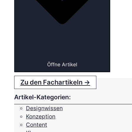
Öffne Artikel
Zu den Fachartikeln →
Artikel-Kategorien:
Designwissen
Konzeption
Content