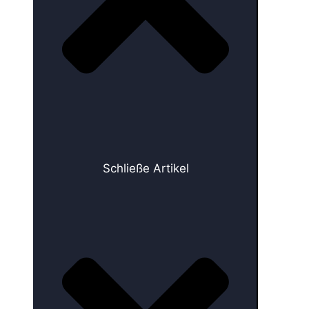
Schließe Artikel