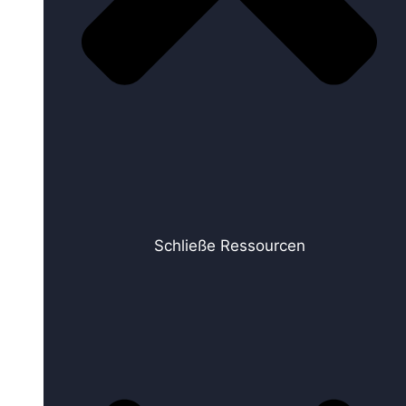
Schließe Ressourcen