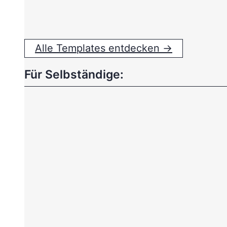
Alle Templates entdecken →
Für Selbständige: