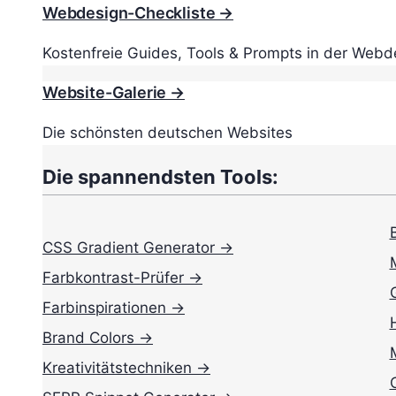
Webdesign-Checkliste →
Kostenfreie Guides, Tools & Prompts in der Webd
Website-Galerie →
Die schönsten deutschen Websites
Die spannendsten Tools:
CSS Gradient Generator →
Farbkontrast-Prüfer →
Farbinspirationen →
Brand Colors →
Kreativitätstechniken →