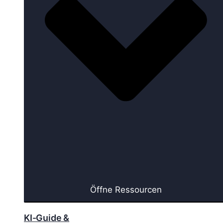
Öffne Ressourcen
KI-Guide &