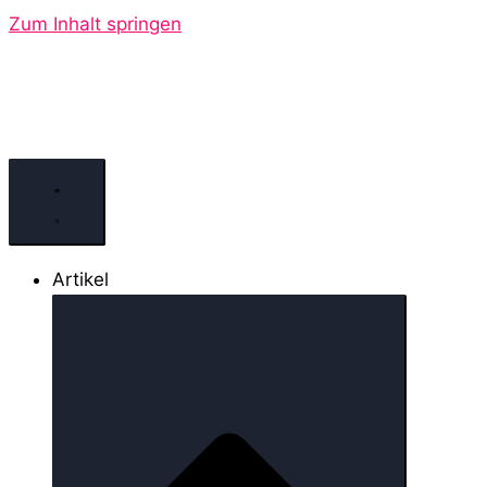
Zum Inhalt springen
Artikel