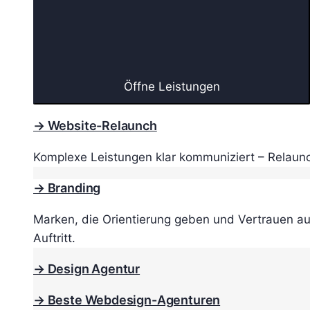
Öffne Leistungen
→ Website-Relaunch
Komplexe Leistungen klar kommuniziert – Relaunc
→ Branding
Marken, die Orientierung geben und Vertrauen au
Auftritt.
→ Design Agentur
→ Beste Webdesign-Agenturen