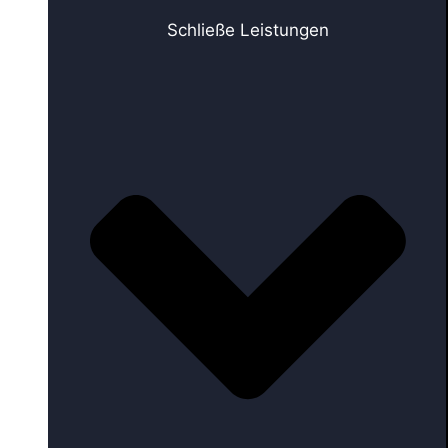
Schließe Leistungen