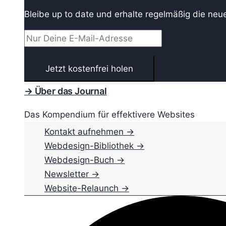
Bleibe up to date und erhalte regelmäßig die neu
→ Über das Journal
Das Kompendium für effektivere Websites
Kontakt aufnehmen →
Webdesign-Bibliothek →
Webdesign-Buch →
Newsletter →
Website-Relaunch →