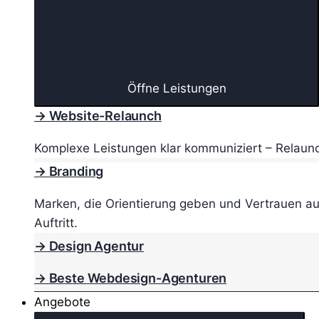
Öffne Leistungen
→ Website-Relaunch
Komplexe Leistungen klar kommuniziert – Relaunc
→ Branding
Marken, die Orientierung geben und Vertrauen au
Auftritt.
→ Design Agentur
→ Beste Webdesign-Agenturen
Angebote