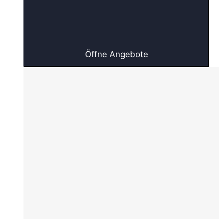
Öffne Angebote