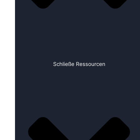
Schließe Ressourcen