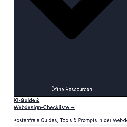
Öffne Ressourcen
KI-Guide &
Webdesign-Checkliste →
Kostenfreie Guides, Tools & Prompts in der Webd