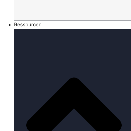
Ressourcen