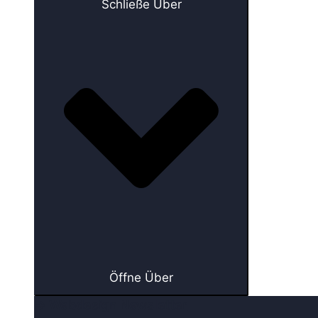
Schließe Über
Öffne Über
→ Webdesign Newsletter