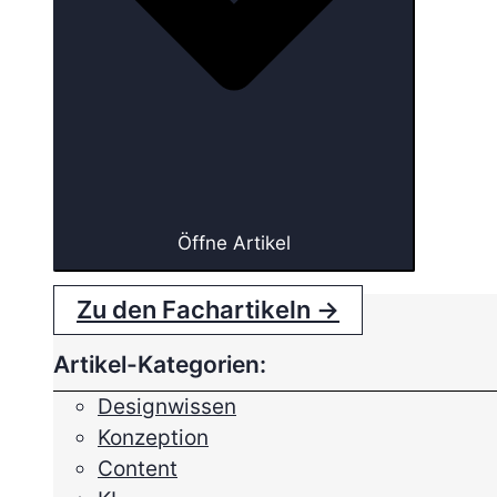
Öffne Artikel
Zu den Fachartikeln →
Artikel-Kategorien:
Designwissen
Konzeption
Content