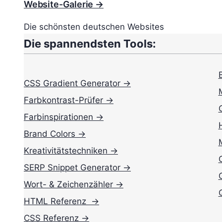
Website-Galerie →
Die schönsten deutschen Websites
Die spannendsten Tools:
CSS Gradient Generator →
Farbkontrast-Prüfer →
Farbinspirationen →
Brand Colors →
Kreativitätstechniken →
SERP Snippet Generator →
Wort- & Zeichenzähler →
HTML Referenz →
CSS Referenz →