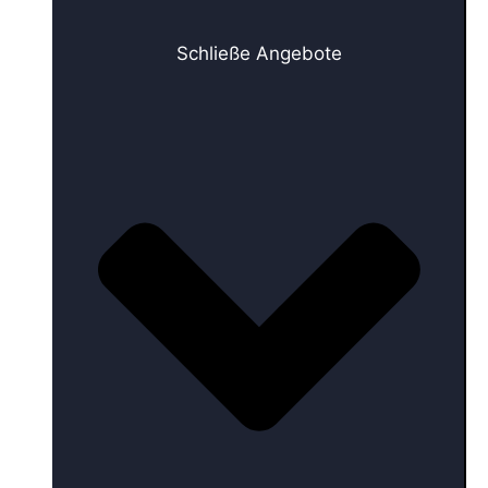
Schließe Angebote