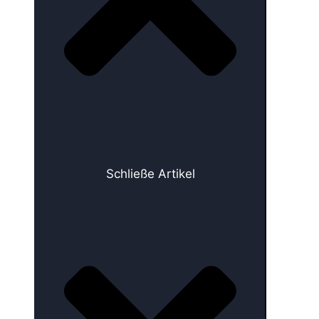
Schließe Artikel