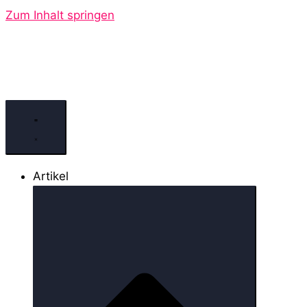
Zum Inhalt springen
Artikel