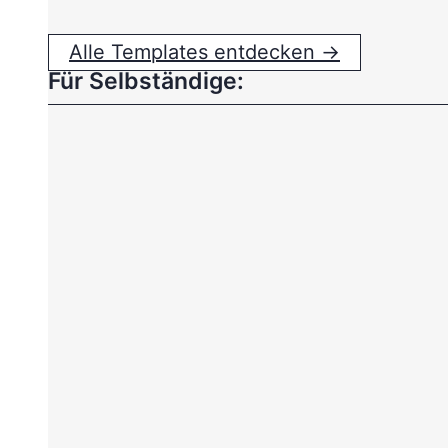
Alle Templates entdecken →
Für Selbständige: