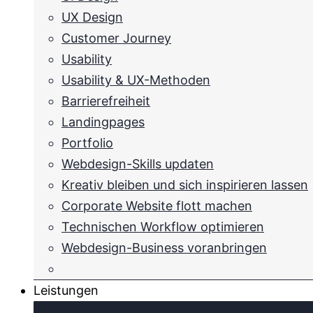
UX Design
Customer Journey
Usability
Usability & UX-Methoden
Barrierefreiheit
Landingpages
Portfolio
Webdesign-Skills updaten
Kreativ bleiben und sich inspirieren lassen
Corporate Website flott machen
Technischen Workflow optimieren
Webdesign-Business voranbringen
Leistungen