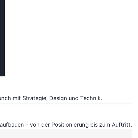
nch mit Strategie, Design und Technik.
ufbauen – von der Positionierung bis zum Auftritt.