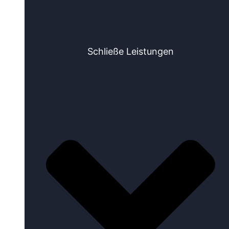
Schließe Leistungen