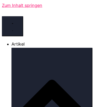
Zum Inhalt springen
Artikel