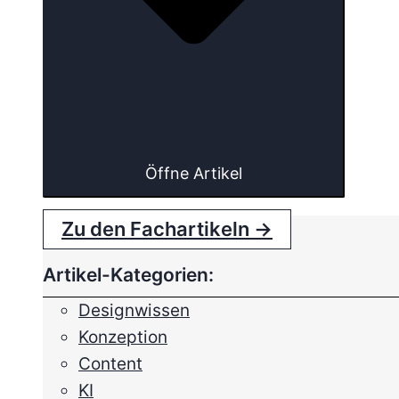
Öffne Artikel
Zu den Fachartikeln →
Artikel-Kategorien:
Designwissen
Konzeption
Content
KI