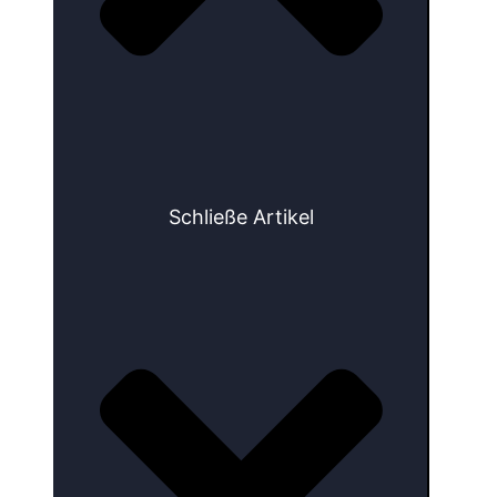
Schließe Artikel