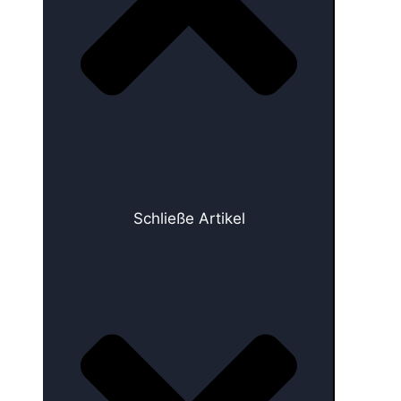
Schließe Artikel