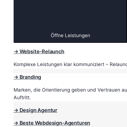
Öffne Leistungen
→ Website-Relaunch
Komplexe Leistungen klar kommuniziert – Relaunc
→ Branding
Marken, die Orientierung geben und Vertrauen au
Auftritt.
→ Design Agentur
→ Beste Webdesign-Agenturen