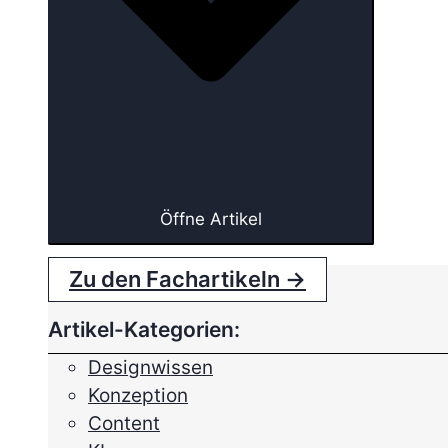
Öffne Artikel
Zu den Fachartikeln →
Artikel-Kategorien:
Designwissen
Konzeption
Content