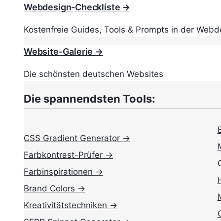
Webdesign-Checkliste →
Kostenfreie Guides, Tools & Prompts in der Webd
Website-Galerie →
Die schönsten deutschen Websites
Die spannendsten Tools:
CSS Gradient Generator →
Farbkontrast-Prüfer →
Farbinspirationen →
Brand Colors →
Kreativitätstechniken →