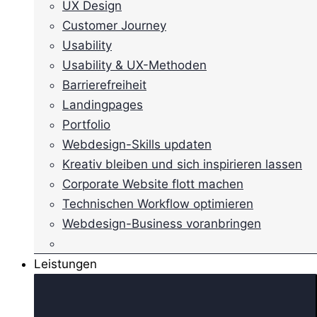
UX Design
Customer Journey
Usability
Usability & UX-Methoden
Barrierefreiheit
Landingpages
Portfolio
Webdesign-Skills updaten
Kreativ bleiben und sich inspirieren lassen
Corporate Website flott machen
Technischen Workflow optimieren
Webdesign-Business voranbringen
Leistungen