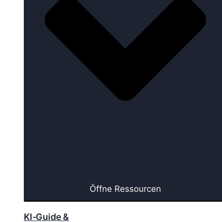
Öffne Ressourcen
KI-Guide &