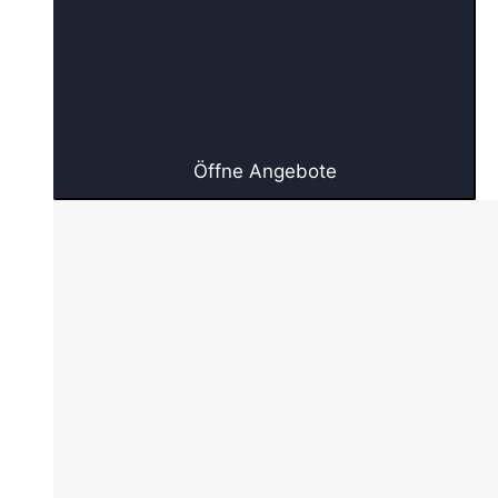
Öffne Angebote