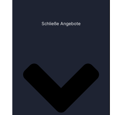
Schließe Angebote