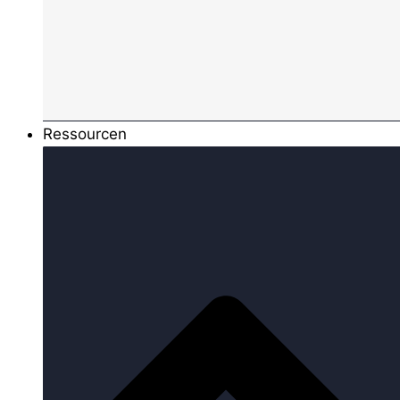
Ressourcen