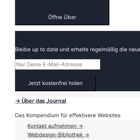
Öffne Über
→ Webdesign Newsletter
Bleibe up to date und erhalte regelmäßig die neu
→ Über das Journal
Das Kompendium für effektivere Websites
Kontakt aufnehmen →
Webdesign-Bibliothek →