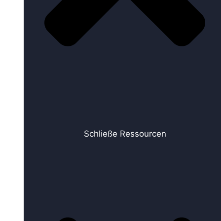
Schließe Ressourcen