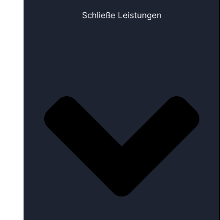
Schließe Leistungen