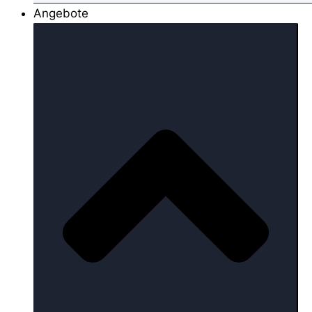
Angebote