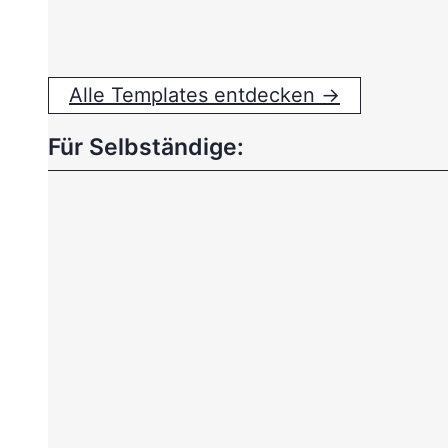
Alle Templates entdecken →
Für Selbständige: