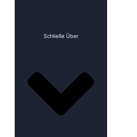
Schließe Über