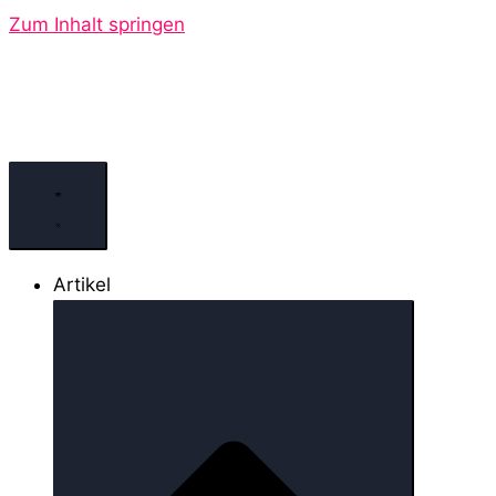
Zum Inhalt springen
Artikel