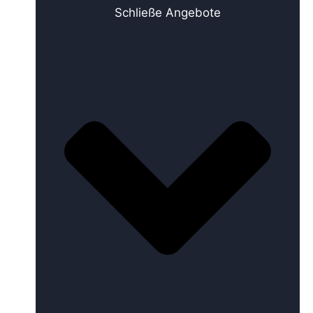
Schließe Angebote