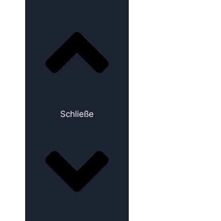
Schließe