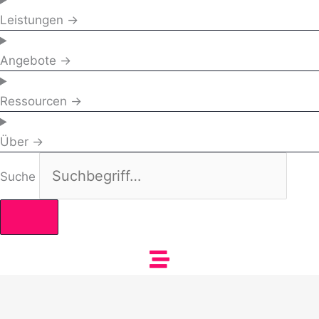
Leistungen →
Angebote →
Ressourcen →
Über →
Suche