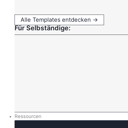
Alle Templates entdecken →
Für Selbständige:
Ressourcen