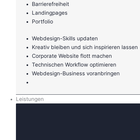
Barrierefreiheit
Landingpages
Portfolio
Webdesign-Skills updaten
Kreativ bleiben und sich inspirieren lassen
Corporate Website flott machen
Technischen Workflow optimieren
Webdesign-Business voranbringen
Leistungen