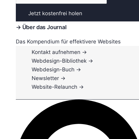
→ Über das Journal
Das Kompendium für effektivere Websites
Kontakt aufnehmen →
Webdesign-Bibliothek →
Webdesign-Buch →
Newsletter →
Website-Relaunch →