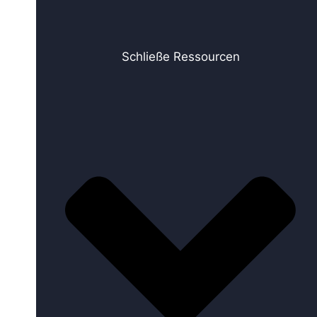
Schließe Ressourcen