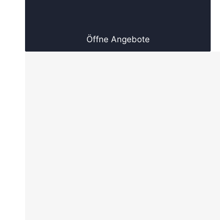
Öffne Angebote