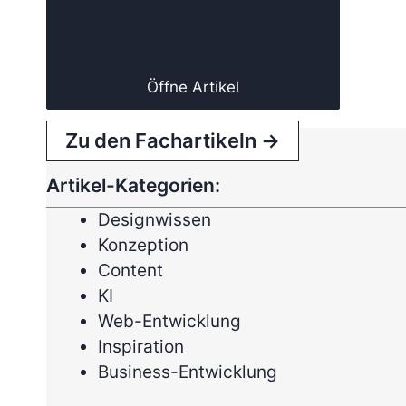
Öffne Artikel
Zu den Fachartikeln →
Artikel-Kategorien:
Designwissen
Konzeption
Content
KI
Web-Entwicklung
Inspiration
Business-Entwicklung