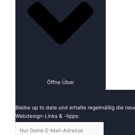
Öffne Über
→ Webdesign Newsletter
Bleibe up to date und erhalte regelmäßig die ne
Webdesign-Links & -tipps: