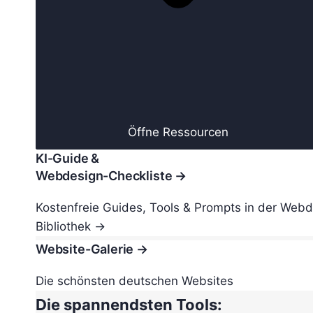
Öffne Ressourcen
KI-Guide &
Webdesign-Checkliste →
Kostenfreie Guides, Tools & Prompts in der Web
Bibliothek →
Website-Galerie →
Die schönsten deutschen Websites
Die spannendsten Tools: