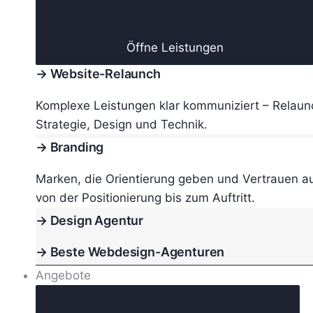
Öffne Leistungen
→ Website-Relaunch
Komplexe Leistungen klar kommuniziert – Relaun
Strategie, Design und Technik.
→ Branding
Marken, die Orientierung geben und Vertrauen a
von der Positionierung bis zum Auftritt.
→ Design Agentur
→ Beste Webdesign-Agenturen
Angebote