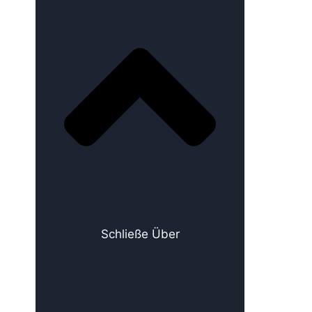
Schließe Über