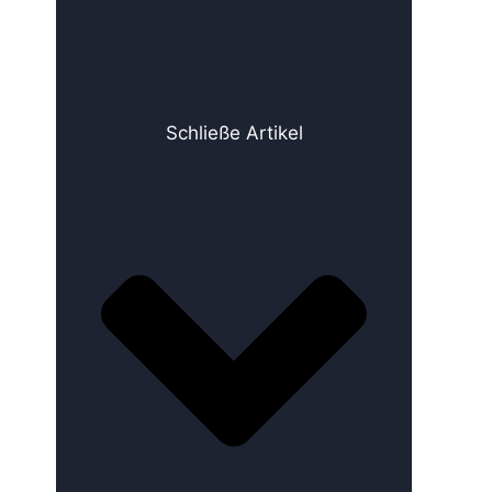
Schließe Artikel