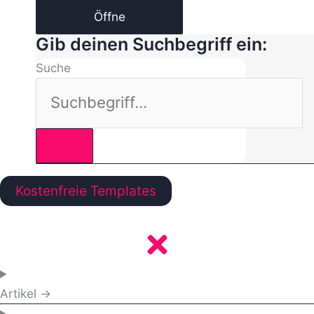
Öffne
Gib deinen Suchbegriff ein:
Suche
Kostenfreie Templates
Artikel →