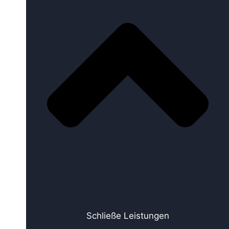
Schließe Leistungen