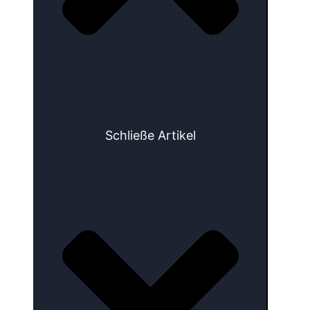
Schließe Artikel