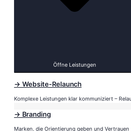
Öffne Leistungen
→ Website-Relaunch
Komplexe Leistungen klar kommuniziert – Relau
→ Branding
Marken, die Orientierung geben und Vertrauen a