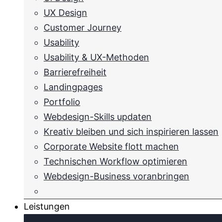
UX Design
Customer Journey
Usability
Usability & UX-Methoden
Barrierefreiheit
Landingpages
Portfolio
Webdesign-Skills updaten
Kreativ bleiben und sich inspirieren lassen
Corporate Website flott machen
Technischen Workflow optimieren
Webdesign-Business voranbringen
Leistungen