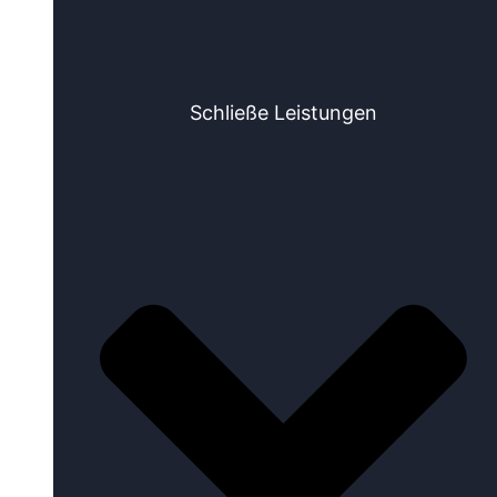
Schließe Leistungen