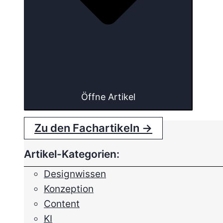
Öffne Artikel
Zu den Fachartikeln →
Artikel-Kategorien:
Designwissen
Konzeption
Content
KI