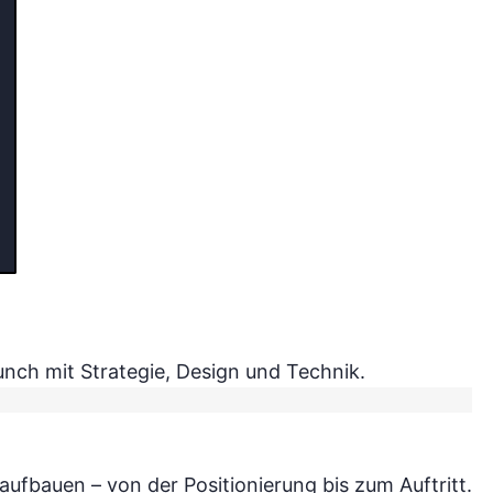
nch mit Strategie, Design und Technik.
ufbauen – von der Positionierung bis zum Auftritt.