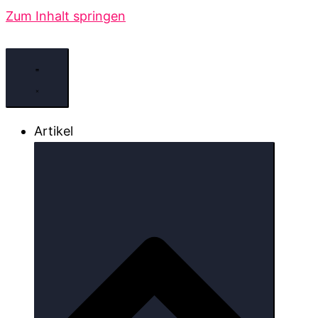
Zum Inhalt springen
Artikel