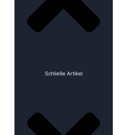
Schließe Artikel