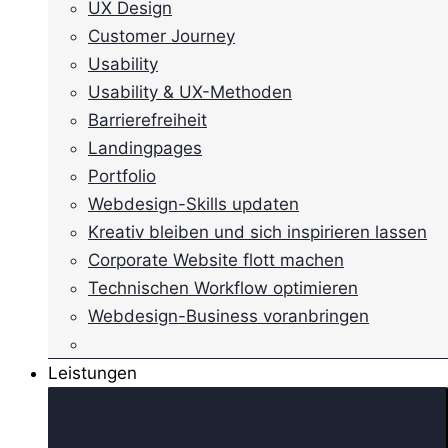
UX Design
Customer Journey
Usability
Usability & UX-Methoden
Barrierefreiheit
Landingpages
Portfolio
Webdesign-Skills updaten
Kreativ bleiben und sich inspirieren lassen
Corporate Website flott machen
Technischen Workflow optimieren
Webdesign-Business voranbringen
Leistungen