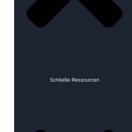
Schließe Ressourcen