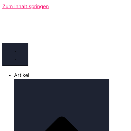
Zum Inhalt springen
Artikel