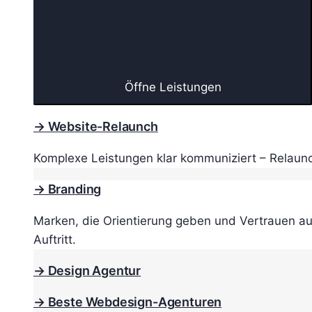
Öffne Leistungen
→ Website-Relaunch
Komplexe Leistungen klar kommuniziert – Relaunc
→ Branding
Marken, die Orientierung geben und Vertrauen au
Auftritt.
→ Design Agentur
→ Beste Webdesign-Agenturen