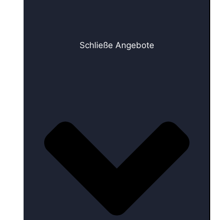
Schließe Angebote