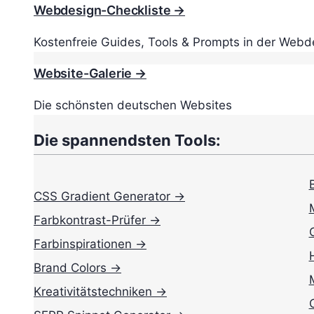
Webdesign-Checkliste →
Kostenfreie Guides, Tools & Prompts in der Webd
Website-Galerie →
Die schönsten deutschen Websites
Die spannendsten Tools:
CSS Gradient Generator →
Farbkontrast-Prüfer →
Farbinspirationen →
Brand Colors →
Kreativitätstechniken →