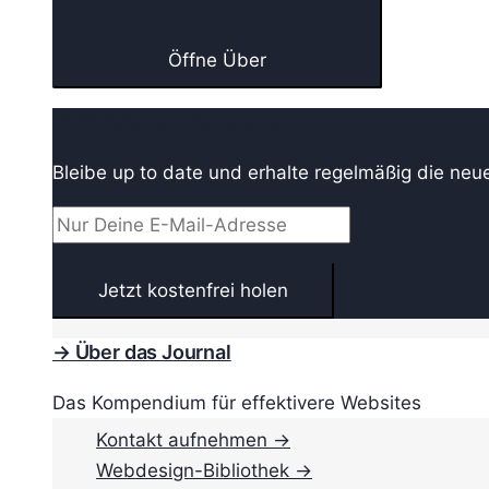
Öffne Über
→ Webdesign Newsletter
Bleibe up to date und erhalte regelmäßig die neu
→ Über das Journal
Das Kompendium für effektivere Websites
Kontakt aufnehmen →
Webdesign-Bibliothek →