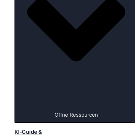
Öffne Ressourcen
KI-Guide &