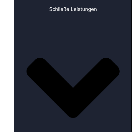
Schließe Leistungen