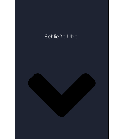
Schließe Über