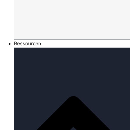
Ressourcen