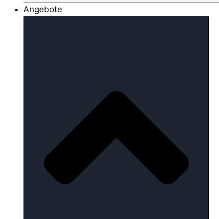
Angebote