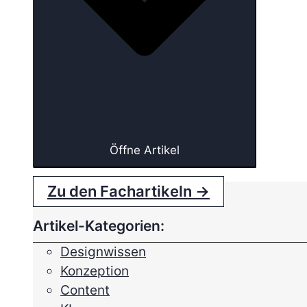
Öffne Artikel
Zu den Fachartikeln →
Artikel-Kategorien:
Designwissen
Konzeption
Content