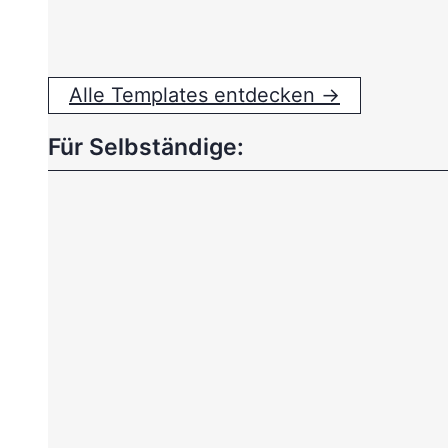
Alle Templates entdecken →
Für Selbständige: