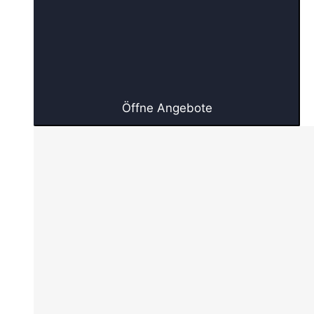
Öffne Angebote