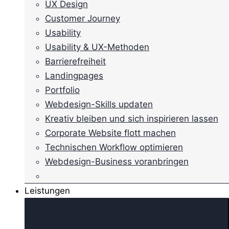
UX Design
Customer Journey
Usability
Usability & UX-Methoden
Barrierefreiheit
Landingpages
Portfolio
Webdesign-Skills updaten
Kreativ bleiben und sich inspirieren lassen
Corporate Website flott machen
Technischen Workflow optimieren
Webdesign-Business voranbringen
Leistungen