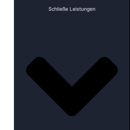
Schließe Leistungen