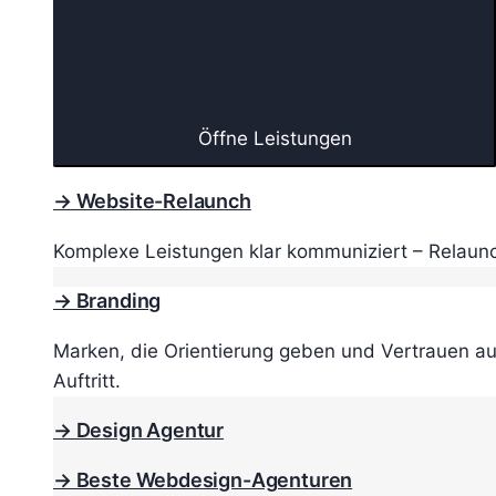
Öffne Leistungen
→ Website-Relaunch
Komplexe Leistungen klar kommuniziert – Relaunc
→ Branding
Marken, die Orientierung geben und Vertrauen au
Auftritt.
→ Design Agentur
→ Beste Webdesign-Agenturen