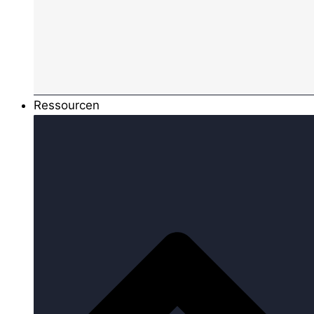
Ressourcen