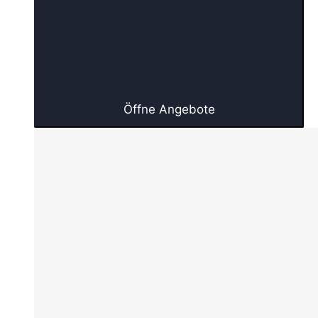
Öffne Angebote