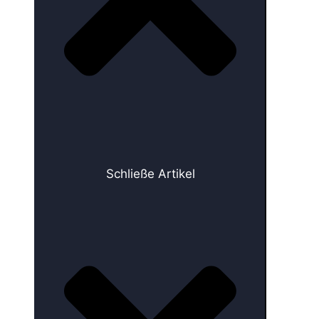
Schließe Artikel