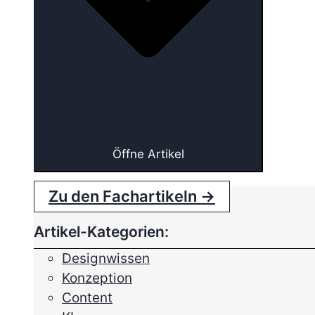
Öffne Artikel
Zu den Fachartikeln →
Artikel-Kategorien:
Designwissen
Konzeption
Content