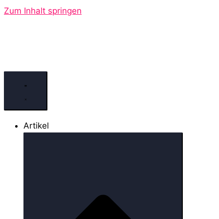
Zum Inhalt springen
Artikel