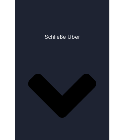
Schließe Über