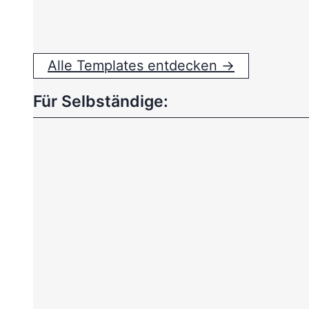
Alle Templates entdecken →
Für Selbständige: