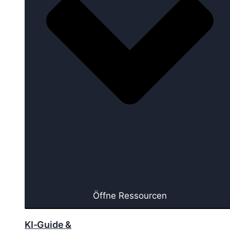
Öffne Ressourcen
KI-Guide &