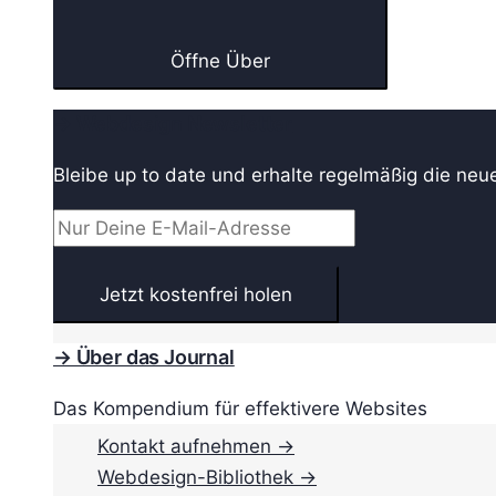
Öffne Über
→ Webdesign Newsletter
Bleibe up to date und erhalte regelmäßig die neu
→ Über das Journal
Das Kompendium für effektivere Websites
Kontakt aufnehmen →
Webdesign-Bibliothek →