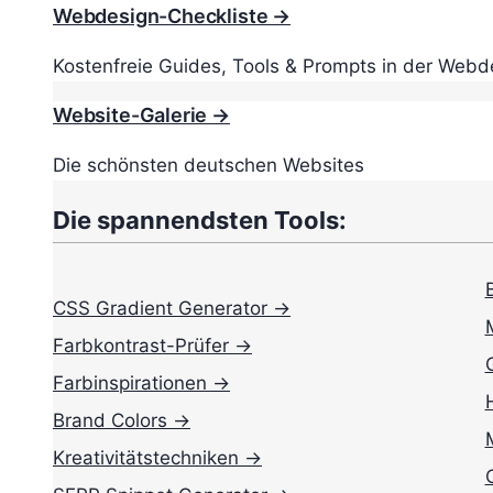
Webdesign-Checkliste →
Kostenfreie Guides, Tools & Prompts in der Webd
Website-Galerie →
Die schönsten deutschen Websites
Die spannendsten Tools:
CSS Gradient Generator →
Farbkontrast-Prüfer →
Farbinspirationen →
Brand Colors →
Kreativitätstechniken →