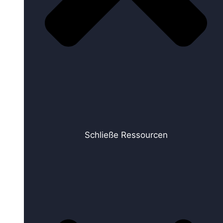
Schließe Ressourcen