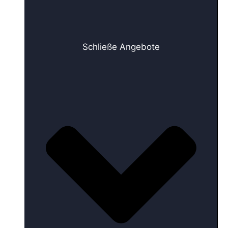
Schließe Angebote