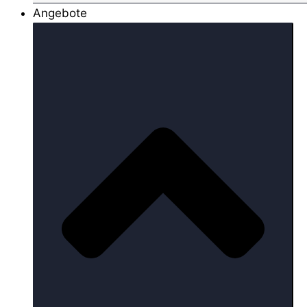
Angebote