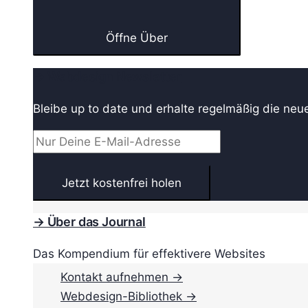
Öffne Über
→ Webdesign Newsletter
Bleibe up to date und erhalte regelmäßig die neu
→ Über das Journal
Das Kompendium für effektivere Websites
Kontakt aufnehmen →
Webdesign-Bibliothek →