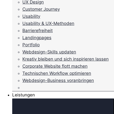
UX Design
Customer Journey
Usability
Usability & UX-Methoden
Barrierefreiheit
Landingpages
Portfolio
Webdesign-Skills updaten
Kreativ bleiben und sich inspirieren lassen
Corporate Website flott machen
Technischen Workflow optimieren
Webdesign-Business voranbringen
Leistungen