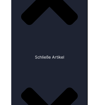
Schließe Artikel