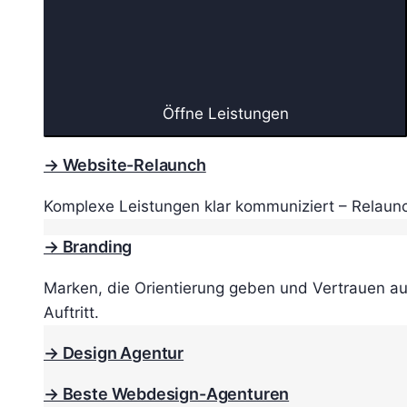
Öffne Leistungen
→ Website-Relaunch
Komplexe Leistungen klar kommuniziert – Relaunc
→ Branding
Marken, die Orientierung geben und Vertrauen au
Auftritt.
→ Design Agentur
→ Beste Webdesign-Agenturen