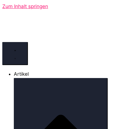
Zum Inhalt springen
Artikel