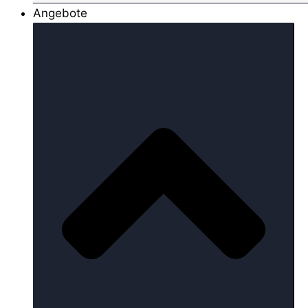
Angebote