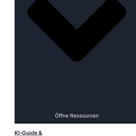
Öffne Ressourcen
KI-Guide &