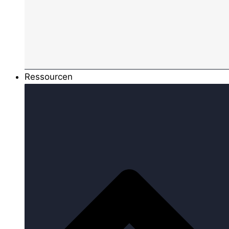
Ressourcen