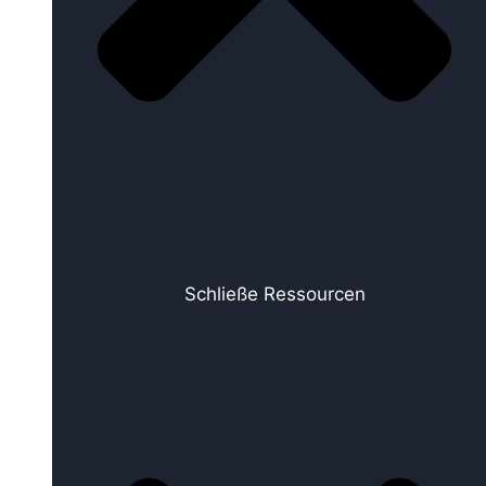
Schließe Ressourcen