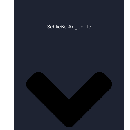
Schließe Angebote