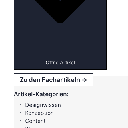
Öffne Artikel
Zu den Fachartikeln →
Artikel-Kategorien:
Designwissen
Konzeption
Content