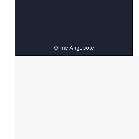
Öffne Angebote