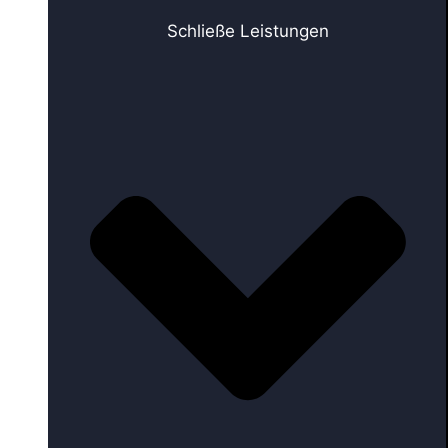
Schließe Leistungen