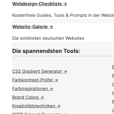
Webdesign-Checkliste →
Kostenfreie Guides, Tools & Prompts in der Webd
Website-Galerie →
Die schönsten deutschen Websites
Die spannendsten Tools:
CSS Gradient Generator →
Farbkontrast-Prüfer →
Farbinspirationen →
Brand Colors →
Kreativitätstechniken →