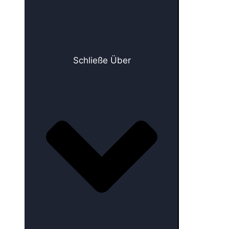
Schließe Über