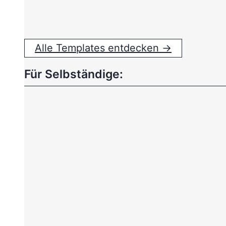
Alle Templates entdecken →
Für Selbständige: