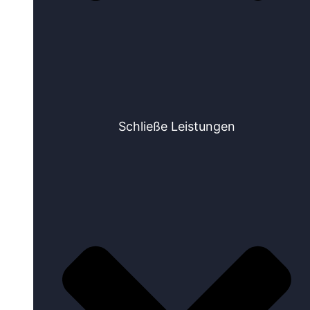
Schließe Leistungen