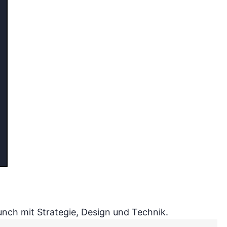
nch mit Strategie, Design und Technik.