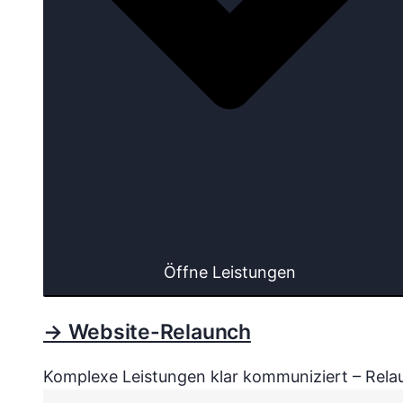
Öffne Leistungen
→ Website-Relaunch
Komplexe Leistungen klar kommuniziert – Relau