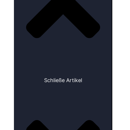
Schließe Artikel