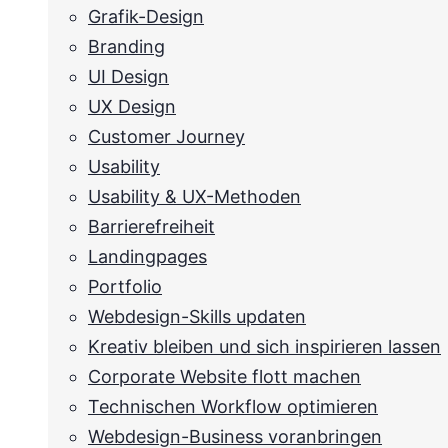
Grafik-Design
Branding
UI Design
UX Design
Customer Journey
Usability
Usability & UX-Methoden
Barrierefreiheit
Landingpages
Portfolio
Webdesign-Skills updaten
Kreativ bleiben und sich inspirieren lassen
Corporate Website flott machen
Technischen Workflow optimieren
Webdesign-Business voranbringen