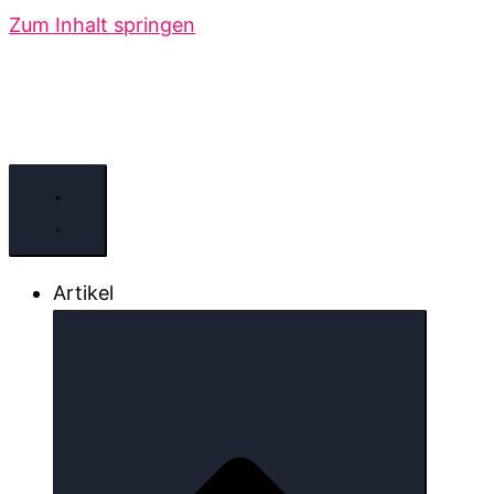
Zum Inhalt springen
Artikel