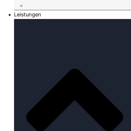
Leistungen