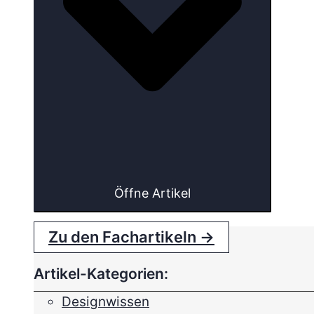
Öffne Artikel
Zu den Fachartikeln →
Artikel-Kategorien:
Designwissen