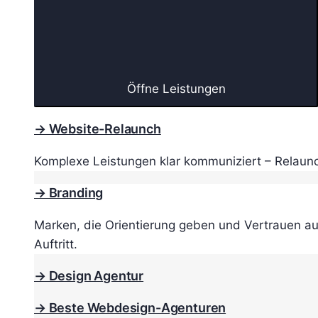
Öffne Leistungen
→ Website-Relaunch
Komplexe Leistungen klar kommuniziert – Relaunc
→ Branding
Marken, die Orientierung geben und Vertrauen au
Auftritt.
→ Design Agentur
→ Beste Webdesign-Agenturen