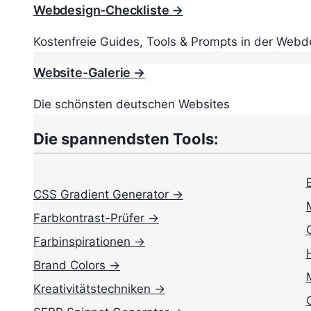
Webdesign-Checkliste →
Kostenfreie Guides, Tools & Prompts in der Webd
Website-Galerie →
Die schönsten deutschen Websites
Die spannendsten Tools:
CSS Gradient Generator →
Farbkontrast-Prüfer →
Farbinspirationen →
Brand Colors →
Kreativitätstechniken →