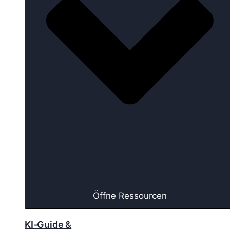
Öffne Ressourcen
KI-Guide &