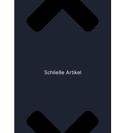
Schließe Artikel