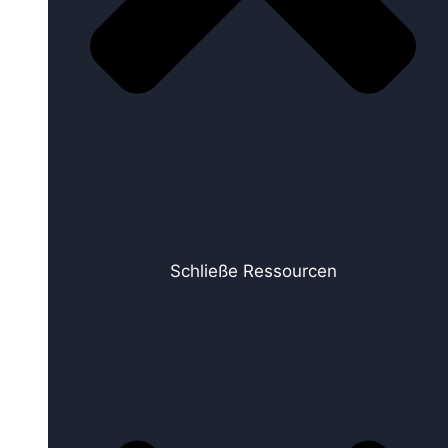
Schließe Ressourcen