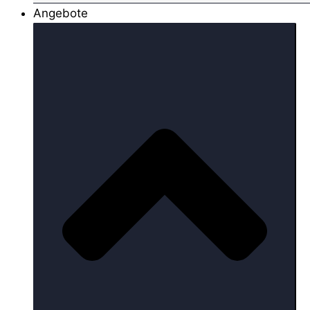
Angebote