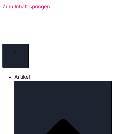
Zum Inhalt springen
Artikel