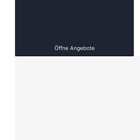
Öffne Angebote