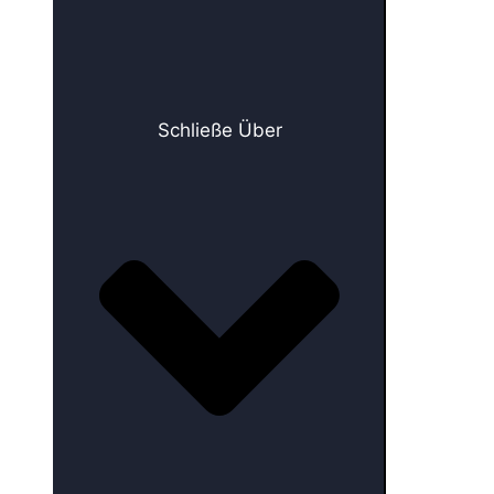
Schließe Über