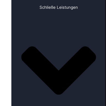
Schließe Leistungen