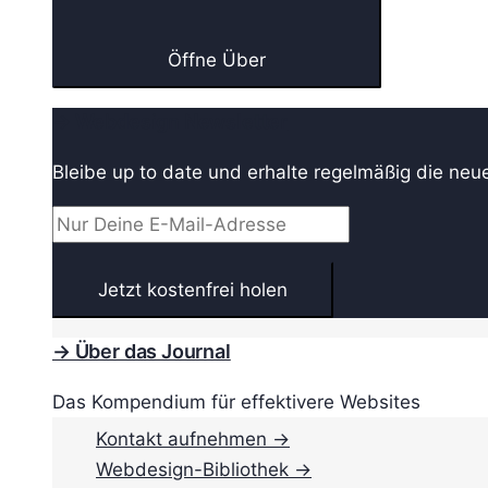
Öffne Über
→ Webdesign Newsletter
Bleibe up to date und erhalte regelmäßig die neu
→ Über das Journal
Das Kompendium für effektivere Websites
Kontakt aufnehmen →
Webdesign-Bibliothek →