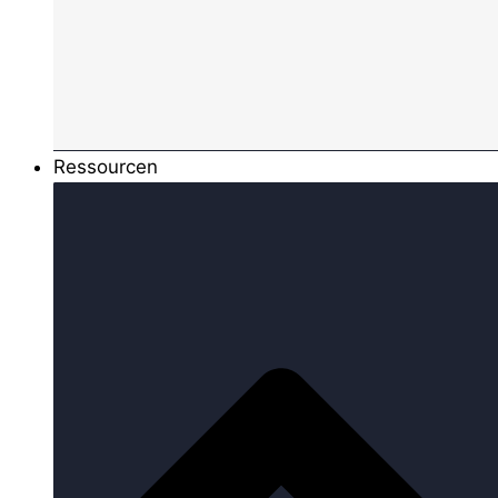
Ressourcen