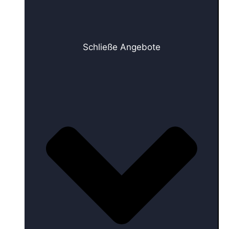
Schließe Angebote