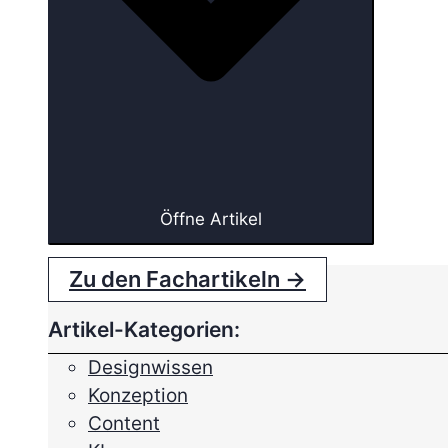
Öffne Artikel
Zu den Fachartikeln →
Artikel-Kategorien:
Designwissen
Konzeption
Content