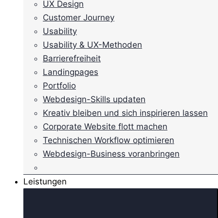
UX Design
Customer Journey
Usability
Usability & UX-Methoden
Barrierefreiheit
Landingpages
Portfolio
Webdesign-Skills updaten
Kreativ bleiben und sich inspirieren lassen
Corporate Website flott machen
Technischen Workflow optimieren
Webdesign-Business voranbringen
Leistungen