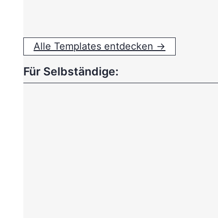
Alle Templates entdecken →
Für Selbständige: