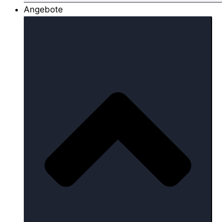
Angebote