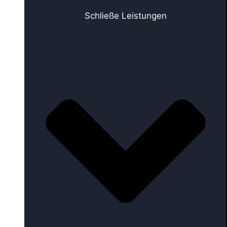
Schließe Leistungen