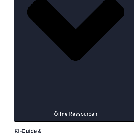
Öffne Ressourcen
KI-Guide &