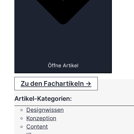
Öffne Artikel
Zu den Fachartikeln →
Artikel-Kategorien:
Designwissen
Konzeption
Content