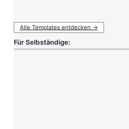
Alle Templates entdecken →
Für Selbständige: