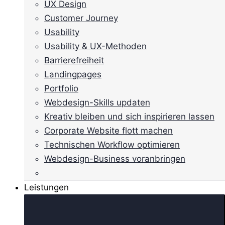
UX Design
Customer Journey
Usability
Usability & UX-Methoden
Barrierefreiheit
Landingpages
Portfolio
Webdesign-Skills updaten
Kreativ bleiben und sich inspirieren lassen
Corporate Website flott machen
Technischen Workflow optimieren
Webdesign-Business voranbringen
Leistungen