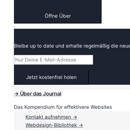
Öffne Über
→ Webdesign Newsletter
Bleibe up to date und erhalte regelmäßig die neu
→ Über das Journal
Das Kompendium für effektivere Websites
Kontakt aufnehmen →
Webdesign-Bibliothek →