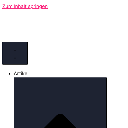
Zum Inhalt springen
Artikel