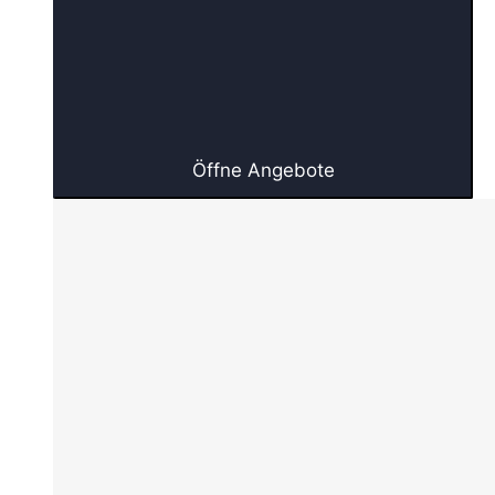
Öffne Angebote