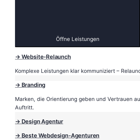
Öffne Leistungen
→ Website-Relaunch
Komplexe Leistungen klar kommuniziert – Relaunc
→ Branding
Marken, die Orientierung geben und Vertrauen au
Auftritt.
→ Design Agentur
→ Beste Webdesign-Agenturen