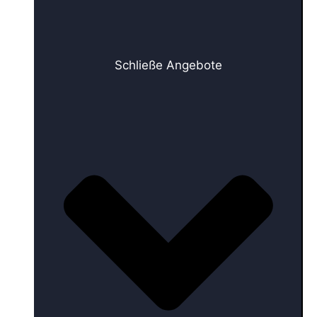
Schließe Angebote