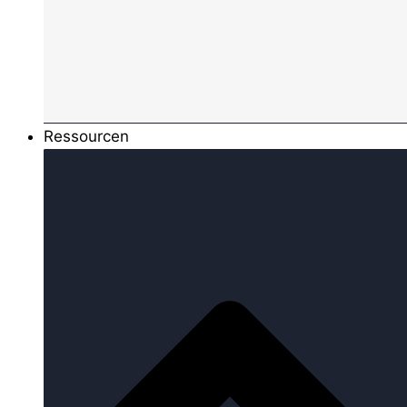
Ressourcen