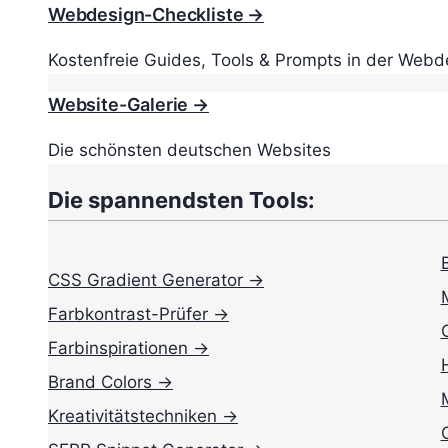
Webdesign-Checkliste →
Kostenfreie Guides, Tools & Prompts in der Webd
Website-Galerie →
Die schönsten deutschen Websites
Die spannendsten Tools:
CSS Gradient Generator →
Farbkontrast-Prüfer →
Farbinspirationen →
Brand Colors →
Kreativitätstechniken →