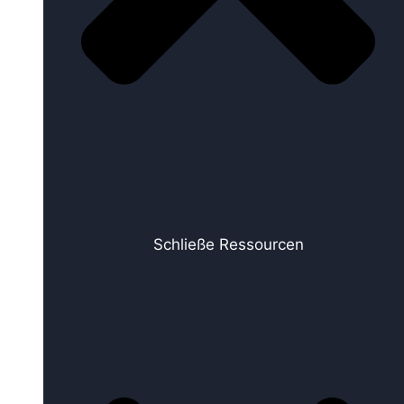
Schließe Ressourcen