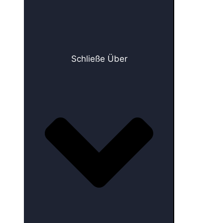
Schließe Über