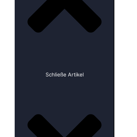
Schließe Artikel