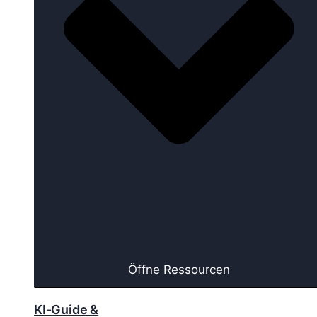
Öffne Ressourcen
KI-Guide &