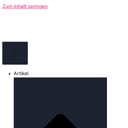
Zum Inhalt springen
Artikel