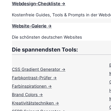
Webdesign-Checkliste →
Kostenfreie Guides, Tools & Prompts in der Webd
Website-Galerie →
Die schönsten deutschen Websites
Die spannendsten Tools:
CSS Gradient Generator →
Farbkontrast-Prüfer →
Farbinspirationen →
Brand Colors →
Kreativitätstechniken →