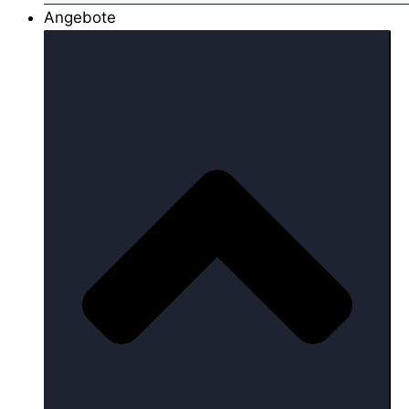
Angebote