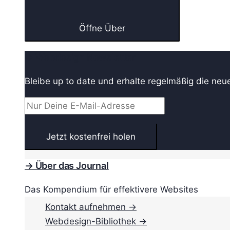
Öffne Über
→ Webdesign Newsletter
Bleibe up to date und erhalte regelmäßig die neu
→ Über das Journal
Das Kompendium für effektivere Websites
Kontakt aufnehmen →
Webdesign-Bibliothek →