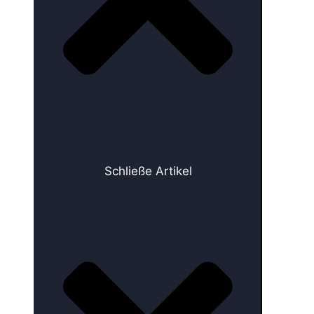
Schließe Artikel