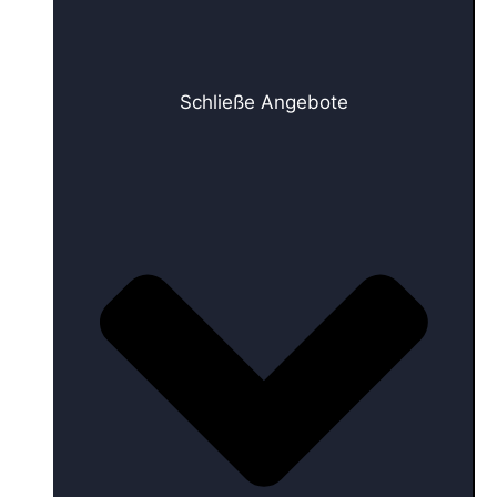
Schließe Angebote