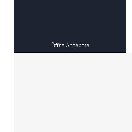
Öffne Angebote