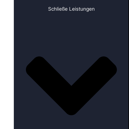
Schließe Leistungen