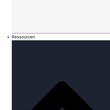
Ressourcen