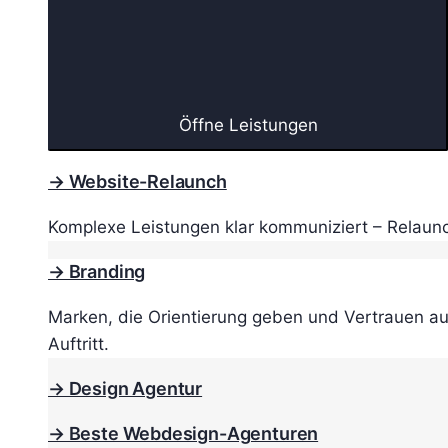
Öffne Leistungen
→ Website-Relaunch
Komplexe Leistungen klar kommuniziert – Relaunc
→ Branding
Marken, die Orientierung geben und Vertrauen au
Auftritt.
→ Design Agentur
→ Beste Webdesign-Agenturen