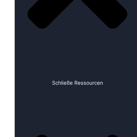
Schließe Ressourcen