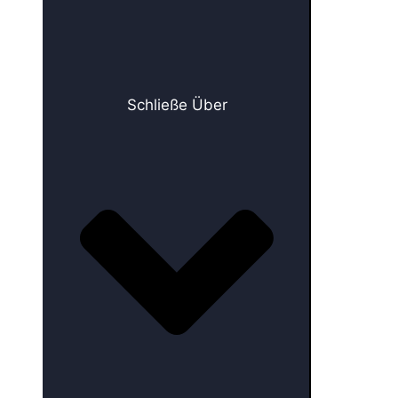
Schließe Über