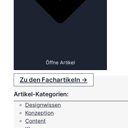
Öffne Artikel
Zu den Fachartikeln →
Artikel-Kategorien:
Designwissen
Konzeption
Content