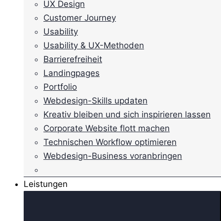
UX Design
Customer Journey
Usability
Usability & UX-Methoden
Barrierefreiheit
Landingpages
Portfolio
Webdesign-Skills updaten
Kreativ bleiben und sich inspirieren lassen
Corporate Website flott machen
Technischen Workflow optimieren
Webdesign-Business voranbringen
Leistungen