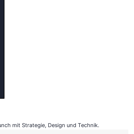
nch mit Strategie, Design und Technik.