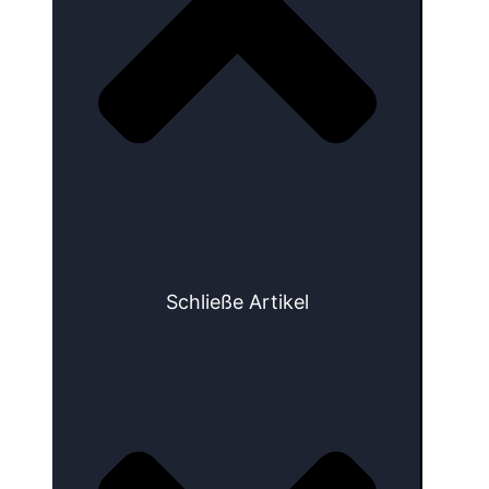
Schließe Artikel