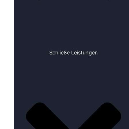
Schließe Leistungen