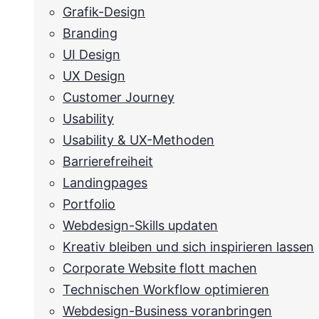
Grafik-Design
Branding
UI Design
UX Design
Customer Journey
Usability
Usability & UX-Methoden
Barrierefreiheit
Landingpages
Portfolio
Webdesign-Skills updaten
Kreativ bleiben und sich inspirieren lassen
Corporate Website flott machen
Technischen Workflow optimieren
Webdesign-Business voranbringen