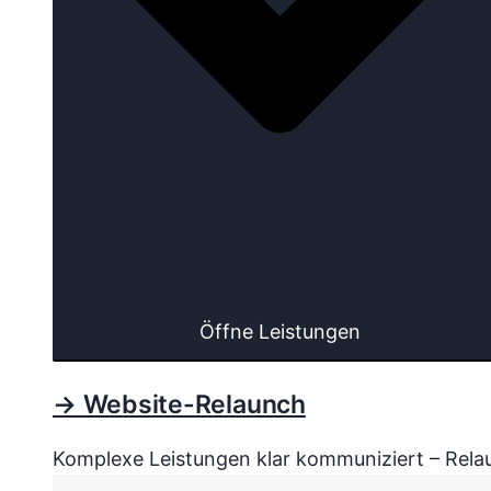
Öffne Leistungen
→ Website-Relaunch
Komplexe Leistungen klar kommuniziert – Relau