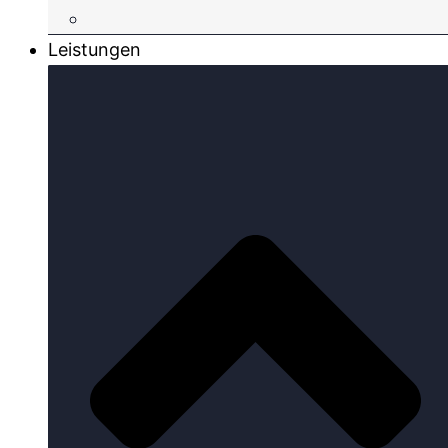
Leistungen