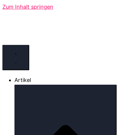
Zum Inhalt springen
Artikel