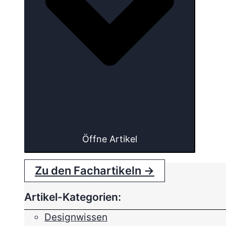
Öffne Artikel
Zu den Fachartikeln →
Artikel-Kategorien:
Designwissen