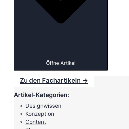
Öffne Artikel
Zu den Fachartikeln →
Artikel-Kategorien:
Designwissen
Konzeption
Content