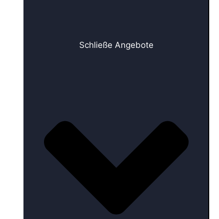
Schließe Angebote