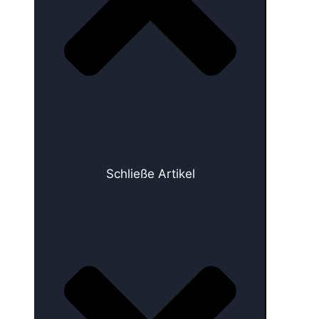
Schließe Artikel