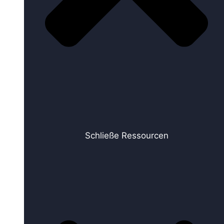
Schließe Ressourcen