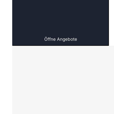
Öffne Angebote