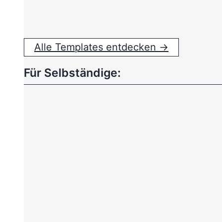
Alle Templates entdecken →
Für Selbständige: