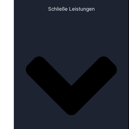
Schließe Leistungen