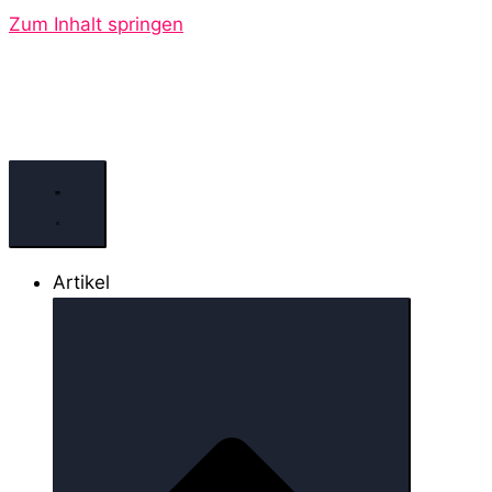
Zum Inhalt springen
Artikel