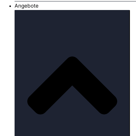
Angebote