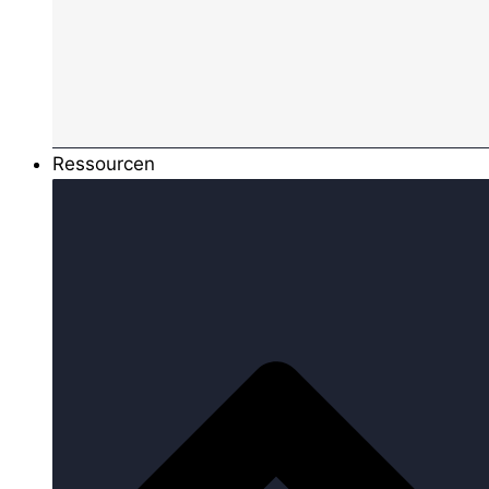
Ressourcen