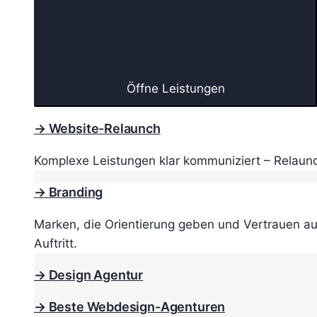
Öffne Leistungen
→ Website-Relaunch
Komplexe Leistungen klar kommuniziert – Relaunc
→ Branding
Marken, die Orientierung geben und Vertrauen au
Auftritt.
→ Design Agentur
→ Beste Webdesign-Agenturen