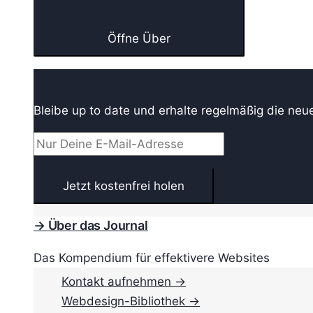
Öffne Über
→ Webdesign Newsletter
Bleibe up to date und erhalte regelmäßig die neu
→ Über das Journal
Das Kompendium für effektivere Websites
Kontakt aufnehmen →
Webdesign-Bibliothek →