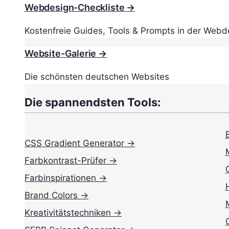
Webdesign-Checkliste →
Kostenfreie Guides, Tools & Prompts in der Webd
Website-Galerie →
Die schönsten deutschen Websites
Die spannendsten Tools:
CSS Gradient Generator →
Farbkontrast-Prüfer →
Farbinspirationen →
Brand Colors →
Kreativitätstechniken →