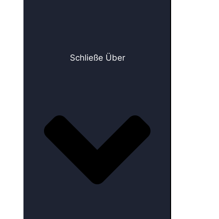
Schließe Über