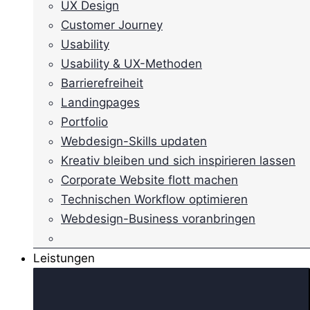
UX Design
Customer Journey
Usability
Usability & UX-Methoden
Barrierefreiheit
Landingpages
Portfolio
Webdesign-Skills updaten
Kreativ bleiben und sich inspirieren lassen
Corporate Website flott machen
Technischen Workflow optimieren
Webdesign-Business voranbringen
Leistungen