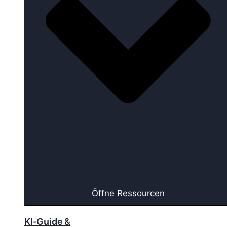
Öffne Ressourcen
KI-Guide &