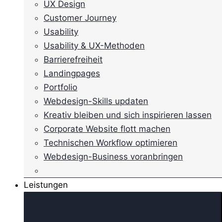
UX Design
Customer Journey
Usability
Usability & UX-Methoden
Barrierefreiheit
Landingpages
Portfolio
Webdesign-Skills updaten
Kreativ bleiben und sich inspirieren lassen
Corporate Website flott machen
Technischen Workflow optimieren
Webdesign-Business voranbringen
Leistungen