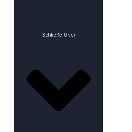
Schließe Über