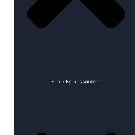
Schließe Ressourcen