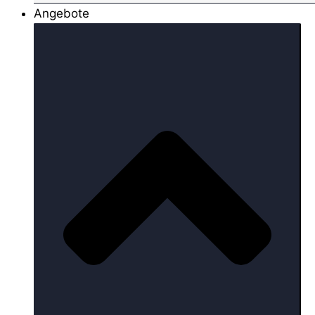
Angebote