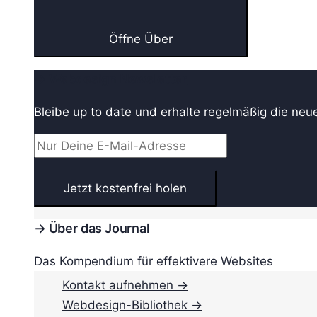
Öffne Über
→ Webdesign Newsletter
Bleibe up to date und erhalte regelmäßig die neu
→ Über das Journal
Das Kompendium für effektivere Websites
Kontakt aufnehmen →
Webdesign-Bibliothek →