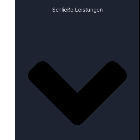
Schließe Leistungen