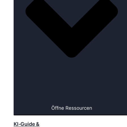
Öffne Ressourcen
KI-Guide &