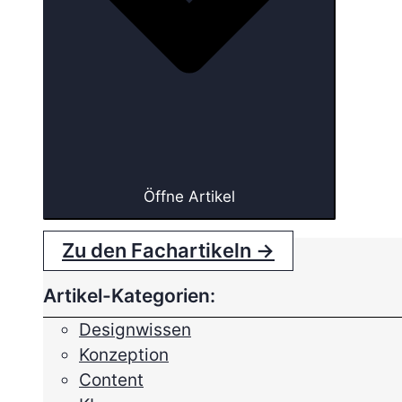
Öffne Artikel
Zu den Fachartikeln →
Artikel-Kategorien:
Designwissen
Konzeption
Content