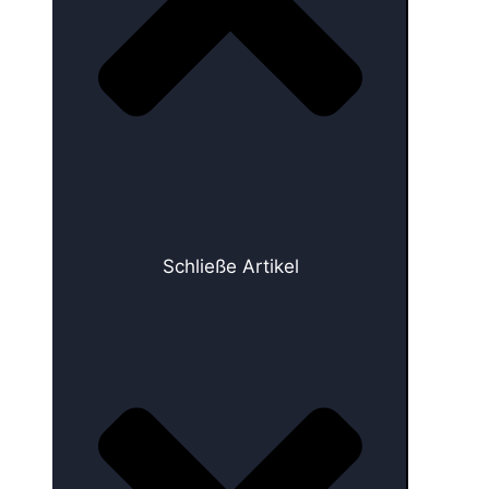
Schließe Artikel