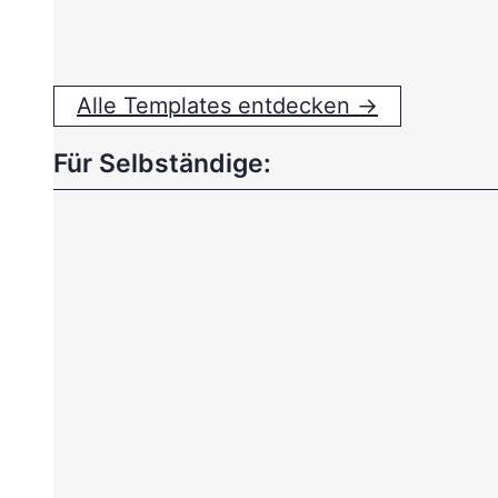
Alle Templates entdecken →
Für Selbständige: