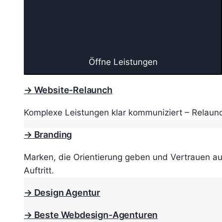
Öffne Leistungen
→ Website-Relaunch
Komplexe Leistungen klar kommuniziert – Relaunc
→ Branding
Marken, die Orientierung geben und Vertrauen au
Auftritt.
→ Design Agentur
→ Beste Webdesign-Agenturen