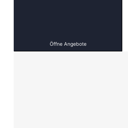
Öffne Angebote