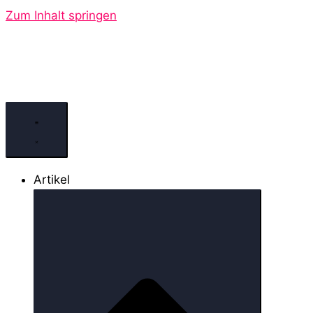
Zum Inhalt springen
Artikel