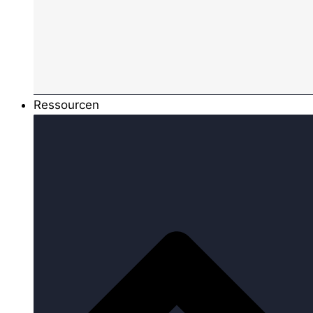
Ressourcen