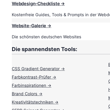
Webdesign-Checkliste →
Kostenfreie Guides, Tools & Prompts in der Webd
Website-Galerie →
Die schönsten deutschen Websites
Die spannendsten Tools:
CSS Gradient Generator →
Farbkontrast-Prüfer →
Farbinspirationen →
Brand Colors →
Kreativitätstechniken →