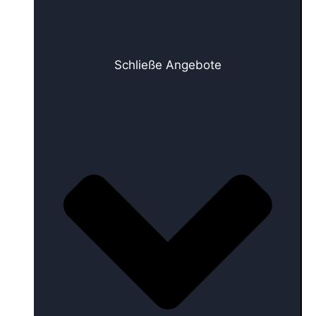
Schließe Angebote