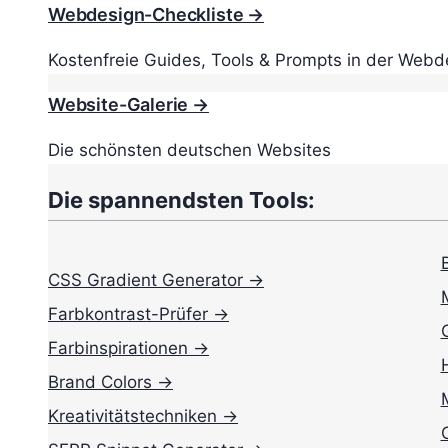
Webdesign-Checkliste →
Kostenfreie Guides, Tools & Prompts in der Webd
Website-Galerie →
Die schönsten deutschen Websites
Die spannendsten Tools:
CSS Gradient Generator →
Farbkontrast-Prüfer →
Farbinspirationen →
Brand Colors →
Kreativitätstechniken →