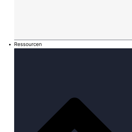
Ressourcen