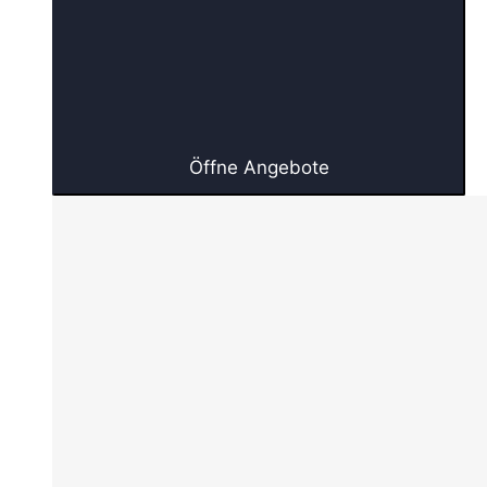
Öffne Angebote