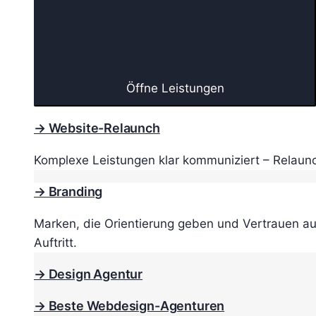
Öffne Leistungen
→ Website-Relaunch
Komplexe Leistungen klar kommuniziert – Relaunc
→ Branding
Marken, die Orientierung geben und Vertrauen au
Auftritt.
→ Design Agentur
→ Beste Webdesign-Agenturen