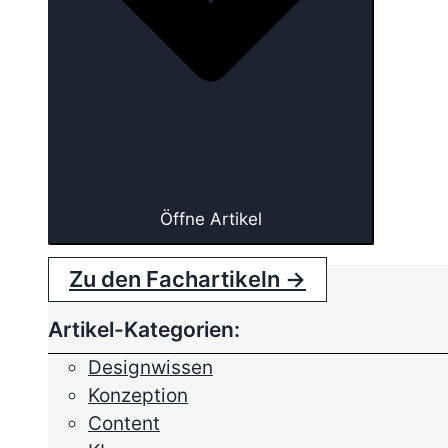
Öffne Artikel
Zu den Fachartikeln →
Artikel-Kategorien:
Designwissen
Konzeption
Content