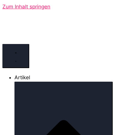
Zum Inhalt springen
Artikel