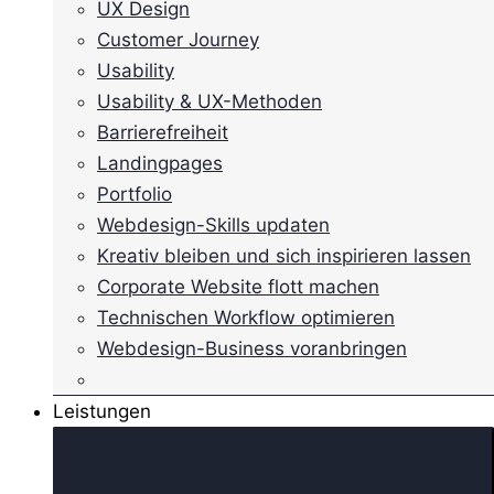
UX Design
Customer Journey
Usability
Usability & UX-Methoden
Barrierefreiheit
Landingpages
Portfolio
Webdesign-Skills updaten
Kreativ bleiben und sich inspirieren lassen
Corporate Website flott machen
Technischen Workflow optimieren
Webdesign-Business voranbringen
Leistungen