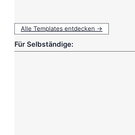
Alle Templates entdecken →
Für Selbständige: