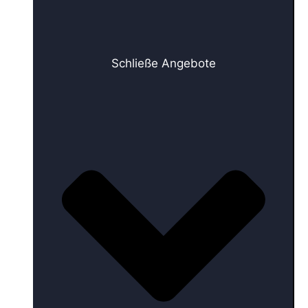
Schließe Angebote