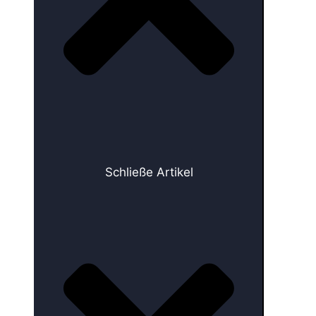
Schließe Artikel