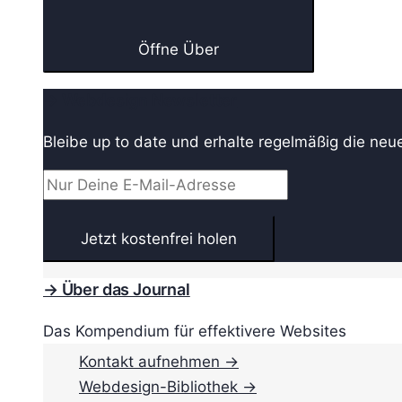
Öffne Über
→ Webdesign Newsletter
Bleibe up to date und erhalte regelmäßig die neu
→ Über das Journal
Das Kompendium für effektivere Websites
Kontakt aufnehmen →
Webdesign-Bibliothek →