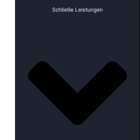
Schließe Leistungen