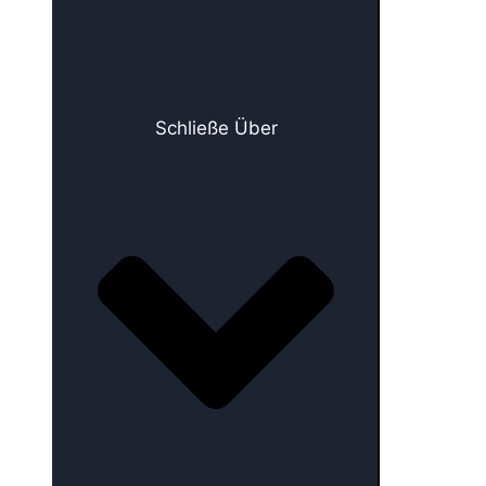
Schließe Über