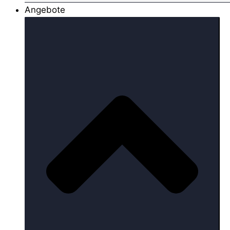
Angebote