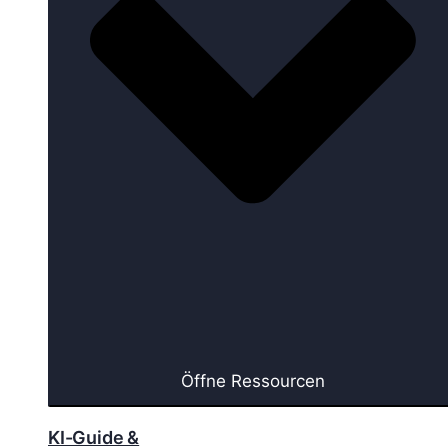
Öffne Ressourcen
KI-Guide &